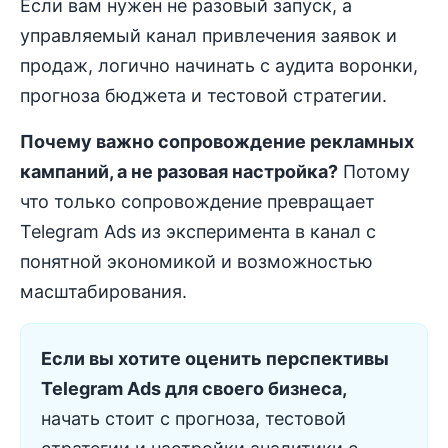
Если вам нужен не разовый запуск, а
управляемый канал привлечения заявок и
продаж, логично начинать с аудита воронки,
прогноза бюджета и тестовой стратегии.
Почему важно сопровождение рекламных
кампаний, а не разовая настройка?
Потому
что только сопровождение превращает
Telegram Ads из эксперимента в канал с
понятной экономикой и возможностью
масштабирования.
Если вы хотите оценить перспективы
Telegram Ads для своего бизнеса,
начать стоит с прогноза, тестовой