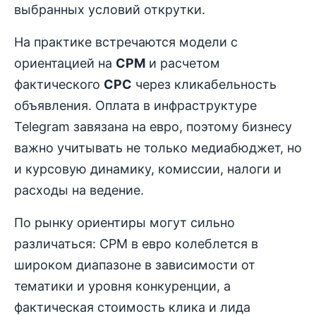
выбранных условий открутки.
На практике встречаются модели с
ориентацией на
CPM
и расчетом
фактического
CPC
через кликабельность
объявления. Оплата в инфраструктуре
Telegram завязана на евро, поэтому бизнесу
важно учитывать не только медиабюджет, но
и курсовую динамику, комиссии, налоги и
расходы на ведение.
По рынку ориентиры могут сильно
различаться: CPM в евро колеблется в
широком диапазоне в зависимости от
тематики и уровня конкуренции, а
фактическая стоимость клика и лида