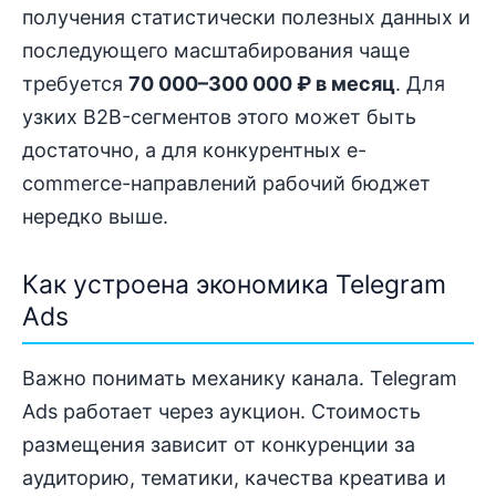
получения статистически полезных данных и
последующего масштабирования чаще
требуется
70 000–300 000 ₽ в месяц
. Для
узких B2B-сегментов этого может быть
достаточно, а для конкурентных e-
commerce-направлений рабочий бюджет
нередко выше.
Как устроена экономика Telegram
Ads
Важно понимать механику канала. Telegram
Ads работает через аукцион. Стоимость
размещения зависит от конкуренции за
аудиторию, тематики, качества креатива и