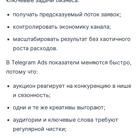
ключевые задачи бизнеса:
получать предсказуемый поток заявок;
контролировать экономику канала;
масштабировать результат без хаотичного
роста расходов.
В Telegram Ads показатели меняются быстро,
потому что:
аукцион реагирует на конкуренцию в нише
и сезонность;
одни и те же креативы выгорают;
аудитории и ключевые слова требуют
регулярной чистки;