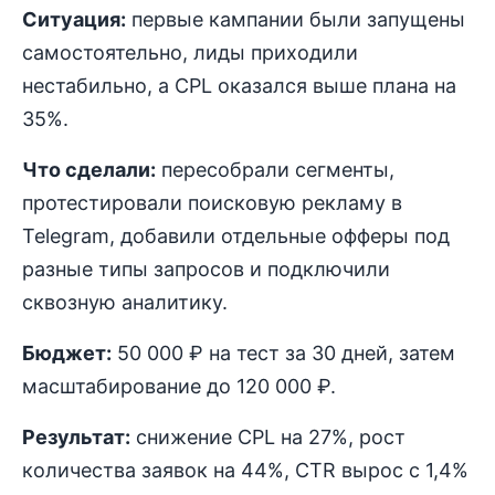
Ситуация:
первые кампании были запущены
самостоятельно, лиды приходили
нестабильно, а CPL оказался выше плана на
35%.
Что сделали:
пересобрали сегменты,
протестировали поисковую рекламу в
Telegram, добавили отдельные офферы под
разные типы запросов и подключили
сквозную аналитику.
Бюджет:
50 000 ₽ на тест за 30 дней, затем
масштабирование до 120 000 ₽.
Результат:
снижение CPL на 27%, рост
количества заявок на 44%, CTR вырос с 1,4%