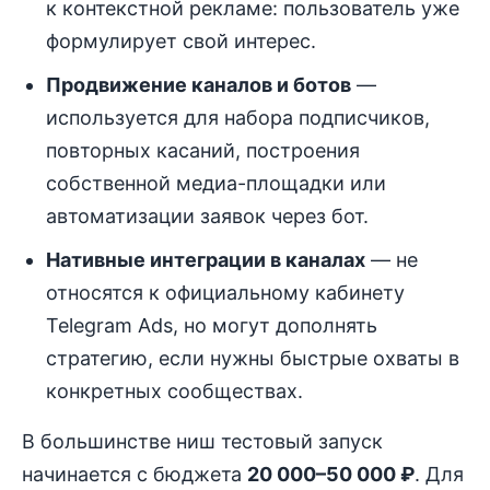
к контекстной рекламе: пользователь уже
формулирует свой интерес.
Продвижение каналов и ботов
—
используется для набора подписчиков,
повторных касаний, построения
собственной медиа-площадки или
автоматизации заявок через бот.
Нативные интеграции в каналах
— не
относятся к официальному кабинету
Telegram Ads, но могут дополнять
стратегию, если нужны быстрые охваты в
конкретных сообществах.
В большинстве ниш тестовый запуск
начинается с бюджета
20 000–50 000 ₽
. Для