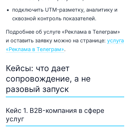
подключить UTM-разметку, аналитику и
сквозной контроль показателей.
Подробнее об услуге «Реклама в Телеграм»
и оставить заявку можно на странице:
услуга
«Реклама в Телеграм»
.
Кейсы: что дает
сопровождение, а не
разовый запуск
Кейс 1. B2B-компания в сфере
услуг