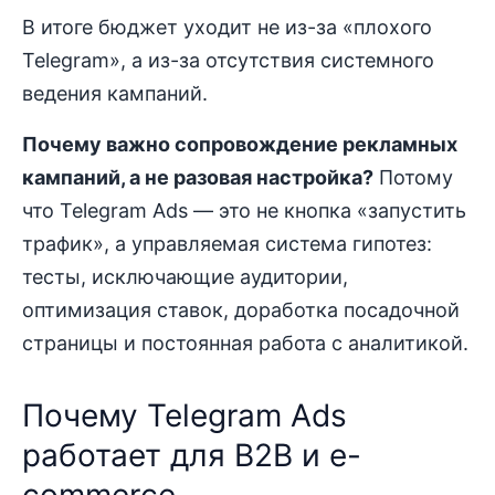
В итоге бюджет уходит не из-за «плохого
Telegram», а из-за отсутствия системного
ведения кампаний.
Почему важно сопровождение рекламных
кампаний, а не разовая настройка?
Потому
что Telegram Ads — это не кнопка «запустить
трафик», а управляемая система гипотез:
тесты, исключающие аудитории,
оптимизация ставок, доработка посадочной
страницы и постоянная работа с аналитикой.
Почему Telegram Ads
работает для B2B и e-
commerce