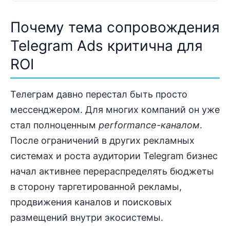
Почему тема сопровождения
Telegram Ads критична для
ROI
Телеграм давно перестал быть просто
мессенджером. Для многих компаний он уже
стал полноценным
performance-каналом
.
После ограничений в других рекламных
системах и роста аудитории Telegram бизнес
начал активнее перераспределять бюджеты
в сторону таргетированной рекламы,
продвижения каналов и поисковых
размещений внутри экосистемы.