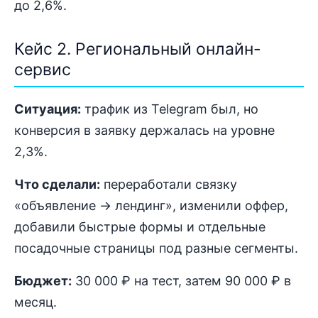
до 2,6%.
Кейс 2. Региональный онлайн-
сервис
Ситуация:
трафик из Telegram был, но
конверсия в заявку держалась на уровне
2,3%.
Что сделали:
переработали связку
«объявление → лендинг», изменили оффер,
добавили быстрые формы и отдельные
посадочные страницы под разные сегменты.
Бюджет:
30 000 ₽ на тест, затем 90 000 ₽ в
месяц.