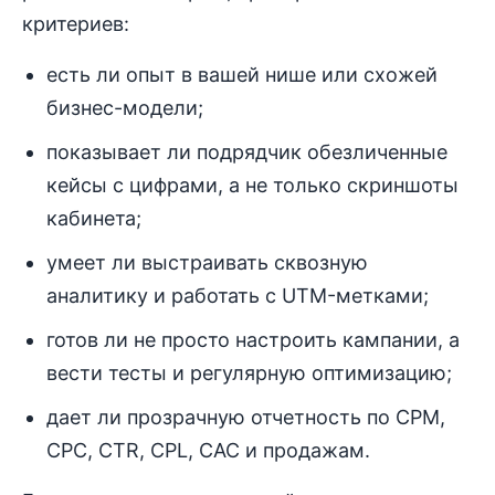
критериев:
есть ли опыт в вашей нише или схожей
бизнес-модели;
показывает ли подрядчик обезличенные
кейсы с цифрами, а не только скриншоты
кабинета;
умеет ли выстраивать сквозную
аналитику и работать с UTM-метками;
готов ли не просто настроить кампании, а
вести тесты и регулярную оптимизацию;
дает ли прозрачную отчетность по CPM,
CPC, CTR, CPL, CAC и продажам.