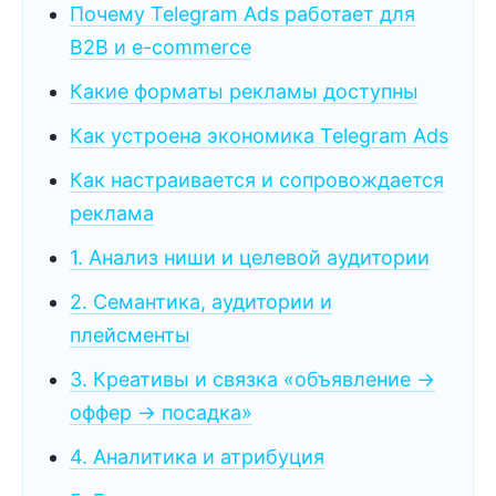
Почему Telegram Ads работает для
B2B и e-commerce
Какие форматы рекламы доступны
Как устроена экономика Telegram Ads
Как настраивается и сопровождается
реклама
1. Анализ ниши и целевой аудитории
2. Семантика, аудитории и
плейсменты
3. Креативы и связка «объявление →
оффер → посадка»
4. Аналитика и атрибуция