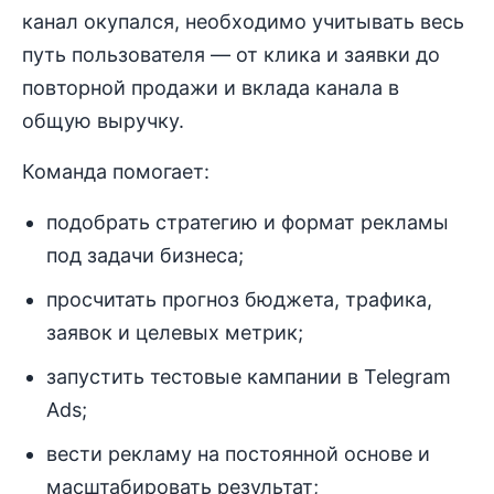
канал окупался, необходимо учитывать весь
путь пользователя — от клика и заявки до
повторной продажи и вклада канала в
общую выручку.
Команда помогает:
подобрать стратегию и формат рекламы
под задачи бизнеса;
просчитать прогноз бюджета, трафика,
заявок и целевых метрик;
запустить тестовые кампании в Telegram
Ads;
вести рекламу на постоянной основе и
масштабировать результат;