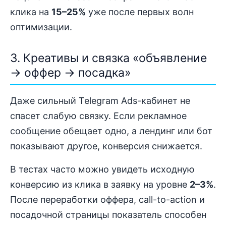
клика на
15–25%
уже после первых волн
оптимизации.
3. Креативы и связка «объявление
→ оффер → посадка»
Даже сильный Telegram Ads-кабинет не
спасет слабую связку. Если рекламное
сообщение обещает одно, а лендинг или бот
показывают другое, конверсия снижается.
В тестах часто можно увидеть исходную
конверсию из клика в заявку на уровне
2–3%
.
После переработки оффера, call-to-action и
посадочной страницы показатель способен