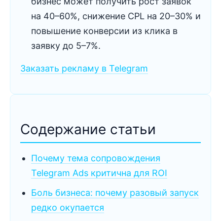
бизнес может получить рост заявок
на 40–60%, снижение CPL на 20–30% и
повышение конверсии из клика в
заявку до 5–7%.
Заказать рекламу в Telegram
Содержание статьи
Почему тема сопровождения
Telegram Ads критична для ROI
Боль бизнеса: почему разовый запуск
редко окупается