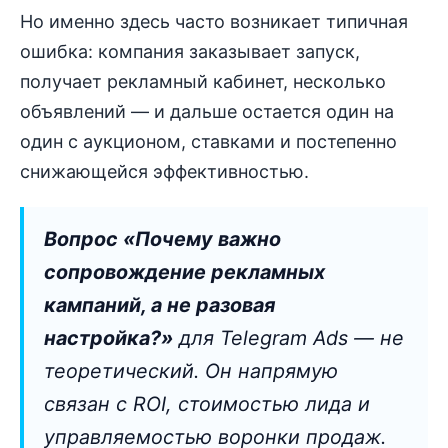
Но именно здесь часто возникает типичная
ошибка: компания заказывает запуск,
получает рекламный кабинет, несколько
объявлений — и дальше остается один на
один с аукционом, ставками и постепенно
снижающейся эффективностью.
Вопрос «Почему важно
сопровождение рекламных
кампаний, а не разовая
настройка?»
для Telegram Ads — не
теоретический. Он напрямую
связан с ROI, стоимостью лида и
управляемостью воронки продаж.