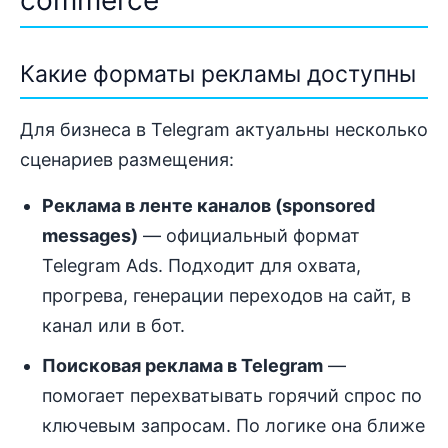
Какие форматы рекламы доступны
Для бизнеса в Telegram актуальны несколько
сценариев размещения:
Реклама в ленте каналов (sponsored
messages)
— официальный формат
Telegram Ads. Подходит для охвата,
прогрева, генерации переходов на сайт, в
канал или в бот.
Поисковая реклама в Telegram
—
помогает перехватывать горячий спрос по
ключевым запросам. По логике она ближе