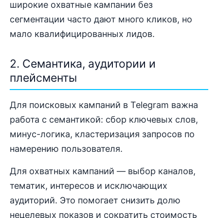
широкие охватные кампании без
сегментации часто дают много кликов, но
мало квалифицированных лидов.
2. Семантика, аудитории и
плейсменты
Для поисковых кампаний в Telegram важна
работа с семантикой: сбор ключевых слов,
минус-логика, кластеризация запросов по
намерению пользователя.
Для охватных кампаний — выбор каналов,
тематик, интересов и исключающих
аудиторий. Это помогает снизить долю
нецелевых показов и сократить стоимость