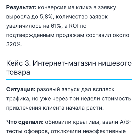
Результат:
конверсия из клика в заявку
выросла до 5,8%, количество заявок
увеличилось на 61%, а ROI по
подтвержденным продажам составил около
320%.
Кейс 3. Интернет-магазин нишевого
товара
Ситуация:
разовый запуск дал всплеск
трафика, но уже через три недели стоимость
привлечения клиента начала расти.
Что сделали:
обновили креативы, ввели A/B-
тесты офферов, отключили неэффективные