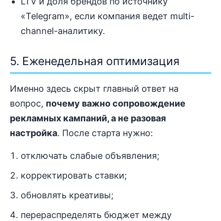
LTV и доля брендов по источнику
«Telegram», если компания ведет multi-
channel-аналитику.
5. Еженедельная оптимизация
Именно здесь скрыт главный ответ на
вопрос,
почему важно сопровождение
рекламных кампаний, а не разовая
настройка
. После старта нужно:
отключать слабые объявления;
корректировать ставки;
обновлять креативы;
перераспределять бюджет между