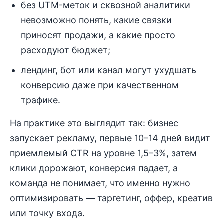
без UTM-меток и сквозной аналитики
невозможно понять, какие связки
приносят продажи, а какие просто
расходуют бюджет;
лендинг, бот или канал могут ухудшать
конверсию даже при качественном
трафике.
На практике это выглядит так: бизнес
запускает рекламу, первые 10–14 дней видит
приемлемый CTR на уровне 1,5–3%, затем
клики дорожают, конверсия падает, а
команда не понимает, что именно нужно
оптимизировать — таргетинг, оффер, креатив
или точку входа.