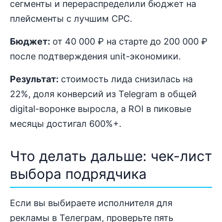
сегменты и перераспределили бюджет на
плейсменты с лучшим CPC.
Бюджет:
от 40 000 ₽ на старте до 200 000 ₽
после подтверждения unit-экономики.
Результат:
стоимость лида снизилась на
22%, доля конверсий из Telegram в общей
digital-воронке выросла, а ROI в пиковые
месяцы достигал 600%+.
Что делать дальше: чек-лист
выбора подрядчика
Если вы выбираете исполнителя для
рекламы в Телеграм, проверьте пять