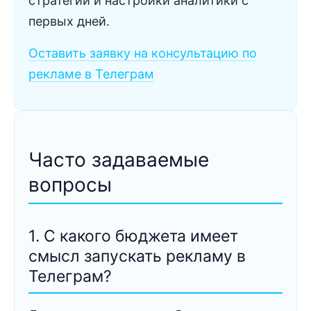
стратегии и настройки аналитики с
первых дней.
Оставить заявку на консультацию по
рекламе в Телеграм
Часто задаваемые
вопросы
1. С какого бюджета имеет
смысл запускать рекламу в
Телеграм?