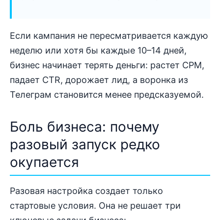
Если кампания не пересматривается каждую
неделю или хотя бы каждые 10–14 дней,
бизнес начинает терять деньги: растет CPM,
падает CTR, дорожает лид, а воронка из
Телеграм становится менее предсказуемой.
Боль бизнеса: почему
разовый запуск редко
окупается
Разовая настройка создает только
стартовые условия. Она не решает три