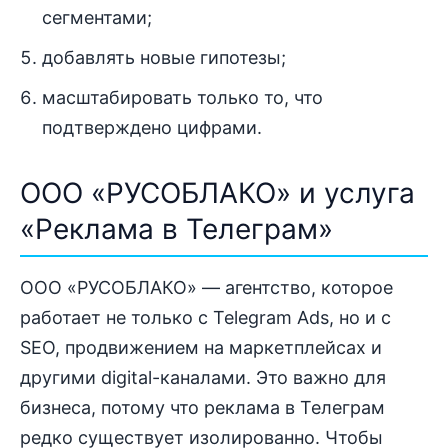
сегментами;
добавлять новые гипотезы;
масштабировать только то, что
подтверждено цифрами.
ООО «РУСОБЛАКО» и услуга
«Реклама в Телеграм»
ООО «РУСОБЛАКО» — агентство, которое
работает не только с Telegram Ads, но и с
SEO, продвижением на маркетплейсах и
другими digital-каналами. Это важно для
бизнеса, потому что реклама в Телеграм
редко существует изолированно. Чтобы