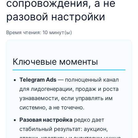
сопровождения, а не
разовой настройки
Время чтения: 10 минут(ы)
Ключевые моменты
Telegram Ads
— полноценный канал
для лидогенерации, продаж и роста
узнаваемости, если управлять им
системно, а не точечно.
Разовая настройка
редко дает
стабильный результат: аукцион,