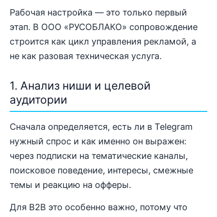
Рабочая настройка — это только первый
этап. В ООО «РУСОБЛАКО» сопровождение
строится как цикл управления рекламой, а
не как разовая техническая услуга.
1. Анализ ниши и целевой
аудитории
Сначала определяется, есть ли в Telegram
нужный спрос и как именно он выражен:
через подписки на тематические каналы,
поисковое поведение, интересы, смежные
темы и реакцию на офферы.
Для B2B это особенно важно, потому что