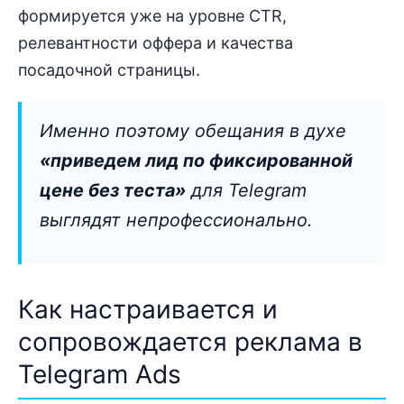
формируется уже на уровне CTR,
релевантности оффера и качества
посадочной страницы.
Именно поэтому обещания в духе
«приведем лид по фиксированной
цене без теста»
для Telegram
выглядят непрофессионально.
Как настраивается и
сопровождается реклама в
Telegram Ads