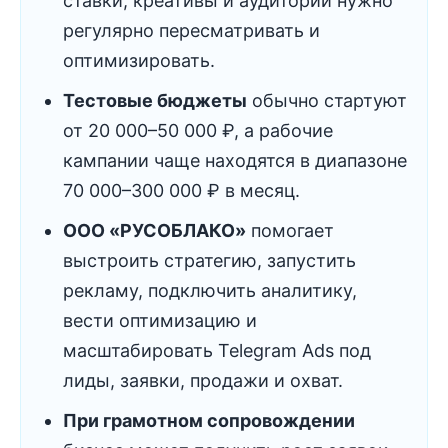
ставки, креативы и аудитории нужно
регулярно пересматривать и
оптимизировать.
Тестовые бюджеты
обычно стартуют
от 20 000–50 000 ₽, а рабочие
кампании чаще находятся в диапазоне
70 000–300 000 ₽ в месяц.
ООО «РУСОБЛАКО»
помогает
выстроить стратегию, запустить
рекламу, подключить аналитику,
вести оптимизацию и
масштабировать Telegram Ads под
лиды, заявки, продажи и охват.
При грамотном сопровождении