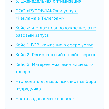
5. Еженедельная оптимизация
ООО «РУСОБЛАКО» и услуга
«Реклама в Телеграм»
Кейсы: что дает сопровождение, а не
разовый запуск
Кейс 1. B2B-компания в сфере услуг
Кейс 2. Региональный онлайн-сервис
Кейс 3. Интернет-магазин нишевого
товара
Что делать дальше: чек-лист выбора
подрядчика
Часто задаваемые вопросы