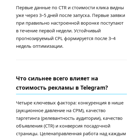
Первые данные по CTR и стоимости клика видны
уже через 3–5 дней после запуска. Первые заявки
при правильно настроенной воронке поступают
в течение первой недели. Устойчивый
прогнозируемый CPL формируется после 3–4
недель оптимизации.
Что сильнее всего влияет на
стоимость рекламы в Telegram?
Четыре ключевых фактора: конкуренция в нише
(аукционное давление на CPM), качество
таргетинга (релевантность аудитории), качество
объявления (CTR) и конверсия посадочной
страницы. Целенаправленная работа над каждым