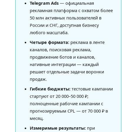
Telegram Ads
— официальная
рекламная платформа с охватом более
50 млн активных пользователей в
России и СНГ, доступная бизнесу
любого масштаба.
Четыре формата:
реклама в ленте
каналов, поисковая реклама,
продвижение ботов и каналов,
нативные интеграции — каждый
решает отдельные задачи воронки
продаж.
Гибкие бюджеты:
тестовые кампании
стартуют от 20 000–50 000 ₽;
полноценные рабочие кампании с
прогнозируемым CPL — от 70 000 ₽ в
месяц.
Измеримые результаты:
при