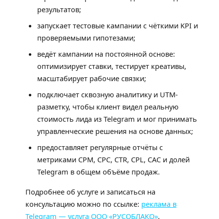
результатов;
запускает тестовые кампании с чёткими KPI и
проверяемыми гипотезами;
ведёт кампании на постоянной основе:
оптимизирует ставки, тестирует креативы,
масштабирует рабочие связки;
подключает сквозную аналитику и UTM-
разметку, чтобы клиент видел реальную
стоимость лида из Telegram и мог принимать
управленческие решения на основе данных;
предоставляет регулярные отчёты с
метриками CPM, CPC, CTR, CPL, CAC и долей
Telegram в общем объёме продаж.
Подробнее об услуге и записаться на
консультацию можно по ссылке:
реклама в
Telegram — услуга ООО «РУСОБЛАКО»
.