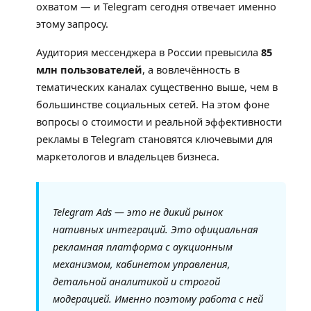
охватом — и Telegram сегодня отвечает именно
этому запросу.
Аудитория мессенджера в России превысила
85
млн пользователей
, а вовлечённость в
тематических каналах существенно выше, чем в
большинстве социальных сетей. На этом фоне
вопросы о стоимости и реальной эффективности
рекламы в Telegram становятся ключевыми для
маркетологов и владельцев бизнеса.
Telegram Ads — это не дикий рынок
нативных интеграций. Это официальная
рекламная платформа с аукционным
механизмом, кабинетом управления,
детальной аналитикой и строгой
модерацией. Именно поэтому работа с ней