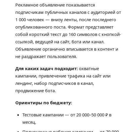
Рекламное объявление показывается
подписчикам публичных каналов с аудиторией от
1 000 человек — внизу ленты, после последнего
опубликованного поста. Формат представляет
собой короткий текст до 160 символов с кнопкой-
ссылкой, ведущей на сайт, бота или канал.
Объявление органично вписывается в контент и
не раздражает пользователя.
Для каких задач подходит:
охватные
кампании, привлечение трафика на сайт или
лендинг, набор подписчиков в канал,
продвижение бота.
Ориентиры по бюджету:
Тестовые кампании — от 20 000–50 000 ₽ в
месяц.
Полноценные рабочие кампании — от 70 000