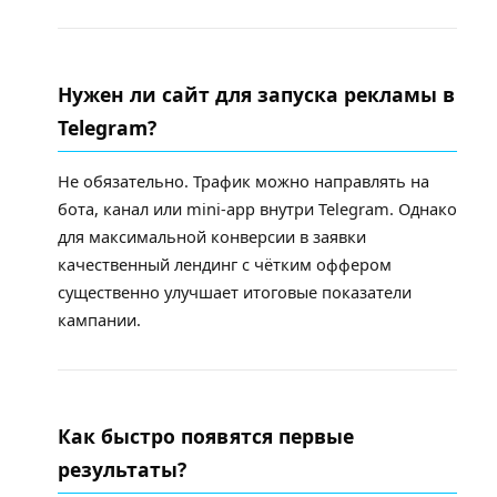
Нужен ли сайт для запуска рекламы в
Telegram?
Не обязательно. Трафик можно направлять на
бота, канал или mini-app внутри Telegram. Однако
для максимальной конверсии в заявки
качественный лендинг с чётким оффером
существенно улучшает итоговые показатели
кампании.
Как быстро появятся первые
результаты?