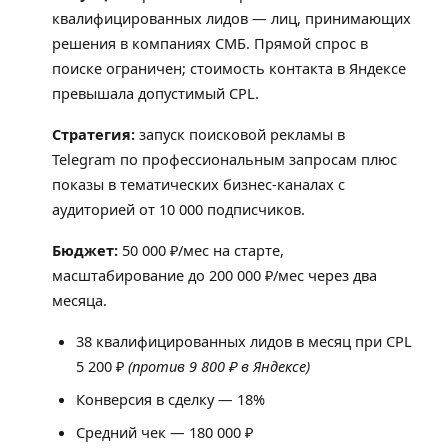
квалифицированных лидов — лиц, принимающих
решения в компаниях СМБ. Прямой спрос в
поиске ограничен; стоимость контакта в Яндексе
превышала допустимый CPL.
Стратегия:
запуск поисковой рекламы в
Telegram по профессиональным запросам плюс
показы в тематических бизнес-каналах с
аудиторией от 10 000 подписчиков.
Бюджет:
50 000 ₽/мес на старте,
масштабирование до 200 000 ₽/мес через два
месяца.
38 квалифицированных лидов в месяц при CPL
5 200 ₽
(против 9 800 ₽ в Яндексе)
Конверсия в сделку — 18%
Средний чек — 180 000 ₽