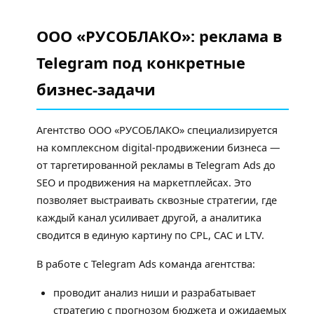
ООО «РУСОБЛАКО»: реклама в
Telegram под конкретные
бизнес-задачи
Агентство ООО «РУСОБЛАКО» специализируется
на комплексном digital-продвижении бизнеса —
от таргетированной рекламы в Telegram Ads до
SEO и продвижения на маркетплейсах. Это
позволяет выстраивать сквозные стратегии, где
каждый канал усиливает другой, а аналитика
сводится в единую картину по CPL, CAC и LTV.
В работе с Telegram Ads команда агентства:
проводит анализ ниши и разрабатывает
стратегию с прогнозом бюджета и ожидаемых