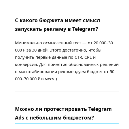
С какого бюджета имеет смысл
запускать рекламу в Telegram?
Минимально осмысленный тест — от 20 000–30
000 ₽ за 30 дней. Этого достаточно, чтобы
получить первые данные по CTR, CPL и
конверсии. Для принятия обоснованных решений
о масштабировании рекомендуем бюджет от 50
000–70 000 ₽ в месяц.
Можно ли протестировать Telegram
Ads с небольшим бюджетом?