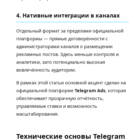
4. Нативные интеграции в каналах
Отдельный формат за пределами официальной
платформы — прямые договорённости с
администраторами каналов о размещении
рекламных постов. Здесь меньше контроля и
аналитики, зато потенциально высокая
вовлечённость аудитории.
В рамках этой статьи основной акцент сделан на
официальной платформе
Telegram Ads
, которая
обеспечивает прозрачную отчётность,
управляемые ставки и возможность
масштабирования.
Технические основы Telegram