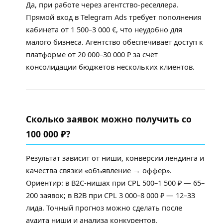
Да, при работе через агентство-реселлера.
Прямой вход в Telegram Ads требует пополнения
кабинета от 1 500–3 000 €, что неудобно для
малого бизнеса. Агентство обеспечивает доступ к
платформе от 20 000–30 000 ₽ за счёт
консолидации бюджетов нескольких клиентов.
Сколько заявок можно получить со
100 000 ₽?
Результат зависит от ниши, конверсии лендинга и
качества связки «объявление → оффер».
Ориентир: в B2C-нишах при CPL 500–1 500 ₽ — 65–
200 заявок; в B2B при CPL 3 000–8 000 ₽ — 12–33
лида. Точный прогноз можно сделать после
аудита ниши и анализа конкурентов.