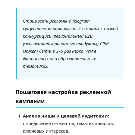
Стоимость рекламы в Telegram
существенно варьируется: в нишах с низкой
конкуренцией (региональный B2B,
узкоспециализированные продукты) CPM
может быть в 3–5 раз ниже, чем в
финансовых или образовательных
тематиках.
Пошаговая настройка рекламной
кампании
Анализ ниши и целевой аудитории:
определение сегментов, тематик каналов,
ключевых интересов.