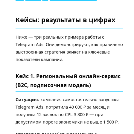
Кейсы: результаты в цифрах
Ниже — три реальных примера работы с
Telegram Ads. Они демонстрируют, как правильно
выстроенная стратегия влияет на ключевые
показатели кампании.
Кейс 1. Региональный онлайн-сервис
(B2C, подписочная модель)
Ситуация:
компания самостоятельно запустила
Telegram Ads, потратила 40 000 ₽ за месяц и
получила 12 заявок по CPL 3 300 ₽ — при
допустимом пороге экономики не выше 1 500 ₽.