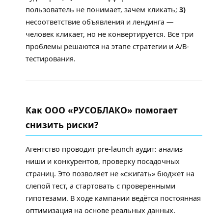
пользователь не понимает, зачем кликать;
3)
несоответствие объявления и лендинга —
человек кликает, но не конвертируется. Все три
проблемы решаются на этапе стратегии и A/B-
тестирования.
Как ООО «РУСОБЛАКО» помогает
снизить риски?
Агентство проводит pre-launch аудит: анализ
ниши и конкурентов, проверку посадочных
страниц. Это позволяет не «сжигать» бюджет на
слепой тест, а стартовать с проверенными
гипотезами. В ходе кампании ведётся постоянная
оптимизация на основе реальных данных.