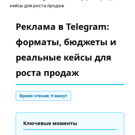
кейсы для роста продаж
Реклама в Telegram:
форматы, бюджеты и
реальные кейсы для
роста продаж
Время чтения: 9 минут
Ключевые моменты