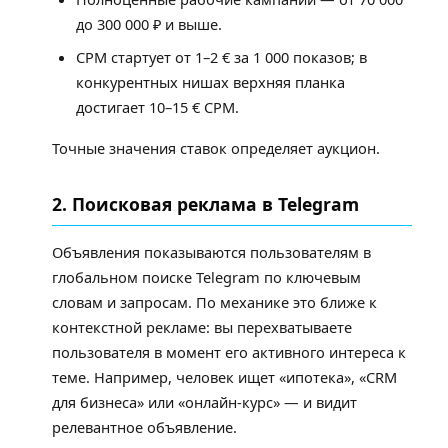
до 300 000 ₽ и выше.
CPM стартует от 1–2 € за 1 000 показов; в
конкурентных нишах верхняя планка
достигает 10–15 € CPM.
Точные значения ставок определяет аукцион.
2. Поисковая реклама в Telegram
Объявления показываются пользователям в
глобальном поиске Telegram по ключевым
словам и запросам. По механике это ближе к
контекстной рекламе: вы перехватываете
пользователя в момент его активного интереса к
теме. Например, человек ищет «ипотека», «CRM
для бизнеса» или «онлайн-курс» — и видит
релевантное объявление.