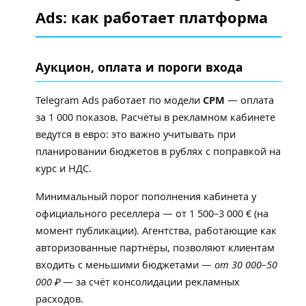
Ads: как работает платформа
Аукцион, оплата и пороги входа
Telegram Ads работает по модели
CPM
— оплата
за 1 000 показов. Расчёты в рекламном кабинете
ведутся в евро: это важно учитывать при
планировании бюджетов в рублях с поправкой на
курс и НДС.
Минимальный порог пополнения кабинета у
официального реселлера — от 1 500–3 000 € (на
момент публикации). Агентства, работающие как
авторизованные партнёры, позволяют клиентам
входить с меньшими бюджетами —
от 30 000–50
000 ₽
— за счёт консолидации рекламных
расходов.