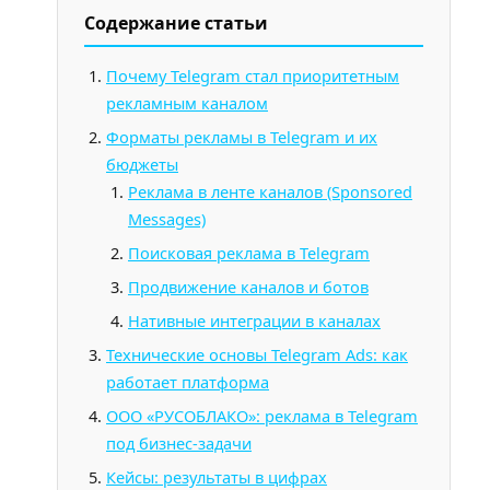
Содержание статьи
Почему Telegram стал приоритетным
рекламным каналом
Форматы рекламы в Telegram и их
бюджеты
Реклама в ленте каналов (Sponsored
Messages)
Поисковая реклама в Telegram
Продвижение каналов и ботов
Нативные интеграции в каналах
Технические основы Telegram Ads: как
работает платформа
ООО «РУСОБЛАКО»: реклама в Telegram
под бизнес-задачи
Кейсы: результаты в цифрах