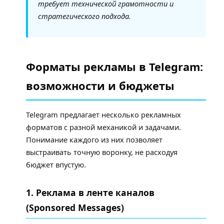
требует технической грамотности и
стратегического подхода.
Форматы рекламы в Telegram:
возможности и бюджеты
Telegram предлагает несколько рекламных
форматов с разной механикой и задачами.
Понимание каждого из них позволяет
выстраивать точную воронку, не расходуя
бюджет впустую.
1. Реклама в ленте каналов
(Sponsored Messages)