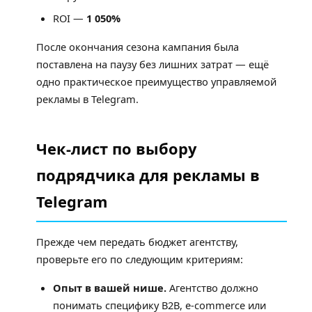
ROI —
1 050%
После окончания сезона кампания была
поставлена на паузу без лишних затрат — ещё
одно практическое преимущество управляемой
рекламы в Telegram.
Чек-лист по выбору
подрядчика для рекламы в
Telegram
Прежде чем передать бюджет агентству,
проверьте его по следующим критериям:
Опыт в вашей нише.
Агентство должно
понимать специфику B2B, e-commerce или