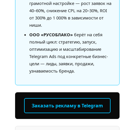
грамотной настройке — рост заявок на
40–60%, снижение CPL на 20–30%, ROI
от 300% до 1 000% в зависимости от
ниши.
ООО «РУСОБЛАКО»
берёт на себя
полный цикл: стратегию, запуск,
оптимизацию и масштабирование
Telegram Ads под конкретные бизнес-
цели — лиды, заявки, продажи,
узнаваемость бренда.
Заказать рекламу в Telegram