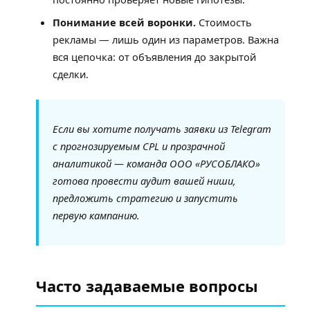
Понимание всей воронки.
Стоимость
рекламы — лишь один из параметров. Важна
вся цепочка: от объявления до закрытой
сделки.
Если вы хотите получать заявки из Telegram
с прогнозируемым CPL и прозрачной
аналитикой — команда ООО «РУСОБЛАКО»
готова провести аудит вашей ниши,
предложить стратегию и запустить
первую кампанию.
Часто задаваемые вопросы