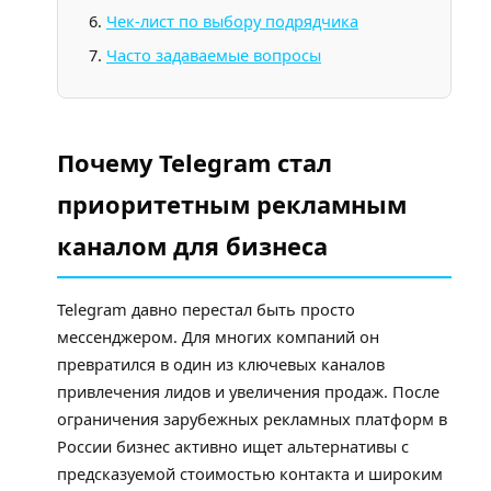
Чек-лист по выбору подрядчика
Часто задаваемые вопросы
Почему Telegram стал
приоритетным рекламным
каналом для бизнеса
Telegram давно перестал быть просто
мессенджером. Для многих компаний он
превратился в один из ключевых каналов
привлечения лидов и увеличения продаж. После
ограничения зарубежных рекламных платформ в
России бизнес активно ищет альтернативы с
предсказуемой стоимостью контакта и широким