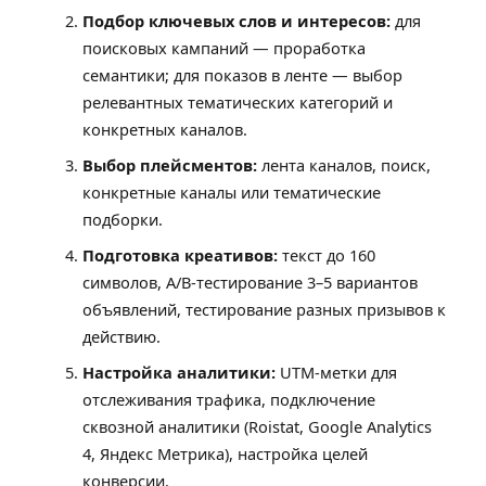
Подбор ключевых слов и интересов:
для
поисковых кампаний — проработка
семантики; для показов в ленте — выбор
релевантных тематических категорий и
конкретных каналов.
Выбор плейсментов:
лента каналов, поиск,
конкретные каналы или тематические
подборки.
Подготовка креативов:
текст до 160
символов, A/B-тестирование 3–5 вариантов
объявлений, тестирование разных призывов к
действию.
Настройка аналитики:
UTM-метки для
отслеживания трафика, подключение
сквозной аналитики (Roistat, Google Analytics
4, Яндекс Метрика), настройка целей
конверсии.