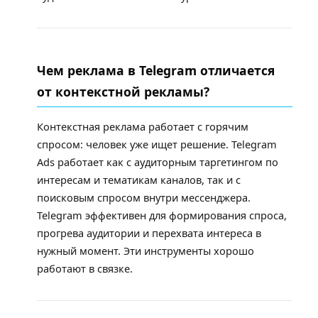
Чем реклама в Telegram отличается
от контекстной рекламы?
Контекстная реклама работает с горячим
спросом: человек уже ищет решение. Telegram
Ads работает как с аудиторным таргетингом по
интересам и тематикам каналов, так и с
поисковым спросом внутри мессенджера.
Telegram эффективен для формирования спроса,
прогрева аудитории и перехвата интереса в
нужный момент. Эти инструменты хорошо
работают в связке.