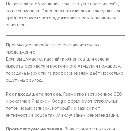
Показывайте объявления тем, кто уже посетил сайт,
но не записался. Одно-два напоминания с актуальным
предложением часто «дожимают» сомневающихся
клиентов.
Преимущества работы со специалистом по
продвижению
Если вы думаете, как найти клиентов для салона
красоты без хаоса и постоянного «тушения пожаров»,
передача маркетинга профессионалам даёт несколько
ощутимых выгод.
Рост входящего потока.
Грамотно настроенное SEO
и реклама в Яндекс и Google формируют стабильный
поток новых записей, который не зависит от
активности в соцсетях или случайных рекомендаций.
Прогнозируемые заявки.
Зная стоимость клика и