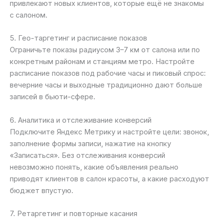
привлекают новых клиентов, которые ещё не знакомы
с салоном.
5. Гео-таргетинг и расписание показов
Ограничьте показы радиусом 3–7 км от салона или по
конкретным районам и станциям метро. Настройте
расписание показов под рабочие часы и пиковый спрос:
вечерние часы и выходные традиционно дают больше
записей в бьюти-сфере.
6. Аналитика и отслеживание конверсий
Подключите Яндекс Метрику и настройте цели: звонок,
заполнение формы записи, нажатие на кнопку
«Записаться». Без отслеживания конверсий
невозможно понять, какие объявления реально
приводят клиентов в салон красоты, а какие расходуют
бюджет впустую.
7. Ретаргетинг и повторные касания