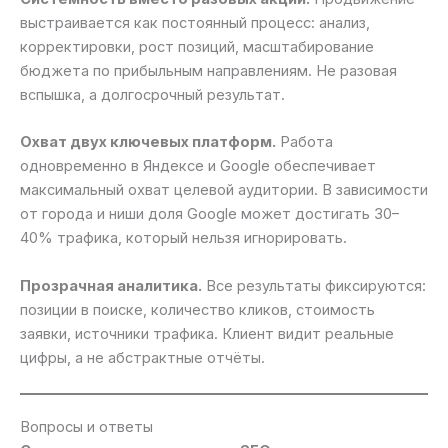
выстраивается как постоянный процесс: анализ,
корректировки, рост позиций, масштабирование
бюджета по прибыльным направлениям. Не разовая
вспышка, а долгосрочный результат.
Охват двух ключевых платформ.
Работа
одновременно в Яндексе и Google обеспечивает
максимальный охват целевой аудитории. В зависимости
от города и ниши доля Google может достигать 30–
40% трафика, который нельзя игнорировать.
Прозрачная аналитика.
Все результаты фиксируются:
позиции в поиске, количество кликов, стоимость
заявки, источники трафика. Клиент видит реальные
цифры, а не абстрактные отчёты.
Вопросы и ответы