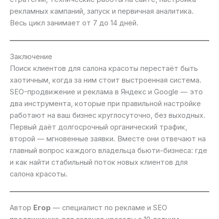
рекламных кампаний, запуск и первичная аналитика.
Весь цикл занимает от 7 до 14 дней.
Заключение
Поиск клиентов для салона красоты перестаёт быть
хаотичным, когда за ним стоит выстроенная система.
SEO-продвижение и реклама в Яндекс и Google — это
два инструмента, которые при правильной настройке
работают на ваш бизнес круглосуточно, без выходных.
Первый даёт долгосрочный органический трафик,
второй — мгновенные заявки. Вместе они отвечают на
главный вопрос каждого владельца бьюти-бизнеса: где
и как найти стабильный поток новых клиентов для
салона красоты.
Автор
Егор
— специалист по рекламе и SEO