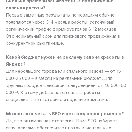
Сколько времени занимает SEO-продвижение
салона красоты?
Первые заметные результаты по позициям обычно
появляются через 3–4 месяца работы. Устойчивый
органический трафик формируется за 6–12 месяцев.
Это нормальный срок для поискового продвижения в
конкурентной бьюти-нише.
Какой бюджет нужен на рекламу салона красоты в
Яндекс?
Для небольшого города или спального района — от 15
000–25 000 ₽ в месяц на рекламный бюджет. Для
крупных городов с высокой конкуренцией: от 40 000–60
000 ₽. К этому добавляется оплата работы
специалиста по настройке и ведению кампаний.
Можно ли сочетать SEO и рекламу одновременно?
Да, это оптимальная стратегия. Пока SEO набирает
силу, реклама обеспечивает поток клиентов уже