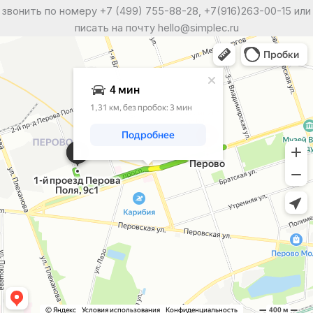
звонить по номеру +7 (499) 755-88-28, +7(916)263-00-15 или
писать на почту hello@simplec.ru
Москва
Яндекс Карты