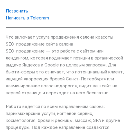
Позвонить
Написать в Telegram
Что включает услуга продвижения салона красоты
SEO-продвижение сайта салона
SEO-продвижение — это работа с сайтом или
лендингом, которая поднимает позиции в органической
выдаче Яндекса и Google по целевым запросам. Для
бьюти-сферы это означает, что потенциальный клиент,
ищущий «коррекция бровей Санкт-Петербург» или
«ламинирование волос недорого», видит ваш сайт на
первой странице и переходит на него бесплатно.
Работа ведётся по всем направлениям салона:
парикмахерские услуги, ногтевой сервис,
косметология, брови и ресницы, массаж, SPA и другие
процедуры. Под каждое направление создаются