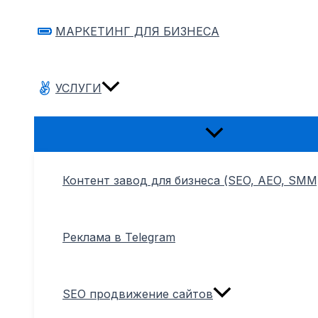
МАРКЕТИНГ ДЛЯ БИЗНЕСА
УСЛУГИ
Переключатель
меню
Контент завод для бизнеса (SEO, AEO, SMM
Реклама в Telegram
SEO продвижение сайтов