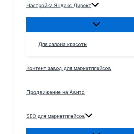
Настройка Яндекс Директ
Переключатель
меню
Для салона красоты
Контент завод для маркетплейсов
Продвижение на Авито
SEO для маркетплейсов