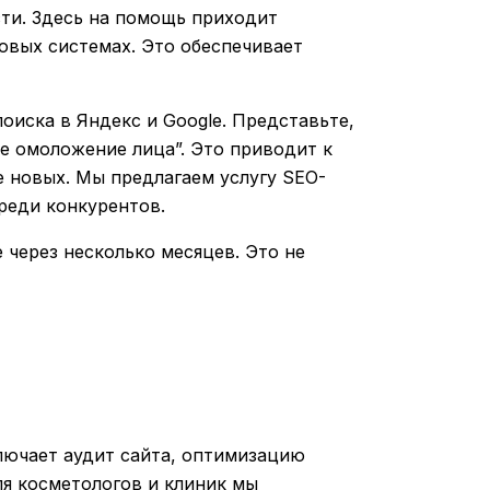
ти. Здесь на помощь приходит
овых системах. Это обеспечивает
оиска в Яндекс и Google. Представьте,
ое омоложение лица”. Это приводит к
е новых. Мы предлагаем услугу SEO-
реди конкурентов.
через несколько месяцев. Это не
лючает аудит сайта, оптимизацию
ля косметологов и клиник мы