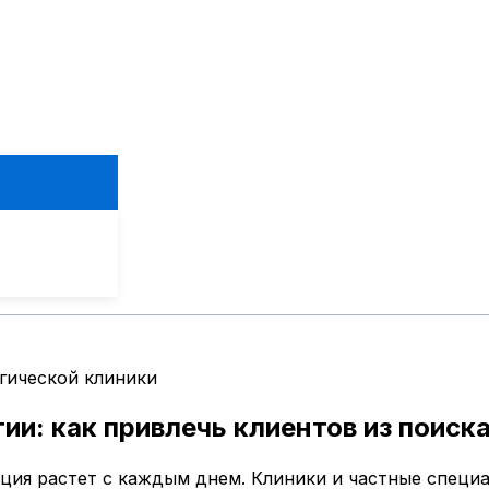
гической клиники
ии: как привлечь клиентов из поиск
ция растет с каждым днем. Клиники и частные специ