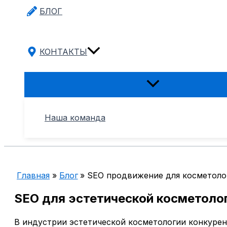
БЛОГ
КОНТАКТЫ
Переключатель
меню
Наша команда
Главная
Блог
SEO продвижение для косметоло
SEO для эстетической косметолог
В индустрии эстетической косметологии конкурен