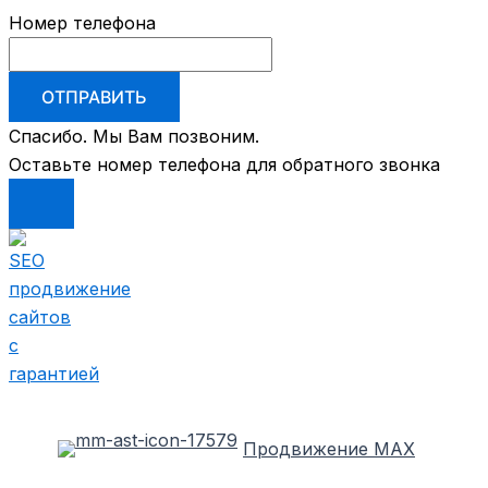
Номер телефона
ОТПРАВИТЬ
Спасибо. Мы Вам позвоним.
Оставьте номер телефона для обратного звонка
Перейти
к
содержимому
Продвижение MAX