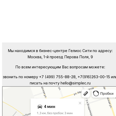
Мы находимся в бизнес-центре Гелиос Сити по адресу:
Москва, 1-й проезд Перова Поля, 9
По всем интересующим Вас вопросам можете:
звонить по номеру +7 (499) 755-88-28, +7(916)263-00-15 ил
писать на почту hello@simplec.ru
Москва
Яндекс Карты