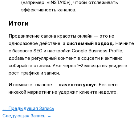
(например, «INSTA10»), чтобы отслеживать
эффективность каналов.
Итоги
Продвижение салона красоты онлайн — это не
одноразовое действие, а
системный подход
. Начните
с базового SEO и настройки Google Business Profile,
добавьте регулярный контент в соцсети и активно
собирайте отзывы. Уже через 1–2 месяца вы увидите
рост трафика и записи.
И помните: главное —
качество услуг
. Без него
никакой маркетинг не удержит клиента надолго.
←
Предыдущая Запись
Следующая Запись
→