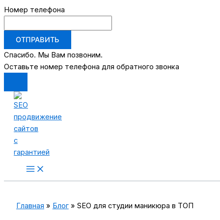
Номер телефона
ОТПРАВИТЬ
Спасибо. Мы Вам позвоним.
Оставьте номер телефона для обратного звонка
Перейти
к
содержимому
Main
Menu
Главная
Блог
SEO для студии маникюра в ТОП