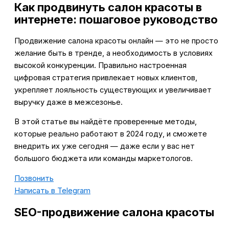
Как продвинуть салон красоты в
интернете: пошаговое руководство
Продвижение салона красоты онлайн — это не просто
желание быть в тренде, а необходимость в условиях
высокой конкуренции. Правильно настроенная
цифровая стратегия привлекает новых клиентов,
укрепляет лояльность существующих и увеличивает
выручку даже в межсезонье.
В этой статье вы найдёте проверенные методы,
которые реально работают в 2024 году, и сможете
внедрить их уже сегодня — даже если у вас нет
большого бюджета или команды маркетологов.
Позвонить
Написать в Telegram
SEO-продвижение салона красоты