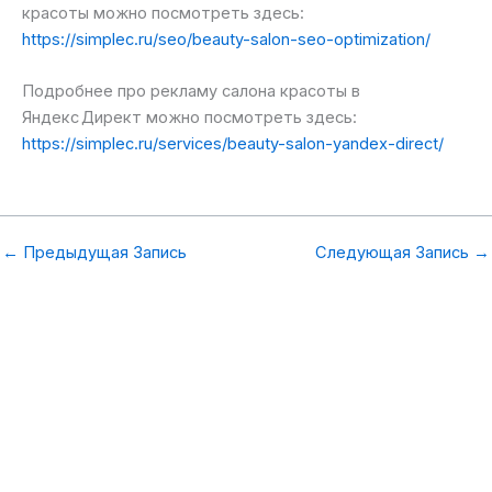
красоты можно посмотреть здесь:
https://simplec.ru/seo/beauty-salon-seo-optimization/
Подробнее про рекламу салона красоты в
Яндекс Директ можно посмотреть здесь:
https://simplec.ru/services/beauty-salon-yandex-direct/
←
Предыдущая Запись
Следующая Запись
→