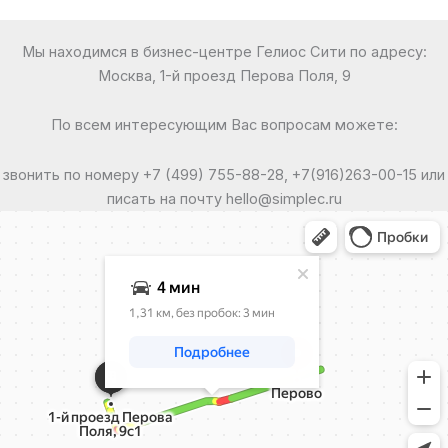
Мы находимся в бизнес-центре Гелиос Сити по адресу:
Москва, 1-й проезд Перова Поля, 9
По всем интересующим Вас вопросам можете:
звонить по номеру +7 (499) 755-88-28, +7(916)263-00-15 или
писать на почту hello@simplec.ru
Москва
Яндекс Карты