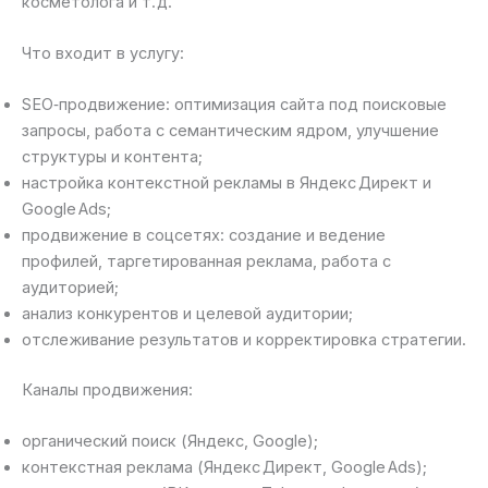
косметолога и т. д.
Что входит в услугу:
SEO‑продвижение: оптимизация сайта под поисковые
запросы, работа с семантическим ядром, улучшение
структуры и контента;
настройка контекстной рекламы в Яндекс Директ и
Google Ads;
продвижение в соцсетях: создание и ведение
профилей, таргетированная реклама, работа с
аудиторией;
анализ конкурентов и целевой аудитории;
отслеживание результатов и корректировка стратегии.
Каналы продвижения:
органический поиск (Яндекс, Google);
контекстная реклама (Яндекс Директ, Google Ads);