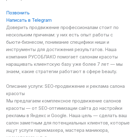
Позвонить
Написать в Telegram
Доверить продвижение профессионалам стоит по
нескольким причинам: у них есть опыт работы с
бьюти‑бизнесом, понимание специфики ниши и
инструменты для достижения результатов. Наша
компания РУСОБЛАКО помогает салонам красоты
наращивать клиентскую базу уже более 7 лет — мы
знаем, какие стратегии работают в сфере beauty.
Описание услуги: SEO‑продвижение и реклама салона
красоты
Мы предлагаем комплексное продвижение салонов
красоты — от SEO‑оптимизации сайта до настройки
рекламы в Яндекс и Google. Наша цель — сделать ваш
салон заметным для потенциальных клиентов, которые
ищут услуги парикмахера, мастера маникюра,