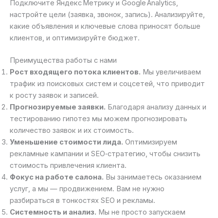
Подключите Яндекс Метрику и Google Analytics,
настройте цели (заявка, звонок, запись). Анализируйте,
какие объявления и ключевые слова приносят больше
клиентов, и оптимизируйте бюджет.
Преимущества работы с нами
Рост входящего потока клиентов.
Мы увеличиваем
трафик из поисковых систем и соцсетей, что приводит
к росту заявок и записей.
Прогнозируемые заявки.
Благодаря анализу данных и
тестированию гипотез мы можем прогнозировать
количество заявок и их стоимость.
Уменьшение стоимости лида.
Оптимизируем
рекламные кампании и SEO‑стратегию, чтобы снизить
стоимость привлечения клиента.
Фокус на работе салона.
Вы занимаетесь оказанием
услуг, а мы — продвижением. Вам не нужно
разбираться в тонкостях SEO и рекламы.
Системность и анализ.
Мы не просто запускаем