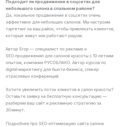
Подходит ли продвижение в соцсетях для
небольшого салона в спальном районе?
Да, локальное продвижение в соцсетях очень
эффективно для небольших салонов. Мы настроим
таргетинг на ваш район, чтобы привлекать клиентов,
которые живут или работают рядом.
Автор Егор — специалист по рекламе и
SEO‑продвижению для салонов красоты с 10‑летним
опытом, компания РУСОБЛАКО. Автор курсов по
digital‑маркетингу для бьюти‑бизнеса, спикер
отраслевых конференций.
Хотите увеличить поток клиентов в салон красоты?
Оставьте заявку на бесплатную консультацию —
разберём ваш сайт и рекламную стратегию за
30 минут.
Подробнее про SEO‑оптимизацию сайта салона