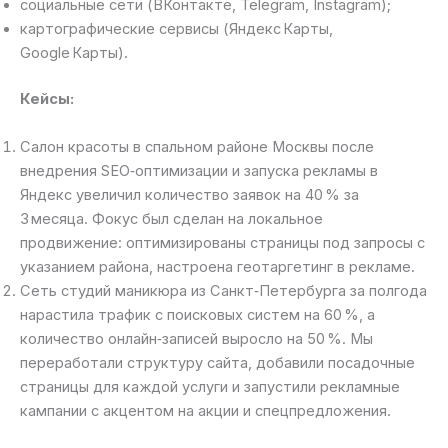
социальные сети (ВКонтакте, Telegram, Instagram);
картографические сервисы (Яндекс Карты,
Google Карты).
Кейсы:
Салон красоты в спальном районе Москвы после
внедрения SEO‑оптимизации и запуска рекламы в
Яндекс увеличил количество заявок на 40 % за
3 месяца. Фокус был сделан на локальное
продвижение: оптимизированы страницы под запросы с
указанием района, настроена геотаргетинг в рекламе.
Сеть студий маникюра из Санкт‑Петербурга за полгода
нарастила трафик с поисковых систем на 60 %, а
количество онлайн‑записей выросло на 50 %. Мы
переработали структуру сайта, добавили посадочные
страницы для каждой услуги и запустили рекламные
кампании с акцентом на акции и спецпредложения.