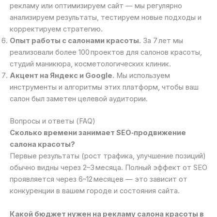
рекламу или оптимизируем сайт — мы регулярно
анализируем результаты, тестируем новые подходы и
корректируем стратегию.
Опыт работы с салонами красоты.
За 7 лет мы
реализовали более 100 проектов для салонов красоты,
студий маникюра, косметологических клиник.
Акцент на Яндекс и Google.
Мы используем
инструменты и алгоритмы этих платформ, чтобы ваш
салон был заметен целевой аудитории.
Вопросы и ответы (FAQ)
Сколько времени занимает SEO‑продвижение
салона красоты?
Первые результаты (рост трафика, улучшение позиций)
обычно видны через 2–3 месяца. Полный эффект от SEO
проявляется через 6–12 месяцев — это зависит от
конкуренции в вашем городе и состояния сайта.
Какой бюджет нужен на рекламу салона красоты в