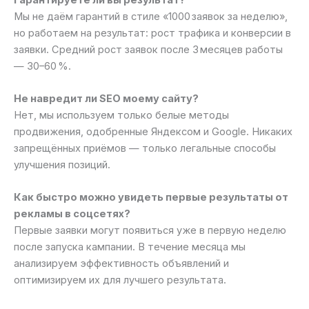
Мы не даём гарантий в стиле «1000 заявок за неделю»,
но работаем на результат: рост трафика и конверсии в
заявки. Средний рост заявок после 3 месяцев работы
— 30–60 %.
Не навредит ли SEO моему сайту?
Нет, мы используем только белые методы
продвижения, одобренные Яндексом и Google. Никаких
запрещённых приёмов — только легальные способы
улучшения позиций.
Как быстро можно увидеть первые результаты от
рекламы в соцсетях?
Первые заявки могут появиться уже в первую неделю
после запуска кампании. В течение месяца мы
анализируем эффективность объявлений и
оптимизируем их для лучшего результата.