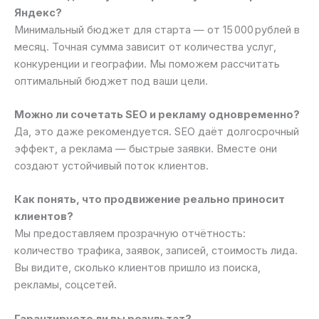
Яндекс?
Минимальный бюджет для старта — от 15 000 рублей в
месяц. Точная сумма зависит от количества услуг,
конкуренции и географии. Мы поможем рассчитать
оптимальный бюджет под ваши цели.
Можно ли сочетать SEO и рекламу одновременно?
Да, это даже рекомендуется. SEO даёт долгосрочный
эффект, а реклама — быстрые заявки. Вместе они
создают устойчивый поток клиентов.
Как понять, что продвижение реально приносит
клиентов?
Мы предоставляем прозрачную отчётность:
количество трафика, заявок, записей, стоимость лида.
Вы видите, сколько клиентов пришло из поиска,
рекламы, соцсетей.
Гарантируете ли вы результат?