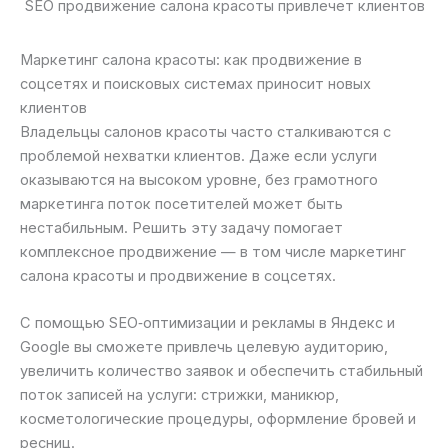
SEO продвижение салона красоты привлечет клиентов
Маркетинг салона красоты: как продвижение в
соцсетях и поисковых системах приносит новых
клиентов
Владельцы салонов красоты часто сталкиваются с
проблемой нехватки клиентов. Даже если услуги
оказываются на высоком уровне, без грамотного
маркетинга поток посетителей может быть
нестабильным. Решить эту задачу помогает
комплексное продвижение — в том числе маркетинг
салона красоты и продвижение в соцсетях.
С помощью SEO‑оптимизации и рекламы в Яндекс и
Google вы сможете привлечь целевую аудиторию,
увеличить количество заявок и обеспечить стабильный
поток записей на услуги: стрижки, маникюр,
косметологические процедуры, оформление бровей и
ресниц.