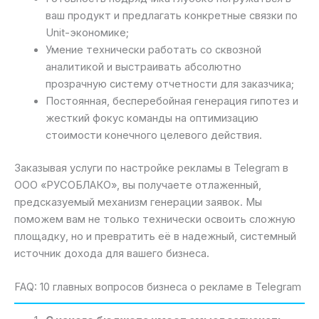
ваш продукт и предлагать конкретные связки по
Unit-экономике;
Умение технически работать со сквозной
аналитикой и выстраивать абсолютно
прозрачную систему отчетности для заказчика;
Постоянная, бесперебойная генерация гипотез и
жесткий фокус команды на оптимизацию
стоимости конечного целевого действия.
Заказывая услуги по настройке рекламы в Telegram в
ООО «РУСОБЛАКО», вы получаете отлаженный,
предсказуемый механизм генерации заявок. Мы
поможем вам не только технически освоить сложную
площадку, но и превратить её в надежный, системный
источник дохода для вашего бизнеса.
FAQ: 10 главных вопросов бизнеса о рекламе в Telegram