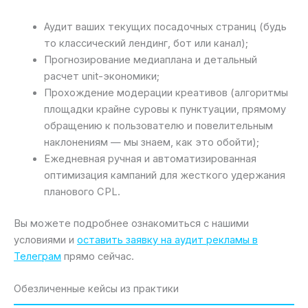
Аудит ваших текущих посадочных страниц (будь
то классический лендинг, бот или канал);
Прогнозирование медиаплана и детальный
расчет unit-экономики;
Прохождение модерации креативов (алгоритмы
площадки крайне суровы к пунктуации, прямому
обращению к пользователю и повелительным
наклонениям — мы знаем, как это обойти);
Ежедневная ручная и автоматизированная
оптимизация кампаний для жесткого удержания
планового CPL.
Вы можете подробнее ознакомиться с нашими
условиями и
оставить заявку на аудит рекламы в
Телеграм
прямо сейчас.
Обезличенные кейсы из практики