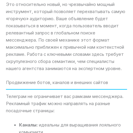
Это относительно новый, но чрезвычайно мощный
инструмент, который позволяет перехватывать самую
«горячую» аудиторию. Ваше объявление будет
показываться в момент, когда пользователь вводит
релевантный запрос в глобальном поиске
мессенджера. По своей механике этот формат
максимально приближен к привычной нам контекстной
рекламе. Работа с ключевыми словами здесь требует
скрупулезного сбора семантики, чем специалисты
нашего агентства занимаются на экспертном уровне.
Продвижение ботов, каналов и внешних сайтов
Телеграм не ограничивает вас рамками мессенджера.
Рекламный трафик можно направлять на разные
посадочные страницы:
Каналы:
идеальны для выращивания лояльного
комьюнити.