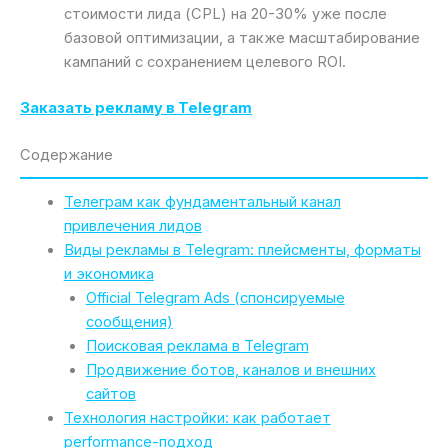
стоимости лида (CPL) на 20-30% уже после
базовой оптимизации, а также масштабирование
кампаний с сохранением целевого ROI.
Заказать рекламу в Telegram
Содержание
Телеграм как фундаментальный канал
привлечения лидов
Виды рекламы в Telegram: плейсменты, форматы
и экономика
Official Telegram Ads (спонсируемые
сообщения)
Поисковая реклама в Telegram
Продвижение ботов, каналов и внешних
сайтов
Технология настройки: как работает
performance-подход