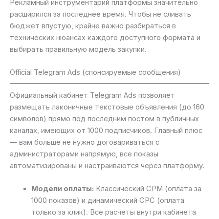
Рекламный инструментарий платформы значительно
расширился за последнее время. Чтобы не сливать
бюджет впустую, крайне важно разбираться в
технических нюансах каждого доступного формата и
выбирать правильную модель закупки.
Official Telegram Ads (спонсируемые сообщения)
Официальный кабинет Telegram Ads позволяет
размещать лаконичные текстовые объявления (до 160
символов) прямо под последним постом в публичных
каналах, имеющих от 1000 подписчиков. Главный плюс
— вам больше не нужно договариваться с
администраторами напрямую, все показы
автоматизированы и настраиваются через платформу.
Модели оплаты:
Классический CPM (оплата за
1000 показов) и динамический CPC (оплата
только за клик). Все расчеты внутри кабинета