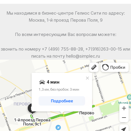
Мы находимся в бизнес-центре Гелиос Сити по адресу:
Москва, 1-й проезд Перова Поля, 9
По всем интересующим Вас вопросам можете:
звонить по номеру +7 (499) 755-88-28, +7(916)263-00-15 или
писать на почту hello@simplec.ru
Москва
Яндекс Карты