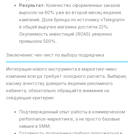
Результат:
Количество оформленных заказов
выросло на 60% уже во второй месяц ведения
кампаний. Доля бренда по источнику «Telegram»
в общей выручке магазина достигла 22%.
Окупаемость инвестиций (ROAS) уверенно
превысила 500%.
Заключение: чек-лист по выбору подрядчика
Интеграция нового инструмента в маркетинг-микс
компании всегда требует холодного расчета. Выбирая,
какому агентству доверить ведение рекламного
кабинета, обязательно обращайте внимание на
следующие критерии:
Подтвержденный опыт работы в коммерческом
performance-маркетинге, а не просто базовые
навыки в SMM;
Готовность подрядчика глубоко погружаться в