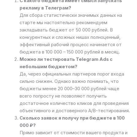
С какого бюджета имеет смысл запускать
рекламу в Телеграм?
Для сбора статистически значимых данных на
старте мы настоятельно рекомендуем
закладывать бюджет от 50 000 рублей. В
конкурентных и сложных нишах полноценный,
эффективный рабочий процесс начинается от
бюджета в 100 000 – 150 000 рублей в месяц.
Можно ли тестировать Telegram Ads с
небольшим бюджетом?
Да, через официальных партнеров порог входа
сильно снижен. Однако важно понимать, что
бюджеты менее 20 000–30 000 рублей чаще
всего попросту не позволяют получить
достаточное количество кликов для проведения
объективного и достоверного A/B-тестирования.
Сколько заявок я получу при бюджете в 100
000 ₽?
Прямо зависит от стоимости вашего продукта и