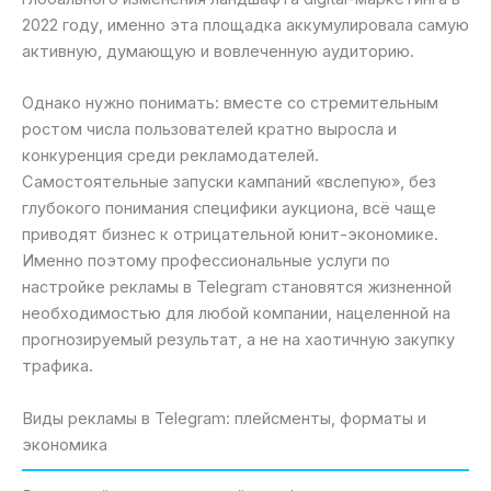
2022 году, именно эта площадка аккумулировала самую
активную, думающую и вовлеченную аудиторию.
Однако нужно понимать: вместе со стремительным
ростом числа пользователей кратно выросла и
конкуренция среди рекламодателей.
Самостоятельные запуски кампаний «вслепую», без
глубокого понимания специфики аукциона, всё чаще
приводят бизнес к отрицательной юнит-экономике.
Именно поэтому профессиональные услуги по
настройке рекламы в Telegram становятся жизненной
необходимостью для любой компании, нацеленной на
прогнозируемый результат, а не на хаотичную закупку
трафика.
Виды рекламы в Telegram: плейсменты, форматы и
экономика