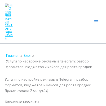
Перейти
к
содержимому
Mai
Men
Главная
Блог
Услуги по настройке рекламы в telegram: разбор
форматов, бюджетов и кейсов для роста продаж
Услуги по настройке рекламы в Telegram: разбор
форматов, бюджетов и кейсов для роста продаж
Время чтения: 7 минут(ы)
Ключевые моменты