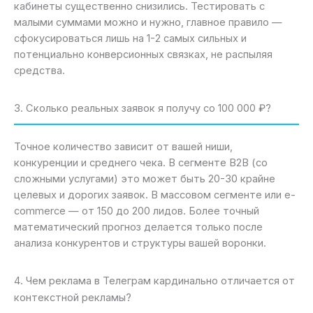
кабинеты существенно снизились. Тестировать с
малыми суммами можно и нужно, главное правило —
сфокусироваться лишь на 1-2 самых сильных и
потенциально конверсионных связках, не распыляя
средства.
3. Сколько реальных заявок я получу со 100 000 ₽?
Точное количество зависит от вашей ниши,
конкуренции и среднего чека. В сегменте B2B (со
сложными услугами) это может быть 20-30 крайне
целевых и дорогих заявок. В массовом сегменте или e-
commerce — от 150 до 200 лидов. Более точный
математический прогноз делается только после
анализа конкурентов и структуры вашей воронки.
4. Чем реклама в Телеграм кардинально отличается от
контекстной рекламы?