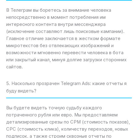
В Телеграм вы боретесь за внимание человека
непосредственно в момент потребления им
интересного контента внутри мессенджера
(исключение составляют лишь поисковые кампании).
Главное отличие заключается в жестком формате
микротекстов без отвлекающих изображений и
возможности мгновенно перевести человека в бота
или закрытый канал, минуя долгие загрузки сторонних
сайтов.
5. Насколько прозрачен Telegram Ads: какие отчеты я
буду видеть?
Вы будете видеть точную судьбу каждого
потраченного рубля или евро. Мы предоставляем
детализированные срезы по CPM (стоимость показов),
CPC (стоимость клика), количеству переходов, новых
подписок, а также строим сквозные отчеты по