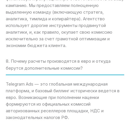
кампанию. Мы предоставляем полноценную
выделенную команду (включающую стратега,
аналитика, тимлида и копирайтера). Агентство
использует дорогие инструменты продвинутой
аналитики, и, как правило, окупает свою комиссию
исключительно за счет грамотной оптимизации и
экономии бюджета клиента.
8. Почему расчеты производятся в евро и откуда
берутся дополнительные комиссии?
Telegram Ads — это глобальная международная
платформа, и базовый биллинг исторически ведется в
евро. Возникающие при пополнении наценки
формируются из официальных комиссий
авторизованных реселлеров площадки, НДС и
законодательных налогов РФ.