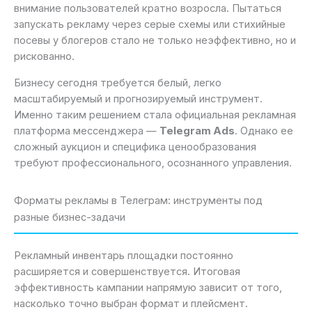
внимание пользователей кратно возросла. Пытаться
запускать рекламу через серые схемы или стихийные
посевы у блогеров стало не только неэффективно, но и
рискованно.
Бизнесу сегодня требуется белый, легко
масштабируемый и прогнозируемый инструмент.
Именно таким решением стала официальная рекламная
платформа мессенджера —
Telegram Ads
. Однако ее
сложный аукцион и специфика ценообразования
требуют профессионального, осознанного управления.
Форматы рекламы в Телеграм: инструменты под
разные бизнес-задачи
Рекламный инвентарь площадки постоянно
расширяется и совершенствуется. Итоговая
эффективность кампании напрямую зависит от того,
насколько точно выбран формат и плейсмент.