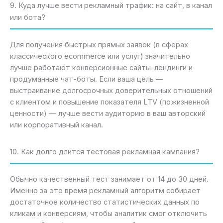
9. Куда лучше вести рекламный трафик: на сайт, в канал
или бота?
Для получения быстрых прямых заявок (в сферах
классического ecommerce или услуг) значительно
лучше работают конверсионные сайты-лендинги и
продуманные чат-боты. Если ваша цель —
выстраивание долгосрочных доверительных отношений
с клиентом и повышение показателя LTV (пожизненной
ценности) — лучше вести аудиторию в ваш авторский
или корпоративный канал.
10. Как долго длится тестовая рекламная кампания?
Обычно качественный тест занимает от 14 до 30 дней.
Именно за это время рекламный алгоритм собирает
достаточное количество статистических данных по
кликам и конверсиям, чтобы аналитик смог отключить