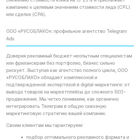
кампанию к целевым значениям стоимости лида (CPL)
или сделки (CPA).
ООО «РУСОБЛАКО»: профильное агентство Telegram
Ads
Доверяя рекламный бюджет неопытным специалистам
или фрилансерам без портфолио, бизнес сильно
рискует. Выступая как агентство полного цикла, ООО
«РУСОБЛАКО» обладает комплексной и
подтвержденной экспертизой в digital-маркетинге: от
вывода товаров на маркетплейсы до сложного SEO-
продвижения. Мы четко понимаем, как органично
интегрировать Телеграм в общую сквозную
маркетинговую стратегию вашей компании.
Своим клиентам мы гарантируем:
подбор оптимального рекламного формата и