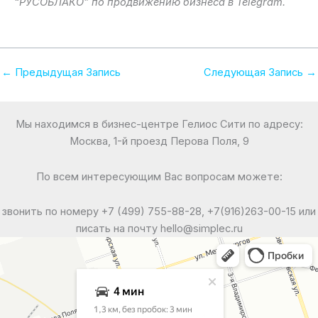
“РУСОБЛАКО” по продвижению бизнеса в Telegram.
←
Предыдущая Запись
Следующая Запись
→
Мы находимся в бизнес-центре Гелиос Сити по адресу:
Москва, 1-й проезд Перова Поля, 9
По всем интересующим Вас вопросам можете:
звонить по номеру +7 (499) 755-88-28, +7(916)263-00-15 или
писать на почту hello@simplec.ru
Москва
Яндекс Карты