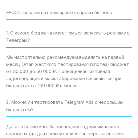
FAQ: Отвечаем на популярные вопросы бизнеса
1. С какого бюджета имеет смысл запускать рекламу в
Телеграм?
Мы настоятельно рекомендуем выделять на первый
месяц (этап жесткого тестирования гипотез) бюджет
от 30 000 до 50 000 ₽. Полноценная, активная
лидогенерация и масштабирование начинаются при
бюджетах от 100 000 ₽ в месяц.
2. Можно ли тестировать Telegram Ads с небольшим
бюджетом?
Да, это возможно. За последний год минимальные
пороги входа для внешних клиентов через агентские