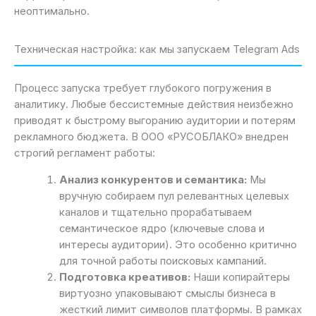
неоптимально.
Техническая настройка: как мы запускаем Telegram Ads
Процесс запуска требует глубокого погружения в
аналитику. Любые бессистемные действия неизбежно
приводят к быстрому выгоранию аудитории и потерям
рекламного бюджета. В ООО «РУСОБЛАКО» внедрен
строгий регламент работы:
Анализ конкурентов и семантика:
Мы
вручную собираем пул релевантных целевых
каналов и тщательно прорабатываем
семантическое ядро (ключевые слова и
интересы аудитории). Это особенно критично
для точной работы поисковых кампаний.
Подготовка креативов:
Наши копирайтеры
виртуозно упаковывают смыслы бизнеса в
жесткий лимит символов платформы. В рамках