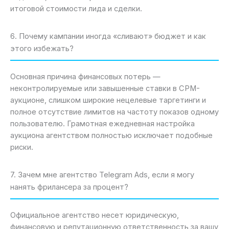
итоговой стоимости лида и сделки.
6. Почему кампании иногда «сливают» бюджет и как
этого избежать?
Основная причина финансовых потерь —
неконтролируемые или завышенные ставки в CPM-
аукционе, слишком широкие нецелевые таргетинги и
полное отсутствие лимитов на частоту показов одному
пользователю. Грамотная ежедневная настройка
аукциона агентством полностью исключает подобные
риски.
7. Зачем мне агентство Telegram Ads, если я могу
нанять фрилансера за процент?
Официальное агентство несет юридическую,
финансовую и репутационную ответственность за вашу