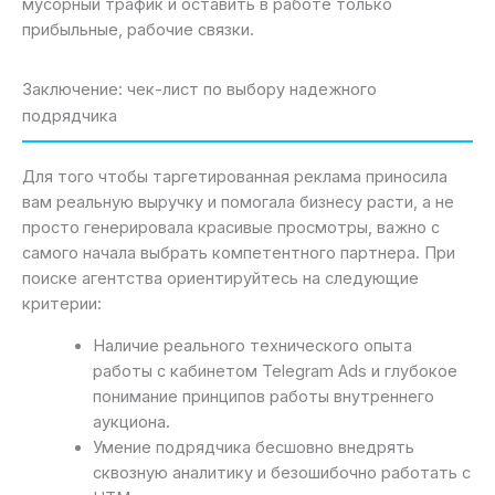
мусорный трафик и оставить в работе только
прибыльные, рабочие связки.
Заключение: чек-лист по выбору надежного
подрядчика
Для того чтобы таргетированная реклама приносила
вам реальную выручку и помогала бизнесу расти, а не
просто генерировала красивые просмотры, важно с
самого начала выбрать компетентного партнера. При
поиске агентства ориентируйтесь на следующие
критерии:
Наличие реального технического опыта
работы с кабинетом Telegram Ads и глубокое
понимание принципов работы внутреннего
аукциона.
Умение подрядчика бесшовно внедрять
сквозную аналитику и безошибочно работать с