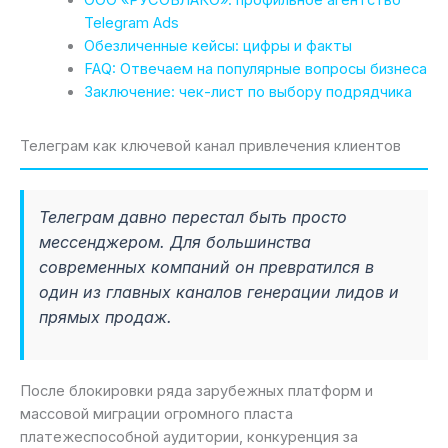
Telegram Ads
Обезличенные кейсы: цифры и факты
FAQ: Отвечаем на популярные вопросы бизнеса
Заключение: чек-лист по выбору подрядчика
Телеграм как ключевой канал привлечения клиентов
Телеграм давно перестал быть просто
мессенджером. Для большинства
современных компаний он превратился в
один из главных каналов генерации лидов и
прямых продаж.
После блокировки ряда зарубежных платформ и
массовой миграции огромного пласта
платежеспособной аудитории, конкуренция за