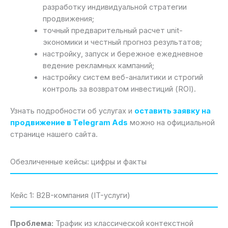
разработку индивидуальной стратегии
продвижения;
точный предварительный расчет unit-
экономики и честный прогноз результатов;
настройку, запуск и бережное ежедневное
ведение рекламных кампаний;
настройку систем веб-аналитики и строгий
контроль за возвратом инвестиций (ROI).
Узнать подробности об услугах и
оставить заявку на
продвижение в Telegram Ads
можно на официальной
странице нашего сайта.
Обезличенные кейсы: цифры и факты
Кейс 1: B2B-компания (IT-услуги)
Проблема:
Трафик из классической контекстной