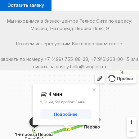
Оставить заявку
Мы находимся в бизнес-центре Гелиос Сити по адресу:
Москва, 1-й проезд Перова Поля, 9
По всем интересующим Вас вопросам можете:
звонить по номеру +7 (499) 755-88-28, +7(916)263-00-15 или
писать на почту hello@simplec.ru
Москва
Яндекс Карты