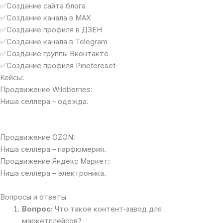
✅Создание сайта блога
✅Создание канала в MAX
✅Создание профиля в ДЗЕН
✅Создание канала в Telegram
✅Создание группы Вконтакте
✅Создание профиля Pinetereset
Кейсы:
Продвижение Wildberries:
Ниша селлера – одежда.
Продвижение OZON:
Ниша селлера – парфюмерия.
Продвижение Яндекс Маркет:
Ниша селлера – электроника.
Вопросы и ответы
Вопрос:
Что такое контент‑завод для
маркетплейсов?