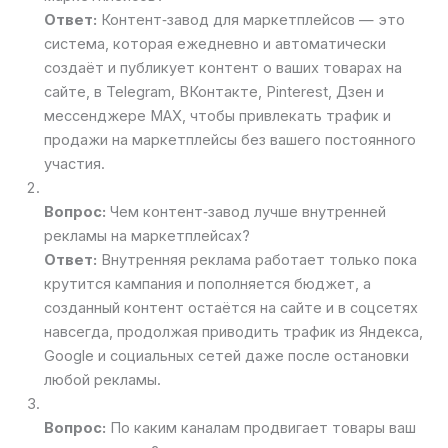
Ответ:
Контент‑завод для маркетплейсов — это
система, которая ежедневно и автоматически
создаёт и публикует контент о ваших товарах на
сайте, в Telegram, ВКонтакте, Pinterest, Дзен и
мессенджере MAX, чтобы привлекать трафик и
продажи на маркетплейсы без вашего постоянного
участия.
Вопрос:
Чем контент‑завод лучше внутренней
рекламы на маркетплейсах?
Ответ:
Внутренняя реклама работает только пока
крутится кампания и пополняется бюджет, а
созданный контент остаётся на сайте и в соцсетях
навсегда, продолжая приводить трафик из Яндекса,
Google и социальных сетей даже после остановки
любой рекламы.
Вопрос:
По каким каналам продвигает товары ваш