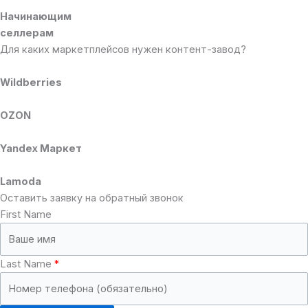
Начинающим
селлерам
Для каких маркетплейсов нужен контент-завод?
Wildberries
OZON
Yandex Маркет
Lamoda
Оставить заявку на обратный звонок
First Name
Last Name