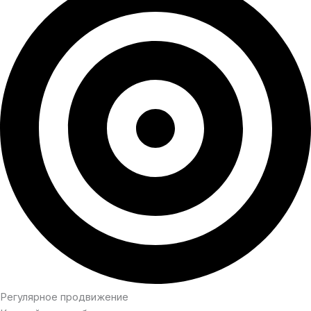
Регулярное продвижение