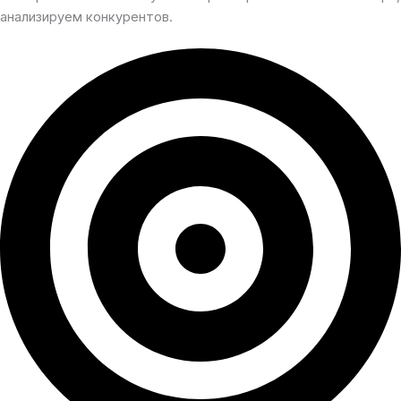
анализируем конкурентов.