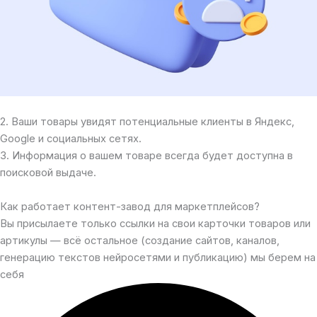
2. Ваши товары увидят потенциальные клиенты в Яндекс,
Google и социальных сетях.
3. Информация о вашем товаре всегда будет доступна в
поисковой выдаче.
Как работает контент-завод для маркетплейсов?
Вы присылаете только ссылки на свои карточки товаров или
артикулы — всё остальное (создание сайтов, каналов,
генерацию текстов нейросетями и публикацию) мы берем на
себя