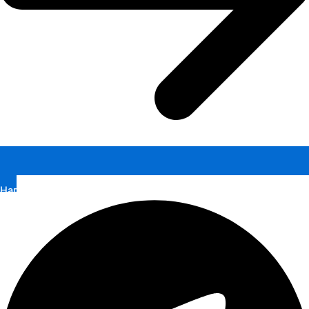
Написать