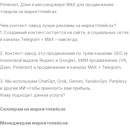
Pinterest, Дзен и мессенджере MAX для продвижения
товаров на маркетплейсах.
Чем контент-завод лучше рекламы на маркетплейсах?
1. Созданный контент остаётся на сайте, в социальных сетях
и каналах Telegram + MAX – навсегда.
2. Контент-завод это продвижение по трём каналам: SEO (в
поисковой выдаче Яндекс и Google), SMM продвижение (VK,
Дзен, Pinterest) и продвижение в каналах MAX + Telegram.
3. Мы используем ChatGpt, Grok, Gemini, YandexGpt, Perplexy
и другие ИИ чтобы приносить вам прибыль.
Кому подходит данная услуга?
Селлерам на маркетплейсах
Менеджерам маркетплейсов