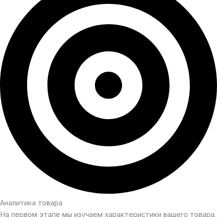
Аналитика товара
На первом этапе мы изучаем характеристики вашего товара,