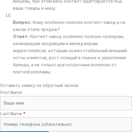
визуалы, при этом весь контент адаптируется под
ваши товары и нишу.
Вопрос:
Кому особенно полезен контент‑завод и на
каком этапе продаж?
Ответ:
Контент‑завод особенно полезен селлерам,
начинающим продавцам и менеджерам
маркетплейсов, которым нужен стабильный внешний
поток клиентов, рост позиций в поиске и укрепление
бренда, а не только краткосрочные всплески от
платной рекламы.
Оставить заявку на обратный звонок
First Name
Last Name