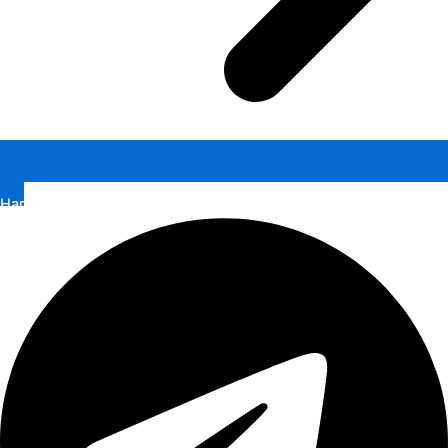
Написать