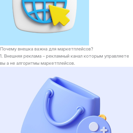
Почему внешка важна для маркетплейсов?
1. Внешняя реклама – рекламный канал которым управляете
вы а не алгоритмы маркетплейсов.