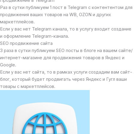
Продвижение в Telegram
Раз в сутки публикуем 1 пост в Telegram с контентентом для
продвижения ваших товаров на WB, OZON и других
маркетплейсов.
Если у вас нет Telegram канала, то в услугу входит создание
и оформление Telegram-канала.
SEO продвижение сайта
3 раза в сутки публикуем SEO посты в блоге на вашем сайте/
интернет-магазине для продвижения товаров в Яндекс и
Google.
Если у вас нет сайта, то в рамках услуги создадим вам сайт-
блог, который будет продвигать через Яндекс и Гугл ваши
товары с маркетплейсов.