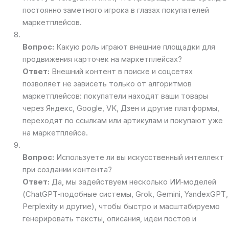
постоянно заметного игрока в глазах покупателей
маркетплейсов.
Вопрос:
Какую роль играют внешние площадки для
продвижения карточек на маркетплейсах?
Ответ:
Внешний контент в поиске и соцсетях
позволяет не зависеть только от алгоритмов
маркетплейсов: покупатели находят ваши товары
через Яндекс, Google, VK, Дзен и другие платформы,
переходят по ссылкам или артикулам и покупают уже
на маркетплейсе.
Вопрос:
Используете ли вы искусственный интеллект
при создании контента?
Ответ:
Да, мы задействуем несколько ИИ‑моделей
(ChatGPT‑подобные системы, Grok, Gemini, YandexGPT,
Perplexity и другие), чтобы быстро и масштабируемо
генерировать тексты, описания, идеи постов и