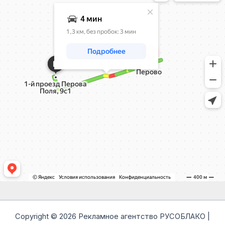
Copyright © 2026 Рекламное агентство РУСОБЛАКО |