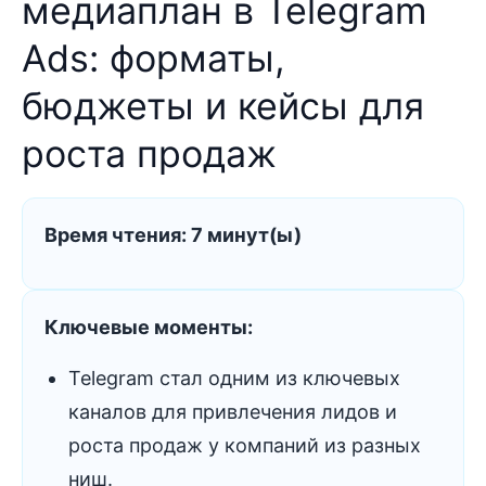
медиаплан в Telegram
Ads: форматы,
бюджеты и кейсы для
роста продаж
Время чтения: 7 минут(ы)
Ключевые моменты:
Telegram стал одним из ключевых
каналов для привлечения лидов и
роста продаж у компаний из разных
ниш.