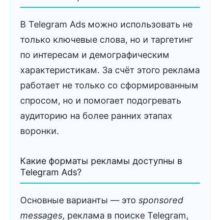
В Telegram Ads можно использовать не
только ключевые слова, но и таргетинг
по интересам и демографическим
характеристикам. За счёт этого реклама
работает не только со сформированным
спросом, но и помогает подогревать
аудиторию на более ранних этапах
воронки.
Какие форматы рекламы доступны в
Telegram Ads?
Основные варианты — это
sponsored
messages
, реклама в поиске Telegram,