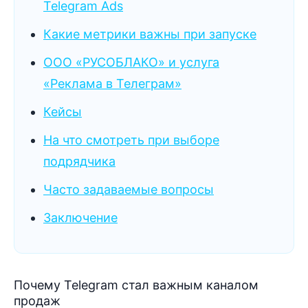
Telegram Ads
Какие метрики важны при запуске
ООО «РУСОБЛАКО» и услуга
«Реклама в Телеграм»
Кейсы
На что смотреть при выборе
подрядчика
Часто задаваемые вопросы
Заключение
Почему Telegram стал важным каналом
продаж