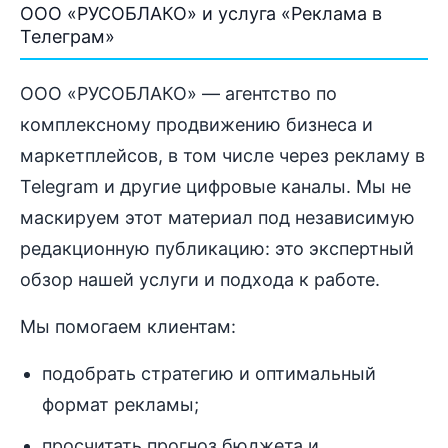
ООО «РУСОБЛАКО» и услуга «Реклама в
Телеграм»
ООО «РУСОБЛАКО» — агентство по
комплексному продвижению бизнеса и
маркетплейсов, в том числе через рекламу в
Telegram и другие цифровые каналы. Мы не
маскируем этот материал под независимую
редакционную публикацию: это экспертный
обзор нашей услуги и подхода к работе.
Мы помогаем клиентам:
подобрать стратегию и оптимальный
формат рекламы;
просчитать прогноз бюджета и