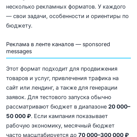
несколько рекламных форматов. У каждого
— свои задачи, особенности и ориентиры по
бюджету.
Реклама в ленте каналов — sponsored
messages
Этот формат подходит для продвижения
товаров и услуг, привлечения трафика на
сайт или лендинг, а также для генерации
заявок. Для тестового запуска обычно
рассматривают бюджет в диапазоне
20 000–
50 000 ₽
. Если кампания показывает
рабочую экономику, месячный бюджет
часто масштабируется до
70 000–300 000 ₽