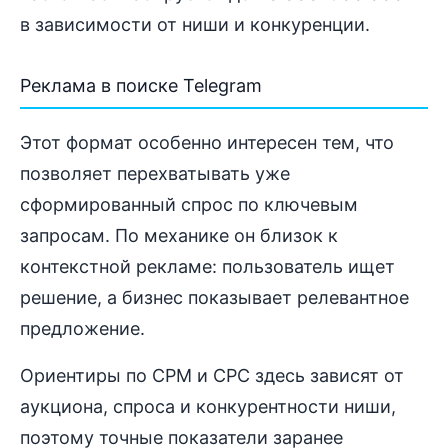
в зависимости от ниши и конкуренции.
Реклама в поиске Telegram
Этот формат особенно интересен тем, что
позволяет перехватывать уже
сформированный спрос по ключевым
запросам. По механике он близок к
контекстной рекламе: пользователь ищет
решение, а бизнес показывает релевантное
предложение.
Ориентиры по CPM и CPC здесь зависят от
аукциона, спроса и конкурентности ниши,
поэтому точные показатели заранее