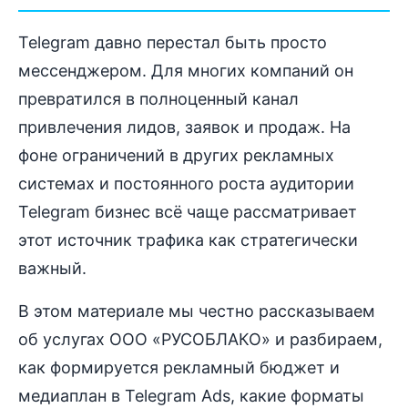
Telegram давно перестал быть просто
мессенджером. Для многих компаний он
превратился в полноценный канал
привлечения лидов, заявок и продаж. На
фоне ограничений в других рекламных
системах и постоянного роста аудитории
Telegram бизнес всё чаще рассматривает
этот источник трафика как стратегически
важный.
В этом материале мы честно рассказываем
об услугах ООО «РУСОБЛАКО» и разбираем,
как формируется рекламный бюджет и
медиаплан в Telegram Ads, какие форматы