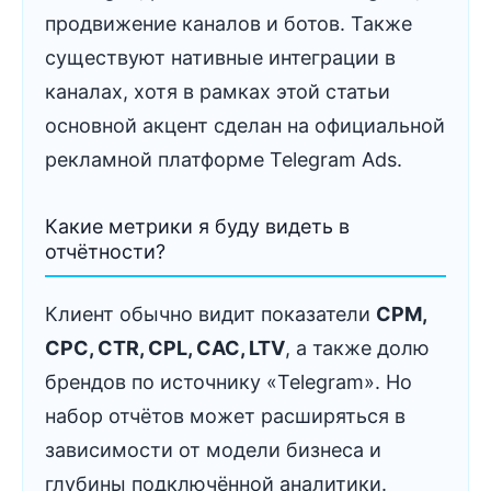
продвижение каналов и ботов. Также
существуют нативные интеграции в
каналах, хотя в рамках этой статьи
основной акцент сделан на официальной
рекламной платформе Telegram Ads.
Какие метрики я буду видеть в
отчётности?
Клиент обычно видит показатели
CPM,
CPC, CTR, CPL, CAC, LTV
, а также долю
брендов по источнику «Telegram». Но
набор отчётов может расширяться в
зависимости от модели бизнеса и
глубины подключённой аналитики.