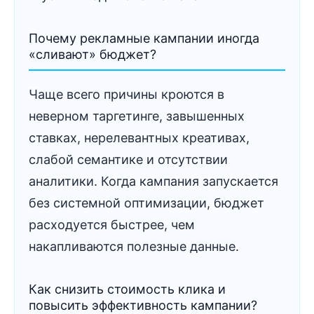
Почему рекламные кампании иногда
«сливают» бюджет?
Чаще всего причины кроются в
неверном таргетинге, завышенных
ставках, нерелевантных креативах,
слабой семантике и отсутствии
аналитики. Когда кампания запускается
без системной оптимизации, бюджет
расходуется быстрее, чем
накапливаются полезные данные.
Как снизить стоимость клика и
повысить эффективность кампании?