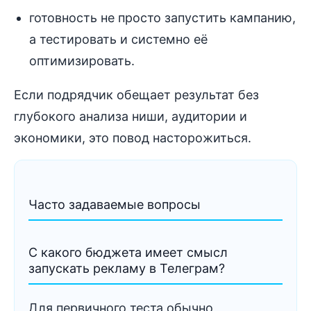
готовность не просто запустить кампанию,
а тестировать и системно её
оптимизировать.
Если подрядчик обещает результат без
глубокого анализа ниши, аудитории и
экономики, это повод насторожиться.
Часто задаваемые вопросы
С какого бюджета имеет смысл
запускать рекламу в Телеграм?
Для первичного теста обычно