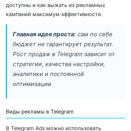
доступны и как выжать из рекламных
кампаний максимум эффективности.
Главная идея проста:
сам по себе
бюджет не гарантирует результат.
Рост продаж в Telegram зависит от
стратегии, качества настройки,
аналитики и постоянной
оптимизации.
Виды рекламы в Telegram
В Telegram Ads можно использовать