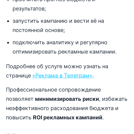
результатов;
запустить кампанию и вести её на
постоянной основе;
подключить аналитику и регулярно
оптимизировать рекламные кампании.
Подробнее об услуге можно узнать на
странице
«Реклама в Телеграм»
.
Профессиональное сопровождение
позволяет
минимизировать риски
, избежать
неэффективного расходования бюджета и
повысить
ROI рекламных кампаний
.