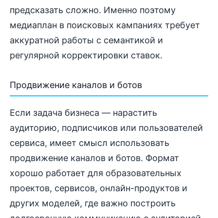
предсказать сложно. Именно поэтому
медиаплан в поисковых кампаниях требует
аккуратной работы с семантикой и
регулярной корректировки ставок.
Продвижение каналов и ботов
Если задача бизнеса — нарастить
аудиторию, подписчиков или пользователей
сервиса, имеет смысл использовать
продвижение каналов и ботов. Формат
хорошо работает для образовательных
проектов, сервисов, онлайн-продуктов и
других моделей, где важно построить