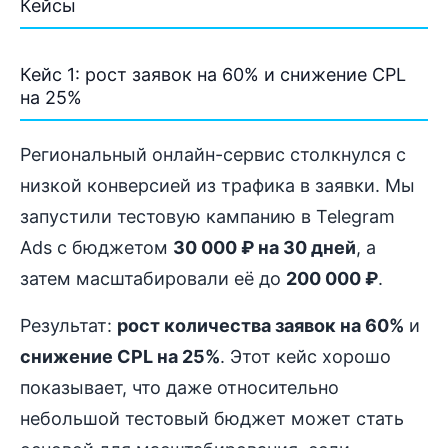
Кейсы
Кейс 1: рост заявок на 60% и снижение CPL
на 25%
Региональный онлайн-сервис столкнулся с
низкой конверсией из трафика в заявки. Мы
запустили тестовую кампанию в Telegram
Ads с бюджетом
30 000 ₽ на 30 дней
, а
затем масштабировали её до
200 000 ₽
.
Результат:
рост количества заявок на 60%
и
снижение CPL на 25%
. Этот кейс хорошо
показывает, что даже относительно
небольшой тестовый бюджет может стать