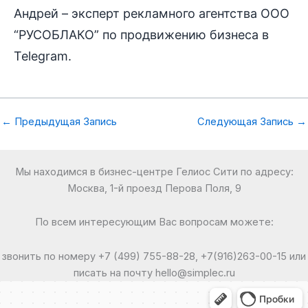
Андрей – эксперт рекламного агентства ООО
“РУСОБЛАКО” по продвижению бизнеса в
Telegram.
←
Предыдущая Запись
Следующая Запись
→
Мы находимся в бизнес-центре Гелиос Сити по адресу:
Москва, 1-й проезд Перова Поля, 9
По всем интересующим Вас вопросам можете:
звонить по номеру +7 (499) 755-88-28, +7(916)263-00-15 или
писать на почту hello@simplec.ru
Москва
Яндекс Карты