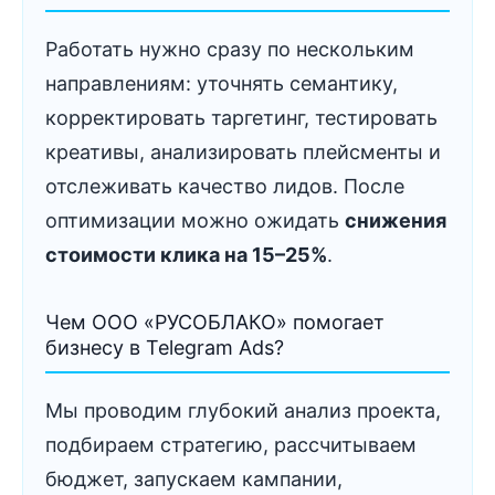
Работать нужно сразу по нескольким
направлениям: уточнять семантику,
корректировать таргетинг, тестировать
креативы, анализировать плейсменты и
отслеживать качество лидов. После
оптимизации можно ожидать
снижения
стоимости клика на 15–25%
.
Чем ООО «РУСОБЛАКО» помогает
бизнесу в Telegram Ads?
Мы проводим глубокий анализ проекта,
подбираем стратегию, рассчитываем
бюджет, запускаем кампании,