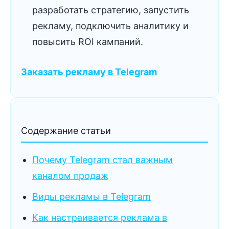
разработать стратегию, запустить
рекламу, подключить аналитику и
повысить ROI кампаний.
Заказать рекламу в Telegram
Содержание статьи
Почему Telegram стал важным
каналом продаж
Виды рекламы в Telegram
Как настраивается реклама в