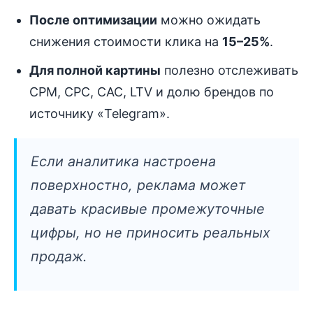
После оптимизации
можно ожидать
снижения стоимости клика на
15–25%
.
Для полной картины
полезно отслеживать
CPM, CPC, CAC, LTV и долю брендов по
источнику «Telegram».
Если аналитика настроена
поверхностно, реклама может
давать красивые промежуточные
цифры, но не приносить реальных
продаж.