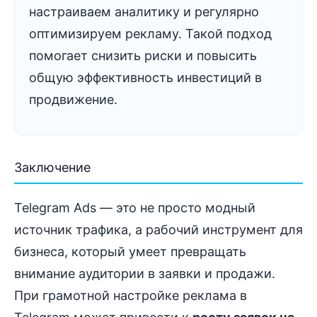
настраиваем аналитику и регулярно
оптимизируем рекламу. Такой подход
помогает снизить риски и повысить
общую эффективность инвестиций в
продвижение.
Заключение
Telegram Ads — это не просто модный
источник трафика, а рабочий инструмент для
бизнеса, который умеет превращать
внимание аудитории в заявки и продажи.
При грамотной настройке реклама в