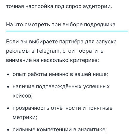
точная настройка под спрос аудитории.
На что смотреть при выборе подрядчика
Если вы выбираете партнёра для запуска
рекламы в Telegram, стоит обратить
внимание на несколько критериев:
опыт работы именно в вашей нише;
наличие подтверждённых успешных
кейсов;
прозрачность отчётности и понятные
метрики;
сильные компетенции в аналитике;