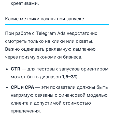
креативами.
Какие метрики важны при запуске
При работе с Telegram Ads недостаточно
смотреть только на клики или охваты.
Важно оценивать рекламную кампанию
через призму экономики бизнеса.
CTR
— для тестовых запусков ориентиром
может быть диапазон
1,5–3%
.
CPL и CPA
— эти показатели должны быть
напрямую связаны с финансовой моделью
клиента и допустимой стоимостью
привлечения.