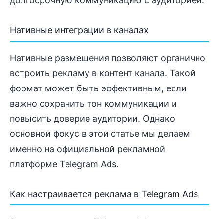
долгосрочную коммуникацию с аудиторией.
Нативные интеграции в каналах
Нативные размещения позволяют органично
встроить рекламу в контент канала. Такой
формат может быть эффективным, если
важно сохранить тон коммуникации и
повысить доверие аудитории. Однако
основной фокус в этой статье мы делаем
именно на официальной рекламной
платформе Telegram Ads.
Как настраивается реклама в Telegram Ads