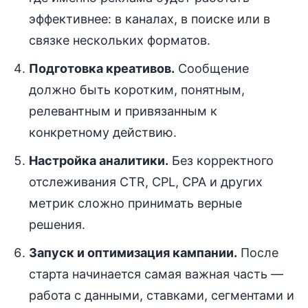
эффективнее: в каналах, в поиске или в
связке нескольких форматов.
Подготовка креативов.
Сообщение
должно быть коротким, понятным,
релевантным и привязанным к
конкретному действию.
Настройка аналитики.
Без корректного
отслеживания CTR, CPL, CPA и других
метрик сложно принимать верные
решения.
Запуск и оптимизация кампании.
После
старта начинается самая важная часть —
работа с данными, ставками, сегментами и