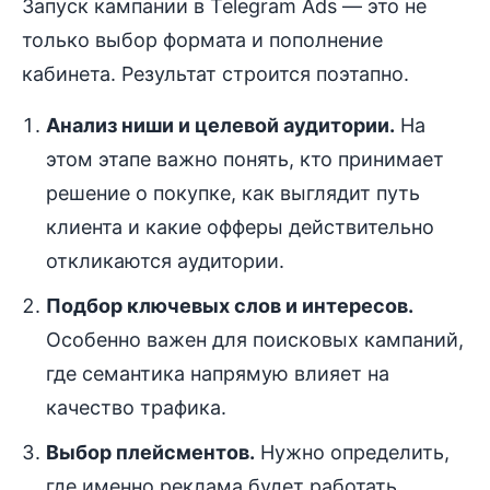
Запуск кампании в Telegram Ads — это не
только выбор формата и пополнение
кабинета. Результат строится поэтапно.
Анализ ниши и целевой аудитории.
На
этом этапе важно понять, кто принимает
решение о покупке, как выглядит путь
клиента и какие офферы действительно
откликаются аудитории.
Подбор ключевых слов и интересов.
Особенно важен для поисковых кампаний,
где семантика напрямую влияет на
качество трафика.
Выбор плейсментов.
Нужно определить,
где именно реклама будет работать