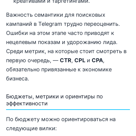
креативами и таргетингами.
Важность семантики для поисковых
кампаний в Telegram трудно переоценить.
Ошибки на этом этапе часто приводят к
нецелевым показам и удорожанию лида.
Среди метрик, на которые стоит смотреть в
первую очередь, —
CTR
,
CPL
и
CPA
,
обязательно привязанные к экономике
бизнеса.
Бюджеты, метрики и ориентиры по
эффективности
По бюджету можно ориентироваться на
следующие вилки: