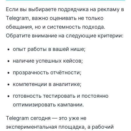
Если вы выбираете подрядчика на рекламу в
Telegram, важно оценивать не только
обещания, но и системность подхода.
Обратите внимание на следующие критерии:
опыт работы в вашей нише;
наличие успешных кейсов;
прозрачность отчётности;
компетенции в аналитике;
готовность тестировать и постоянно
оптимизировать кампании.
Telegram сегодня — это уже не
экспериментальная площадка, а рабочий