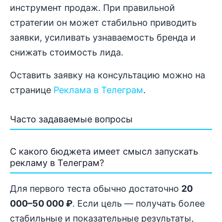
инструмент продаж. При правильной
стратегии он может стабильно приводить
заявки, усиливать узнаваемость бренда и
снижать стоимость лида.
Оставить заявку на консультацию можно на
странице
Реклама в Телеграм
.
Часто задаваемые вопросы
С какого бюджета имеет смысл запускать
рекламу в Телеграм?
Для первого теста обычно достаточно
20
000–50 000 ₽
. Если цель — получать более
стабильные и показательные результаты,