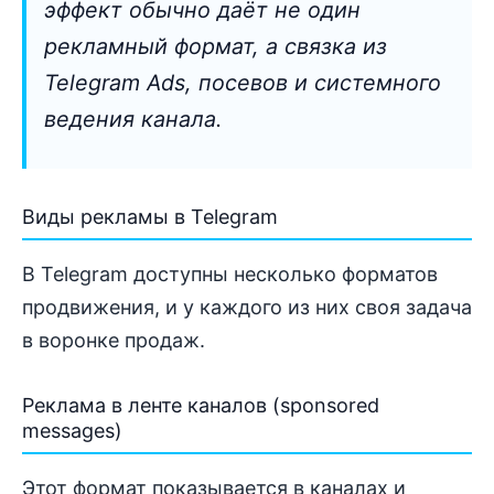
эффект обычно даёт не один
рекламный формат, а связка из
Telegram Ads, посевов и системного
ведения канала.
Виды рекламы в Telegram
В Telegram доступны несколько форматов
продвижения, и у каждого из них своя задача
в воронке продаж.
Реклама в ленте каналов (sponsored
messages)
Этот формат показывается в каналах и