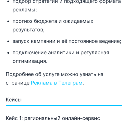
подбор стратегии и подходящего формата
рекламы;
прогноз бюджета и ожидаемых
результатов;
запуск кампании и её постоянное ведение;
подключение аналитики и регулярная
оптимизация.
Подробнее об услуге можно узнать на
странице
Реклама в Телеграм
.
Кейсы
Кейс 1: региональный онлайн-сервис