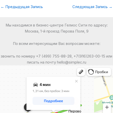
←
Предыдущая Запись
Следующая Запись
→
Мы находимся в бизнес-центре Гелиос Сити по адресу:
Москва, 1-й проезд Перова Поля, 9
По всем интересующим Вас вопросам можете:
звонить по номеру +7 (499) 755-88-28, +7(916)263-00-15 или
писать на почту hello@simplec.ru
Москва
Яндекс Карты