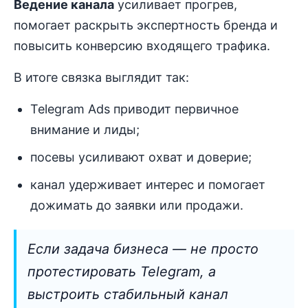
Ведение канала
усиливает прогрев,
помогает раскрыть экспертность бренда и
повысить конверсию входящего трафика.
В итоге связка выглядит так:
Telegram Ads приводит первичное
внимание и лиды;
посевы усиливают охват и доверие;
канал удерживает интерес и помогает
дожимать до заявки или продажи.
Если задача бизнеса — не просто
протестировать Telegram, а
выстроить стабильный канал