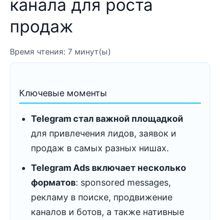
канала для роста
продаж
Время чтения: 7 минут(ы)
Ключевые моменты
Telegram стал важной площадкой
для привлечения лидов, заявок и
продаж в самых разных нишах.
Telegram Ads включает несколько
форматов
: sponsored messages,
рекламу в поиске, продвижение
каналов и ботов, а также нативные