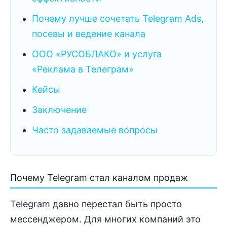
Почему лучше сочетать Telegram Ads,
посевы и ведение канала
ООО «РУСОБЛАКО» и услуга
«Реклама в Телеграм»
Кейсы
Заключение
Часто задаваемые вопросы
Почему Telegram стал каналом продаж
Telegram давно перестал быть просто
мессенджером. Для многих компаний это