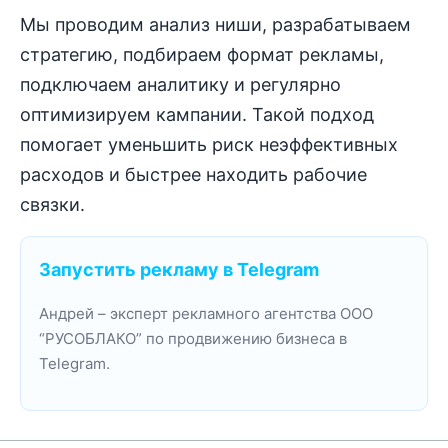
Мы проводим анализ ниши, разрабатываем
стратегию, подбираем формат рекламы,
подключаем аналитику и регулярно
оптимизируем кампании. Такой подход
помогает уменьшить риск неэффективных
расходов и быстрее находить рабочие
связки.
Запустить рекламу в Telegram
Андрей – эксперт рекламного агентства ООО
“РУСОБЛАКО” по продвижению бизнеса в
Telegram.