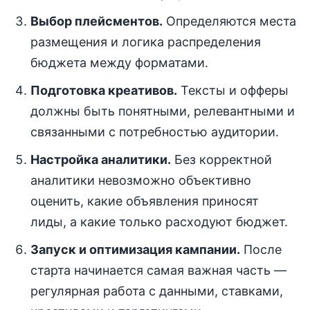
Выбор плейсментов.
Определяются места
размещения и логика распределения
бюджета между форматами.
Подготовка креативов.
Тексты и офферы
должны быть понятными, релевантными и
связанными с потребностью аудитории.
Настройка аналитики.
Без корректной
аналитики невозможно объективно
оценить, какие объявления приносят
лиды, а какие только расходуют бюджет.
Запуск и оптимизация кампании.
После
старта начинается самая важная часть —
регулярная работа с данными, ставками,