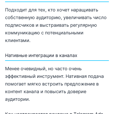
Подходит для тех, кто хочет наращивать
собственную аудиторию, увеличивать число
подписчиков и выстраивать регулярную
коммуникацию с потенциальными
клиентами.
Нативные интеграции в каналах
Менее очевидный, но часто очень
эффективный инструмент. Нативная подача
помогает мягко встроить предложение в
контент канала и повысить доверие
аудитории.