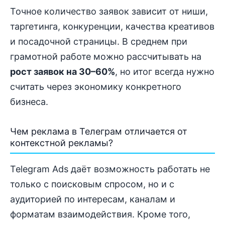
Точное количество заявок зависит от ниши,
таргетинга, конкуренции, качества креативов
и посадочной страницы. В среднем при
грамотной работе можно рассчитывать на
рост заявок на 30–60%
, но итог всегда нужно
считать через экономику конкретного
бизнеса.
Чем реклама в Телеграм отличается от
контекстной рекламы?
Telegram Ads даёт возможность работать не
только с поисковым спросом, но и с
аудиторией по интересам, каналам и
форматам взаимодействия. Кроме того,