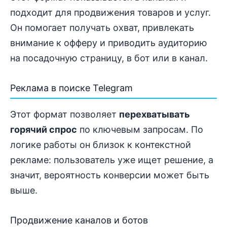
подходит для продвижения товаров и услуг.
Он помогает получать охват, привлекать
внимание к офферу и приводить аудиторию
на посадочную страницу, в бот или в канал.
Реклама в поиске Telegram
Этот формат позволяет
перехватывать
горячий спрос
по ключевым запросам. По
логике работы он близок к контекстной
рекламе: пользователь уже ищет решение, а
значит, вероятность конверсии может быть
выше.
Продвижение каналов и ботов