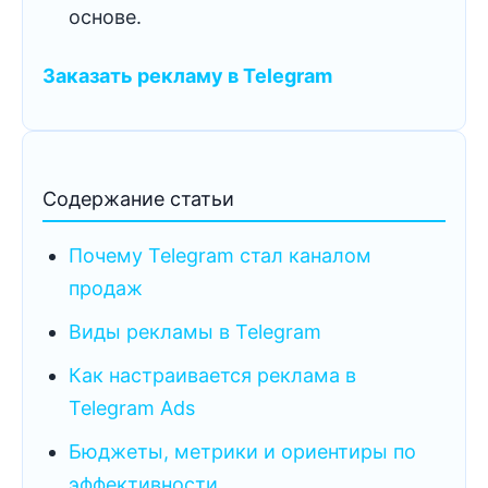
основе.
Заказать рекламу в Telegram
Содержание статьи
Почему Telegram стал каналом
продаж
Виды рекламы в Telegram
Как настраивается реклама в
Telegram Ads
Бюджеты, метрики и ориентиры по
эффективности