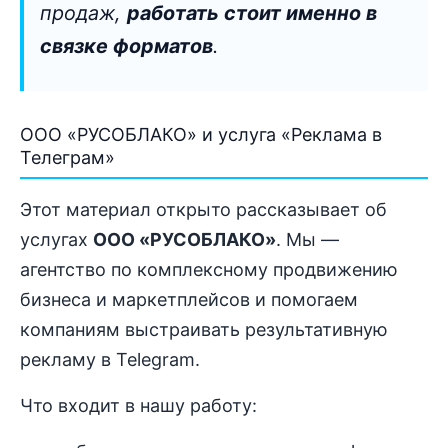
продаж,
работать стоит именно в
связке форматов
.
ООО «РУСОБЛАКО» и услуга «Реклама в
Телеграм»
Этот материал открыто рассказывает об
услугах
ООО «РУСОБЛАКО»
. Мы —
агентство по комплексному продвижению
бизнеса и маркетплейсов и помогаем
компаниям выстраивать результативную
рекламу в Telegram.
Что входит в нашу работу: