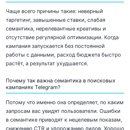
Чаще всего причины такие: неверный
таргетинг, завышенные ставки, слабая
семантика, нерелевантные креативы и
отсутствие регулярной оптимизации. Когда
кампания запускается без постоянной
работы с данными, расход бюджета быстро
растёт, а результат ухудшается.
Почему так важна семантика в поисковых
кампаниях Telegram?
Потому что именно она определяет, по каким
запросам вас увидят пользователи. Ошибки
в семантике приводят к нецелевым показам,
снижению CTR и удорожанию лидов. Хорошо