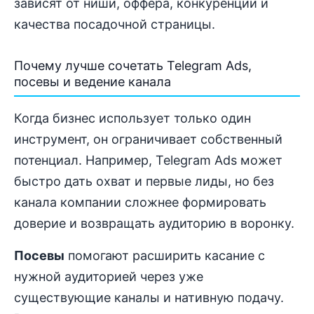
зависят от ниши, оффера, конкуренции и
качества посадочной страницы.
Почему лучше сочетать Telegram Ads,
посевы и ведение канала
Когда бизнес использует только один
инструмент, он ограничивает собственный
потенциал. Например, Telegram Ads может
быстро дать охват и первые лиды, но без
канала компании сложнее формировать
доверие и возвращать аудиторию в воронку.
Посевы
помогают расширить касание с
нужной аудиторией через уже
существующие каналы и нативную подачу.