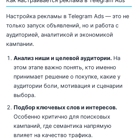
Как настраивается реклама в Telegram Ads
Настройка рекламы в Telegram Ads — это не
только запуск объявлений, но и работа с
аудиторией, аналитикой и экономикой
кампании.
Анализ ниши и целевой аудитории.
На
этом этапе важно понять, кто именно
принимает решение о покупке, какие у
аудитории боли, мотивация и сценарии
выбора.
Подбор ключевых слов и интересов.
Особенно критично для поисковых
кампаний, где семантика напрямую
влияет на качество трафика.