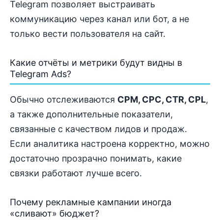
Telegram позволяет выстраивать
коммуникацию через канал или бот, а не
только вести пользователя на сайт.
Какие отчёты и метрики будут видны в
Telegram Ads?
Обычно отслеживаются
CPM, CPC, CTR, CPL
,
а также дополнительные показатели,
связанные с качеством лидов и продаж.
Если аналитика настроена корректно, можно
достаточно прозрачно понимать, какие
связки работают лучше всего.
Почему рекламные кампании иногда
«сливают» бюджет?