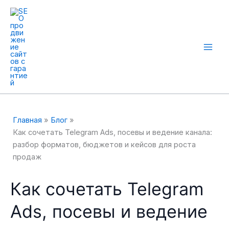
Перейти
к
содержимому
Mai
Men
Главная
Блог
Как сочетать Telegram Ads, посевы и ведение канала:
разбор форматов, бюджетов и кейсов для роста
продаж
Как сочетать Telegram
Ads, посевы и ведение