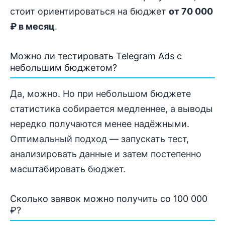
стоит ориентироваться на бюджет
от 70 000
₽ в месяц
.
Можно ли тестировать Telegram Ads с
небольшим бюджетом?
Да, можно. Но при небольшом бюджете
статистика собирается медленнее, а выводы
нередко получаются менее надёжными.
Оптимальный подход — запускать тест,
анализировать данные и затем постепенно
масштабировать бюджет.
Сколько заявок можно получить со 100 000
₽?