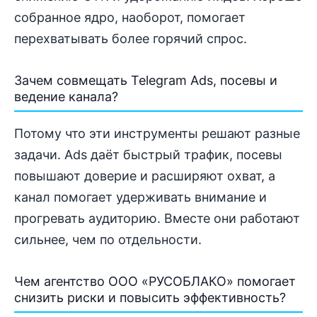
собранное ядро, наоборот, помогает
перехватывать более горячий спрос.
Зачем совмещать Telegram Ads, посевы и
ведение канала?
Потому что эти инструменты решают разные
задачи. Ads даёт быстрый трафик, посевы
повышают доверие и расширяют охват, а
канал помогает удерживать внимание и
прогревать аудиторию. Вместе они работают
сильнее, чем по отдельности.
Чем агентство ООО «РУСОБЛАКО» помогает
снизить риски и повысить эффективность?