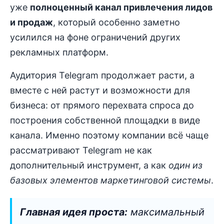
уже
полноценный канал привлечения лидов
и продаж
, который особенно заметно
усилился на фоне ограничений других
рекламных платформ.
Аудитория Telegram продолжает расти, а
вместе с ней растут и возможности для
бизнеса: от прямого перехвата спроса до
построения собственной площадки в виде
канала. Именно поэтому компании всё чаще
рассматривают Telegram не как
дополнительный инструмент, а как
один из
базовых элементов маркетинговой системы
.
Главная идея проста:
максимальный