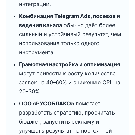
интеграции.
Комбинация Telegram Ads, посевов и
ведения канала
обычно даёт более
сильный и устойчивый результат, чем
использование только одного
инструмента.
Грамотная настройка и оптимизация
могут привести к росту количества
заявок на 40–60% и снижению CPL на
20–30%.
ООО «РУСОБЛАКО»
помогает
разработать стратегию, просчитать
бюджет, запустить рекламу и
улучшать результат на постоянной