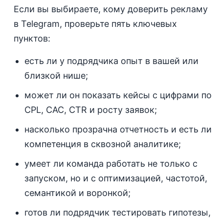
Если вы выбираете, кому доверить рекламу
в Telegram, проверьте пять ключевых
пунктов:
есть ли у подрядчика опыт в вашей или
близкой нише;
может ли он показать кейсы с цифрами по
CPL, CAC, CTR и росту заявок;
насколько прозрачна отчетность и есть ли
компетенция в сквозной аналитике;
умеет ли команда работать не только с
запуском, но и с оптимизацией, частотой,
семантикой и воронкой;
готов ли подрядчик тестировать гипотезы,