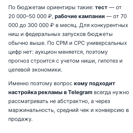
По бюджетам ориентиры такие:
тест
— от
20 000–50 000 ₽,
рабочие кампании
— от 70
000 до 300 000 ₽ в месяц. Для конкурентных
ниш и федеральных запусков бюджеты
обычно выше. По CPM и CPC универсальных
цифр нет: аукцион меняется, поэтому
прогноз строится с учетом ниши, гипотез и
целевой экономики.
Именно поэтому вопрос
кому подходит
настройка рекламы в Telegram
всегда нужно
рассматривать не абстрактно, а через
маржинальность, средний чек и конверсию в
продажу.