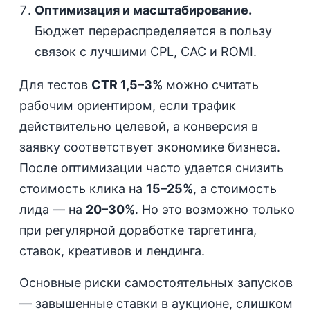
Оптимизация и масштабирование.
Бюджет перераспределяется в пользу
связок с лучшими CPL, CAC и ROMI.
Для тестов
CTR 1,5–3%
можно считать
рабочим ориентиром, если трафик
действительно целевой, а конверсия в
заявку соответствует экономике бизнеса.
После оптимизации часто удается снизить
стоимость клика на
15–25%
, а стоимость
лида — на
20–30%
. Но это возможно только
при регулярной доработке таргетинга,
ставок, креативов и лендинга.
Основные риски самостоятельных запусков
— завышенные ставки в аукционе, слишком