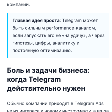
компаний.
Главная идея проста:
Telegram может
быть сильным performance-каналом,
если запускать его не «на удачу», а через
гипотезы, цифры, аналитику и
постоянную оптимизацию.
Боль и задачи бизнеса:
когда Telegram
действительно нужен
Обычно компании приходят в Telegram Ads
не из интереса к новому инструменту, а из-за