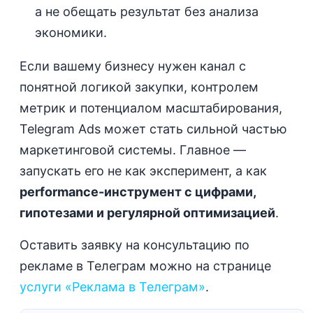
а не обещать результат без анализа
экономики.
Если вашему бизнесу нужен канал с
понятной логикой закупки, контролем
метрик и потенциалом масштабирования,
Telegram Ads может стать сильной частью
маркетинговой системы. Главное —
запускать его не как эксперимент, а как
performance-инструмент с цифрами,
гипотезами и регулярной оптимизацией
.
Оставить заявку на консультацию по
рекламе в Телеграм можно на странице
услуги «Реклама в Телеграм»
.