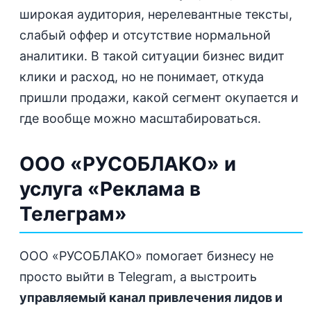
широкая аудитория, нерелевантные тексты,
слабый оффер и отсутствие нормальной
аналитики. В такой ситуации бизнес видит
клики и расход, но не понимает, откуда
пришли продажи, какой сегмент окупается и
где вообще можно масштабироваться.
ООО «РУСОБЛАКО» и
услуга «Реклама в
Телеграм»
ООО «РУСОБЛАКО» помогает бизнесу не
просто выйти в Telegram, а выстроить
управляемый канал привлечения лидов и