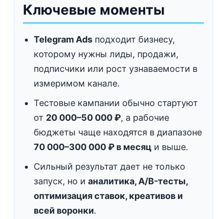
Ключевые моменты
Telegram Ads
подходит бизнесу,
которому нужны лиды, продажи,
подписчики или рост узнаваемости в
измеримом канале.
Тестовые кампании обычно стартуют
от
20 000–50 000 ₽
, а рабочие
бюджеты чаще находятся в диапазоне
70 000–300 000 ₽ в месяц
и выше.
Сильный результат дает не только
запуск, но и
аналитика, A/B-тесты,
оптимизация ставок, креативов и
всей воронки
.