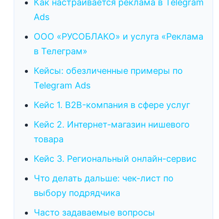
Как настраивается реклама в Telegram
Ads
ООО «РУСОБЛАКО» и услуга «Реклама
в Телеграм»
Кейсы: обезличенные примеры по
Telegram Ads
Кейс 1. B2B-компания в сфере услуг
Кейс 2. Интернет-магазин нишевого
товара
Кейс 3. Региональный онлайн-сервис
Что делать дальше: чек-лист по
выбору подрядчика
Часто задаваемые вопросы