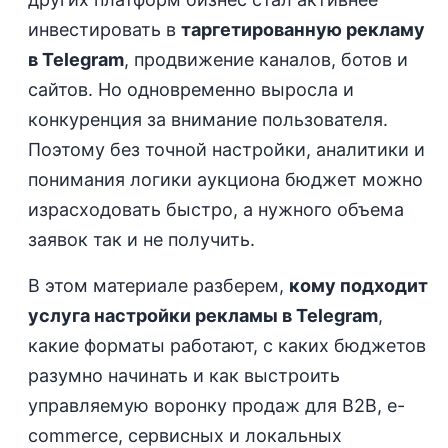
инвестировать в
таргетированную рекламу
в Telegram
, продвижение каналов, ботов и
сайтов. Но одновременно выросла и
конкуренция за внимание пользователя.
Поэтому без точной настройки, аналитики и
понимания логики аукциона бюджет можно
израсходовать быстро, а нужного объема
заявок так и не получить.
В этом материале разберем,
кому подходит
услуга настройки рекламы в Telegram
,
какие форматы работают, с каких бюджетов
разумно начинать и как выстроить
управляемую воронку продаж для B2B, e-
commerce, сервисных и локальных