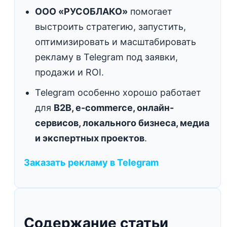
ООО «РУСОБЛАКО»
помогает
выстроить стратегию, запустить,
оптимизировать и масштабировать
рекламу в Telegram под заявки,
продажи и ROI.
Telegram особенно хорошо работает
для
B2B, e-commerce, онлайн-
сервисов, локального бизнеса, медиа
и экспертных проектов
.
Заказать рекламу в Telegram
Содержание статьи