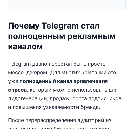
Почему Telegram стал
полноценным рекламным
каналом
Telegram давно перестал быть просто
мессенджером. Для многих компаний это
уже
полноценный канал привлечения
спроса
, который можно использовать для
лидогенерации, продаж, роста подписчиков
и повышения узнаваемости бренда.
После перераспределения аудиторий из
других платформ бизнес стал активнее