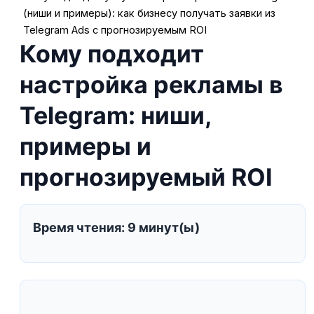
(ниши и примеры): как бизнесу получать заявки из
Telegram Ads с прогнозируемым ROI
Кому подходит
настройка рекламы в
Telegram: ниши,
примеры и
прогнозируемый ROI
Время чтения: 9 минут(ы)