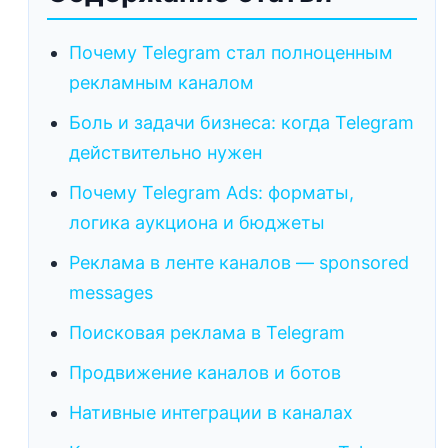
Почему Telegram стал полноценным
рекламным каналом
Боль и задачи бизнеса: когда Telegram
действительно нужен
Почему Telegram Ads: форматы,
логика аукциона и бюджеты
Реклама в ленте каналов — sponsored
messages
Поисковая реклама в Telegram
Продвижение каналов и ботов
Нативные интеграции в каналах