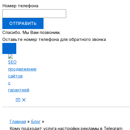
Номер телефона
ОТПРАВИТЬ
Спасибо. Мы Вам позвоним.
Оставьте номер телефона для обратного звонка
Перейти
к
содержимому
Main
Menu
Главная
Блог
Кому подходит услуга настройки рекламы в Telegram