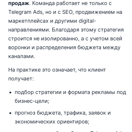
продаж
. Команда работает не только с
Telegram Ads, но и с SEO, продвижением на
маркетплейсах и другими digital-
направлениями. Благодаря этому стратегия
строится не изолированно, а с учетом всей
воронки и распределения бюджета между
каналами.
На практике это означает, что клиент
получает:
подбор стратегии и формата рекламы под
бизнес-цели;
прогноз бюджета, трафика, заявок и
экономических ориентиров;