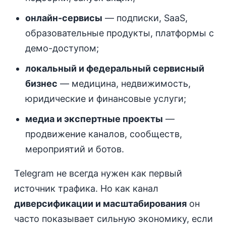
онлайн-сервисы
— подписки, SaaS,
образовательные продукты, платформы с
демо-доступом;
локальный и федеральный сервисный
бизнес
— медицина, недвижимость,
юридические и финансовые услуги;
медиа и экспертные проекты
—
продвижение каналов, сообществ,
мероприятий и ботов.
Telegram не всегда нужен как первый
источник трафика. Но как канал
диверсификации и масштабирования
он
часто показывает сильную экономику, если