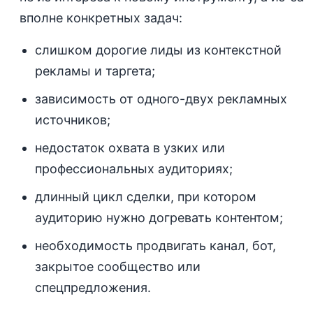
вполне конкретных задач:
слишком дорогие лиды из контекстной
рекламы и таргета;
зависимость от одного-двух рекламных
источников;
недостаток охвата в узких или
профессиональных аудиториях;
длинный цикл сделки, при котором
аудиторию нужно догревать контентом;
необходимость продвигать канал, бот,
закрытое сообщество или
спецпредложения.