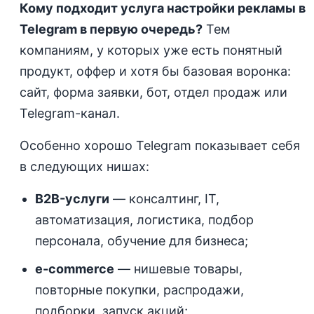
Кому подходит услуга настройки рекламы в
Telegram в первую очередь?
Тем
компаниям, у которых уже есть понятный
продукт, оффер и хотя бы базовая воронка:
сайт, форма заявки, бот, отдел продаж или
Telegram-канал.
Особенно хорошо Telegram показывает себя
в следующих нишах:
B2B-услуги
— консалтинг, IT,
автоматизация, логистика, подбор
персонала, обучение для бизнеса;
e-commerce
— нишевые товары,
повторные покупки, распродажи,
подборки, запуск акций;