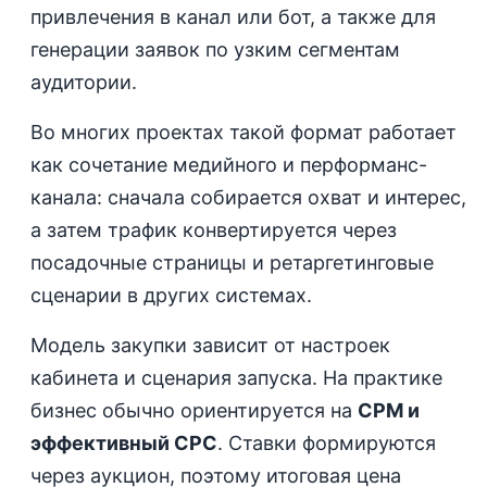
привлечения в канал или бот, а также для
генерации заявок по узким сегментам
аудитории.
Во многих проектах такой формат работает
как сочетание медийного и перформанс-
канала: сначала собирается охват и интерес,
а затем трафик конвертируется через
посадочные страницы и ретаргетинговые
сценарии в других системах.
Модель закупки зависит от настроек
кабинета и сценария запуска. На практике
бизнес обычно ориентируется на
CPM и
эффективный CPC
. Ставки формируются
через аукцион, поэтому итоговая цена