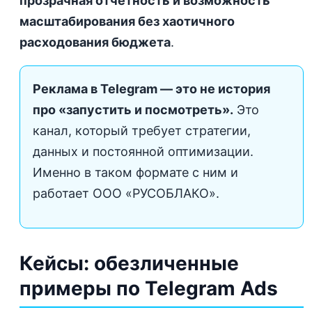
прозрачная отчетность и возможность
масштабирования без хаотичного
расходования бюджета
.
Реклама в Telegram — это не история
про «запустить и посмотреть».
Это
канал, который требует стратегии,
данных и постоянной оптимизации.
Именно в таком формате с ним и
работает ООО «РУСОБЛАКО».
Кейсы: обезличенные
примеры по Telegram Ads