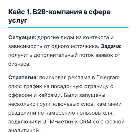
Кейс 1. B2B-компания в сфере
услуг
Ситуация:
дорогие лиды из контекста и
зависимость от одного источника.
Задача:
получить дополнительный поток заявок от
бизнеса.
Стратегия:
поисковая реклама в Telegram
плюс трафик на посадочную страницу с
оффером и кейсами. Были запущены
несколько групп ключевых слов, кампании
разделили по намерению пользователя,
подключили UTM-метки и CRM со сквозной
аналитикой.