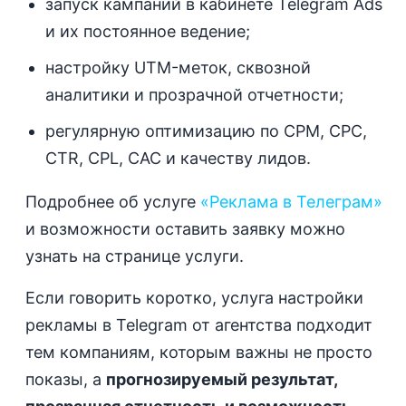
запуск кампаний в кабинете Telegram Ads
и их постоянное ведение;
настройку UTM-меток, сквозной
аналитики и прозрачной отчетности;
регулярную оптимизацию по CPM, CPC,
CTR, CPL, CAC и качеству лидов.
Подробнее об услуге
«Реклама в Телеграм»
и возможности оставить заявку можно
узнать на странице услуги.
Если говорить коротко, услуга настройки
рекламы в Telegram от агентства подходит
тем компаниям, которым важны не просто
показы, а
прогнозируемый результат,