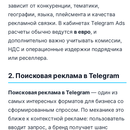
зависит от конкуренции, тематики,
географии, языка, плейсмента и качества
рекламной связки. В кабинетах Telegram Ads
расчеты обычно ведутся
в евро
, и
дополнительно важно учитывать комиссии,
НДС и операционные издержки подрядчика
или реселлера.
2. Поисковая реклама в Telegram
Поисковая реклама в Telegram
— один из
самых интересных форматов для бизнеса со
сформированным спросом. По механике это
ближе к контекстной рекламе: пользователь
вводит запрос, а бренд получает шанс