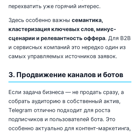
перехватить уже горячий интерес.
Здесь особенно важны
семантика,
кластеризация ключевых слов, минус-
сценарии и релевантность оффера
. Для B2B
и сервисных компаний это нередко один из
самых управляемых источников заявок.
3. Продвижение каналов и ботов
Если задача бизнеса — не продать сразу, а
собрать аудиторию в собственный актив,
Telegram отлично подходит для роста
подписчиков и пользователей бота. Это
особенно актуально для контент-маркетинга,