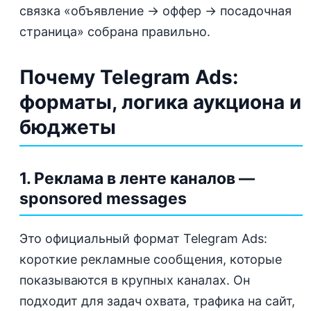
связка «объявление → оффер → посадочная
страница» собрана правильно.
Почему Telegram Ads:
форматы, логика аукциона и
бюджеты
1. Реклама в ленте каналов —
sponsored messages
Это официальный формат Telegram Ads:
короткие рекламные сообщения, которые
показываются в крупных каналах. Он
подходит для задач охвата, трафика на сайт,