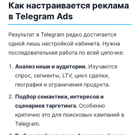
Как настраивается реклама
в Telegram Ads
Результат в Telegram редко достигается
одной лишь настройкой кабинета. Нужна
последовательная работа по всей цепочке:
Анализ ниши и аудитории.
Изучаются
спрос, сегменты, LTV, цикл сделки,
география и ограничения продукта.
Подбор семантики, интересов и
сценариев таргетинга.
Особенно
критично это для поисковых кампаний в
Telegram.