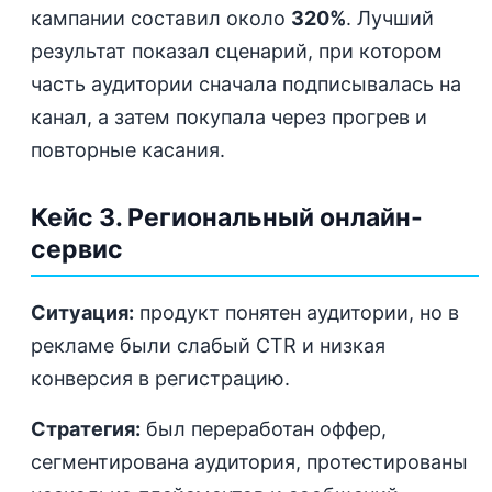
кампании составил около
320%
. Лучший
результат показал сценарий, при котором
часть аудитории сначала подписывалась на
канал, а затем покупала через прогрев и
повторные касания.
Кейс 3. Региональный онлайн-
сервис
Ситуация:
продукт понятен аудитории, но в
рекламе были слабый CTR и низкая
конверсия в регистрацию.
Стратегия:
был переработан оффер,
сегментирована аудитория, протестированы