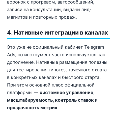
воронок с прогревом, автосообщений,
записи на консультации, выдачи лид-
магнитов и повторных продаж.
4. Нативные интеграции в каналах
Это уже не официальный кабинет Telegram
Ads, но инструмент часто используется как
дополнение. Нативные размещения полезны
для тестирования гипотез, точечного охвата
в конкретных каналах и быстрого старта.
При этом основной плюс официальной
платформы —
системное управление,
масштабируемость, контроль ставок и
прозрачность метрик
.