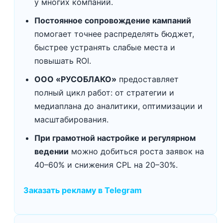
у многих компаний.
Постоянное сопровождение кампаний
помогает точнее распределять бюджет,
быстрее устранять слабые места и
повышать ROI.
ООО «РУСОБЛАКО»
предоставляет
полный цикл работ: от стратегии и
медиаплана до аналитики, оптимизации и
масштабирования.
При грамотной настройке и регулярном
ведении
можно добиться роста заявок на
40–60% и снижения CPL на 20–30%.
Заказать рекламу в Telegram