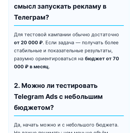
смысл запускать рекламу в
Телеграм?
Для тестовой кампании обычно достаточно
от 20 000 ₽
. Если задача — получать более
стабильные и показательные результаты,
разумно ориентироваться на
бюджет от 70
000 ₽ в месяц
.
2. Можно ли тестировать
Telegram Ads с небольшим
бюджетом?
Да, начать можно и с небольшого бюджета.
Но важно понимать: чем меньше объём