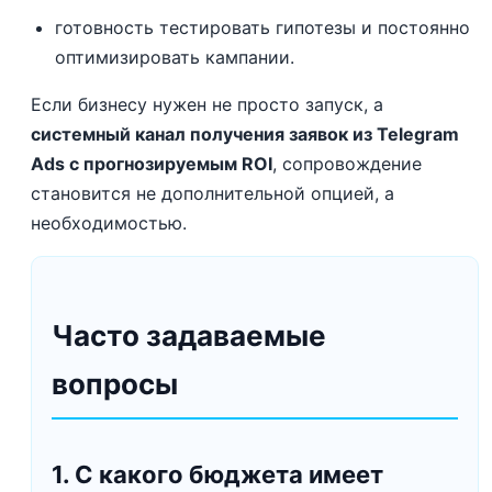
готовность тестировать гипотезы и постоянно
оптимизировать кампании.
Если бизнесу нужен не просто запуск, а
системный канал получения заявок из Telegram
Ads с прогнозируемым ROI
, сопровождение
становится не дополнительной опцией, а
необходимостью.
Часто задаваемые
вопросы
1. С какого бюджета имеет