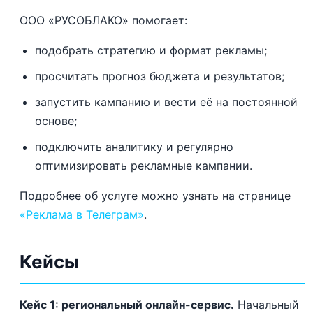
ООО «РУСОБЛАКО» помогает:
подобрать стратегию и формат рекламы;
просчитать прогноз бюджета и результатов;
запустить кампанию и вести её на постоянной
основе;
подключить аналитику и регулярно
оптимизировать рекламные кампании.
Подробнее об услуге можно узнать на странице
«Реклама в Телеграм»
.
Кейсы
Кейс 1: региональный онлайн-сервис.
Начальный