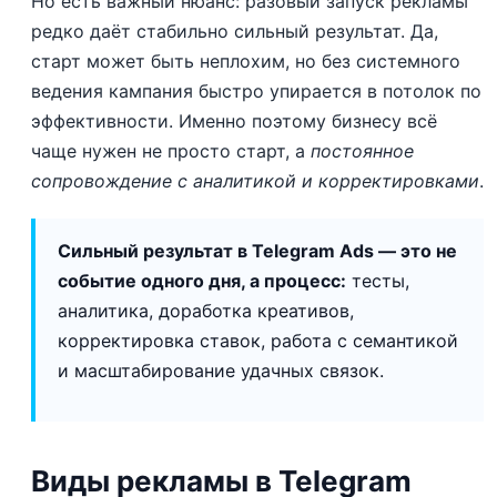
Но есть важный нюанс: разовый запуск рекламы
редко даёт стабильно сильный результат. Да,
старт может быть неплохим, но без системного
ведения кампания быстро упирается в потолок по
эффективности. Именно поэтому бизнесу всё
чаще нужен не просто старт, а
постоянное
сопровождение с аналитикой и корректировками
.
Сильный результат в Telegram Ads — это не
событие одного дня, а процесс:
тесты,
аналитика, доработка креативов,
корректировка ставок, работа с семантикой
и масштабирование удачных связок.
Виды рекламы в Telegram