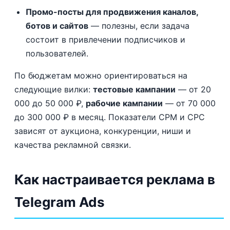
Промо-посты для продвижения каналов,
ботов и сайтов
— полезны, если задача
состоит в привлечении подписчиков и
пользователей.
По бюджетам можно ориентироваться на
следующие вилки:
тестовые кампании
— от 20
000 до 50 000 ₽,
рабочие кампании
— от 70 000
до 300 000 ₽ в месяц. Показатели CPM и CPC
зависят от аукциона, конкуренции, ниши и
качества рекламной связки.
Как настраивается реклама в
Telegram Ads