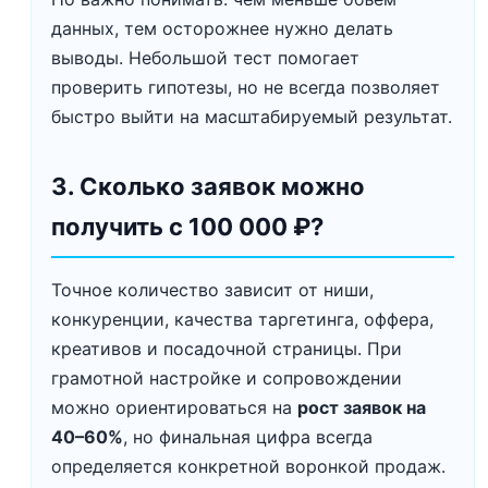
данных, тем осторожнее нужно делать
выводы. Небольшой тест помогает
проверить гипотезы, но не всегда позволяет
быстро выйти на масштабируемый результат.
3. Сколько заявок можно
получить с 100 000 ₽?
Точное количество зависит от ниши,
конкуренции, качества таргетинга, оффера,
креативов и посадочной страницы. При
грамотной настройке и сопровождении
можно ориентироваться на
рост заявок на
40–60%
, но финальная цифра всегда
определяется конкретной воронкой продаж.