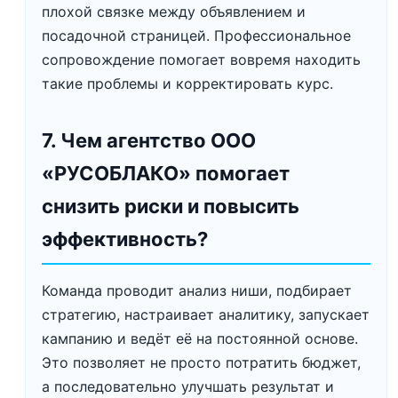
плохой связке между объявлением и
посадочной страницей. Профессиональное
сопровождение помогает вовремя находить
такие проблемы и корректировать курс.
7. Чем агентство ООО
«РУСОБЛАКО» помогает
снизить риски и повысить
эффективность?
Команда проводит анализ ниши, подбирает
стратегию, настраивает аналитику, запускает
кампанию и ведёт её на постоянной основе.
Это позволяет не просто потратить бюджет,
а последовательно улучшать результат и