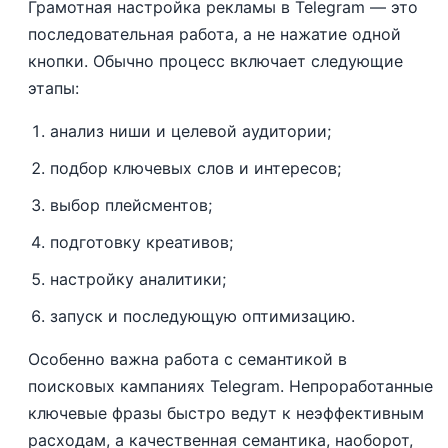
Грамотная настройка рекламы в Telegram — это
последовательная работа, а не нажатие одной
кнопки. Обычно процесс включает следующие
этапы:
анализ ниши и целевой аудитории;
подбор ключевых слов и интересов;
выбор плейсментов;
подготовку креативов;
настройку аналитики;
запуск и последующую оптимизацию.
Особенно важна работа с семантикой в
поисковых кампаниях Telegram. Непроработанные
ключевые фразы быстро ведут к неэффективным
расходам, а качественная семантика, наоборот,