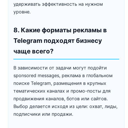
удерживать эффективность на нужном
уровне.
8. Какие форматы рекламы в
Telegram подходят бизнесу
чаще всего?
В зависимости от задачи могут подойти
sponsored messages, реклама в глобальном
поиске Telegram, размещения в крупных
тематических каналах и промо-посты для
продвижения каналов, ботов или сайтов.
Выбор делается исходя из цели: охват, лиды,
подписчики или продажи.