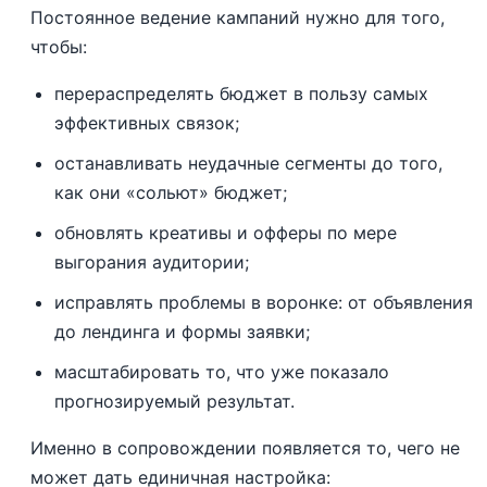
Постоянное ведение кампаний нужно для того,
чтобы:
перераспределять бюджет в пользу самых
эффективных связок;
останавливать неудачные сегменты до того,
как они «сольют» бюджет;
обновлять креативы и офферы по мере
выгорания аудитории;
исправлять проблемы в воронке: от объявления
до лендинга и формы заявки;
масштабировать то, что уже показало
прогнозируемый результат.
Именно в сопровождении появляется то, чего не
может дать единичная настройка: