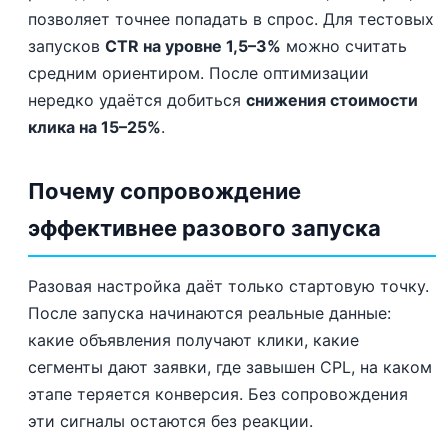
позволяет точнее попадать в спрос. Для тестовых
запусков
CTR на уровне 1,5–3%
можно считать
средним ориентиром. После оптимизации
нередко удаётся добиться
снижения стоимости
клика на 15–25%
.
Почему сопровождение
эффективнее разового запуска
Разовая настройка даёт только стартовую точку.
После запуска начинаются реальные данные:
какие объявления получают клики, какие
сегменты дают заявки, где завышен CPL, на каком
этапе теряется конверсия. Без сопровождения
эти сигналы остаются без реакции.