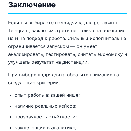
Заключение
Если вы выбираете подрядчика для рекламы в
Telegram, важно смотреть не только на обещания,
но и на подход к работе. Сильный исполнитель не
ограничивается запуском — он умеет
анализировать, тестировать, считать экономику и
улучшать результат на дистанции.
При выборе подрядчика обратите внимание на
следующие критерии:
опыт работы в вашей нише;
наличие реальных кейсов;
прозрачность отчётности;
компетенции в аналитике;