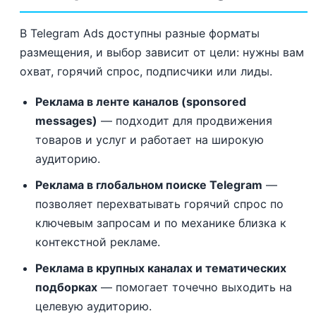
В Telegram Ads доступны разные форматы
размещения, и выбор зависит от цели: нужны вам
охват, горячий спрос, подписчики или лиды.
Реклама в ленте каналов (sponsored
messages)
— подходит для продвижения
товаров и услуг и работает на широкую
аудиторию.
Реклама в глобальном поиске Telegram
—
позволяет перехватывать горячий спрос по
ключевым запросам и по механике близка к
контекстной рекламе.
Реклама в крупных каналах и тематических
подборках
— помогает точечно выходить на
целевую аудиторию.