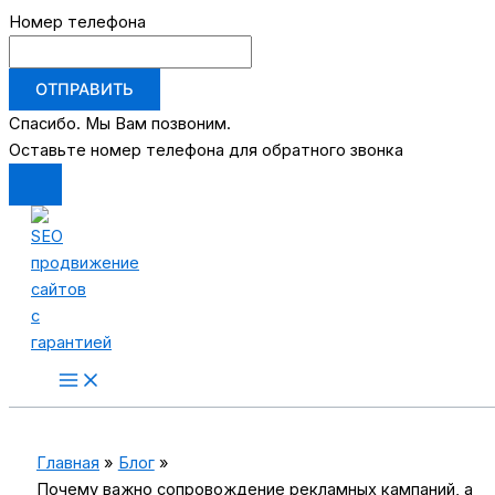
Номер телефона
ОТПРАВИТЬ
Спасибо. Мы Вам позвоним.
Оставьте номер телефона для обратного звонка
Перейти
к
содержимому
Main
Menu
Главная
Блог
Почему важно сопровождение рекламных кампаний, а