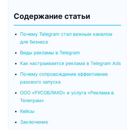
Содержание статьи
Почему Telegram стал важным каналом
для бизнеса
Виды рекламы в Telegram
Как настраивается реклама в Telegram Ads
Почему сопровождение эффективнее
разового запуска
ООО «РУСОБЛАКО» и услуга «Реклама в
Телеграм»
Кейсы
Заключение