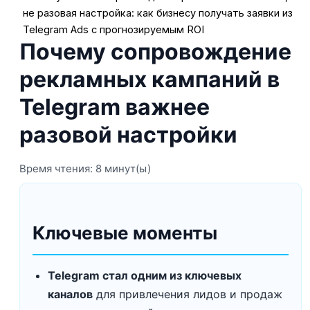
не разовая настройка: как бизнесу получать заявки из
Telegram Ads с прогнозируемым ROI
Почему сопровождение
рекламных кампаний в
Telegram важнее
разовой настройки
Время чтения: 8 минут(ы)
Ключевые моменты
Telegram стал одним из ключевых
каналов
для привлечения лидов и продаж