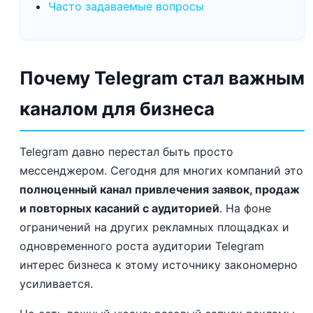
Часто задаваемые вопросы
Почему Telegram стал важным
каналом для бизнеса
Telegram давно перестал быть просто
мессенджером. Сегодня для многих компаний это
полноценный канал привлечения заявок, продаж
и повторных касаний с аудиторией
. На фоне
ограничений на других рекламных площадках и
одновременного роста аудитории Telegram
интерес бизнеса к этому источнику закономерно
усиливается.