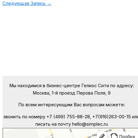
Следующая Запись
→
Мы находимся в бизнес-центре Гелиос Сити по адресу:
Москва, 1-й проезд Перова Поля, 9
По всем интересующим Вас вопросам можете:
звонить по номеру +7 (499) 755-88-28, +7(916)263-00-15 ил
писать на почту hello@simplec.ru
Москва
Яндекс Карты