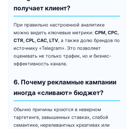
получает клиент?
При правильно настроенной аналитике
можно видеть ключевые метрики:
CPM, CPC,
CTR, CPL, CAC, LTV
, а также долю брендов по
источнику «Telegram». Это позволяет
оценивать не только трафик, но и бизнес-
эффективность канала.
6. Почему рекламные кампании
иногда «сливают» бюджет?
Обычно причины кроются в неверном
таргетинге, завышенных ставках, слабой
семантике, нерелевантных креативах или