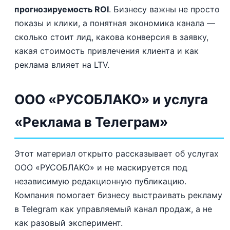
прогнозируемость ROI
. Бизнесу важны не просто
показы и клики, а понятная экономика канала —
сколько стоит лид, какова конверсия в заявку,
какая стоимость привлечения клиента и как
реклама влияет на LTV.
ООО «РУСОБЛАКО» и услуга
«Реклама в Телеграм»
Этот материал открыто рассказывает об услугах
ООО «РУСОБЛАКО» и не маскируется под
независимую редакционную публикацию.
Компания помогает бизнесу выстраивать рекламу
в Telegram как управляемый канал продаж, а не
как разовый эксперимент.