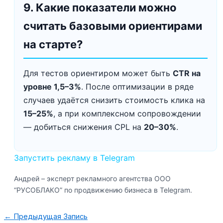
9. Какие показатели можно
считать базовыми ориентирами
на старте?
Для тестов ориентиром может быть
CTR на
уровне 1,5–3%
. После оптимизации в ряде
случаев удаётся снизить стоимость клика на
15–25%
, а при комплексном сопровождении
— добиться снижения CPL на
20–30%
.
Запустить рекламу в Telegram
Андрей – эксперт рекламного агентства ООО
“РУСОБЛАКО” по продвижению бизнеса в Telegram.
←
Предыдущая Запись