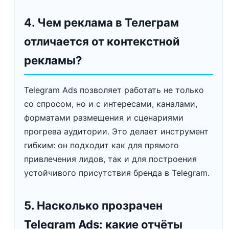
4. Чем реклама в Телеграм
отличается от контекстной
рекламы?
Telegram Ads позволяет работать не только
со спросом, но и с интересами, каналами,
форматами размещения и сценариями
прогрева аудитории. Это делает инструмент
гибким: он подходит как для прямого
привлечения лидов, так и для построения
устойчивого присутствия бренда в Telegram.
5. Насколько прозрачен
Telegram Ads: какие отчёты