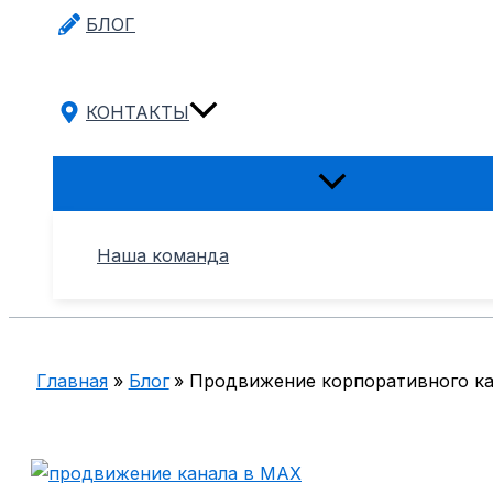
БЛОГ
КОНТАКТЫ
Переключатель
меню
Наша команда
Главная
Блог
Продвижение корпоративного кан