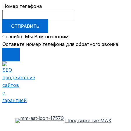
Номер телефона
ОТПРАВИТЬ
Спасибо. Мы Вам позвоним.
Оставьте номер телефона для обратного звонка
Перейти
к
содержимому
Продвижение MAX