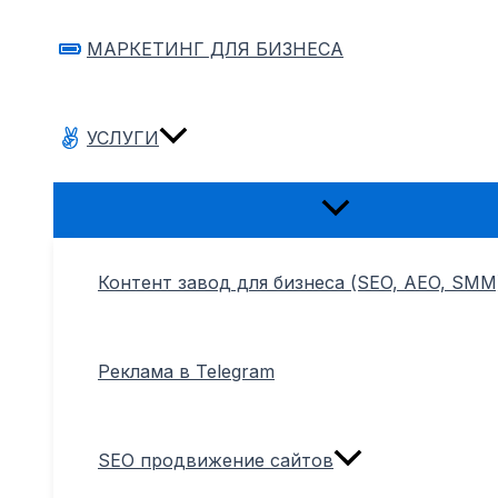
МАРКЕТИНГ ДЛЯ БИЗНЕСА
УСЛУГИ
Переключатель
меню
Контент завод для бизнеса (SEO, AEO, SMM
Реклама в Telegram
SEO продвижение сайтов