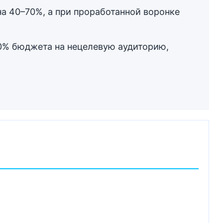
а 40–70%, а при проработанной воронке
80% бюджета на нецелевую аудиторию,