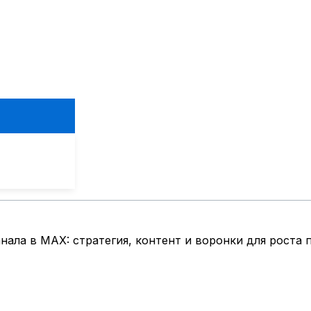
ала в MAX: стратегия, контент и воронки для роста