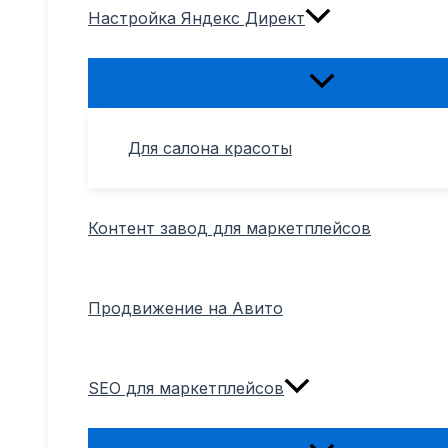
Настройка Яндекс Директ
Переключатель
меню
Для салона красоты
Контент завод для маркетплейсов
Продвижение на Авито
SEO для маркетплейсов