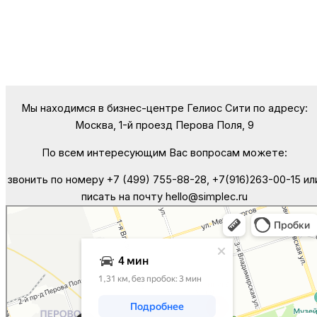
Мы находимся в бизнес-центре Гелиос Сити по адресу:
Москва, 1-й проезд Перова Поля, 9
По всем интересующим Вас вопросам можете:
звонить по номеру +7 (499) 755-88-28, +7(916)263-00-15 ил
писать на почту hello@simplec.ru
Москва
Яндекс Карты