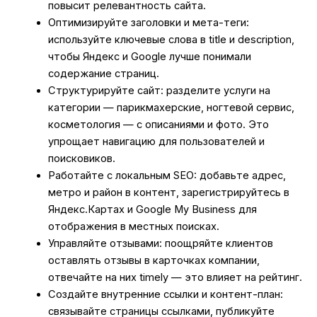
повысит релевантность сайта.
Оптимизируйте заголовки и мета-теги:
используйте ключевые слова в title и description,
чтобы Яндекс и Google лучше понимали
содержание страниц.
Структурируйте сайт: разделите услуги на
категории — парикмахерские, ногтевой сервис,
косметология — с описаниями и фото. Это
упрощает навигацию для пользователей и
поисковиков.
Работайте с локальным SEO: добавьте адрес,
метро и район в контент, зарегистрируйтесь в
Яндекс.Картах и Google My Business для
отображения в местных поисках.
Управляйте отзывами: поощряйте клиентов
оставлять отзывы в карточках компании,
отвечайте на них timely — это влияет на рейтинг.
Создайте внутренние ссылки и контент-план:
связывайте страницы ссылками, публикуйте