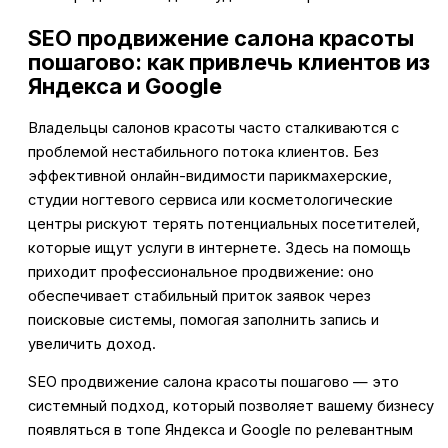
SEO продвижение салона красоты
пошагово: как привлечь клиентов из
Яндекса и Google
Владельцы салонов красоты часто сталкиваются с
проблемой нестабильного потока клиентов. Без
эффективной онлайн-видимости парикмахерские,
студии ногтевого сервиса или косметологические
центры рискуют терять потенциальных посетителей,
которые ищут услуги в интернете. Здесь на помощь
приходит профессиональное продвижение: оно
обеспечивает стабильный приток заявок через
поисковые системы, помогая заполнить запись и
увеличить доход.
SEO продвижение салона красоты пошагово — это
системный подход, который позволяет вашему бизнесу
появляться в топе Яндекса и Google по релевантным