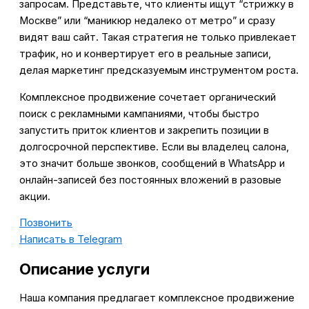
запросам. Представьте, что клиенты ищут “стрижку в
Москве” или “маникюр недалеко от метро” и сразу
видят ваш сайт. Такая стратегия не только привлекает
трафик, но и конвертирует его в реальные записи,
делая маркетинг предсказуемым инструментом роста.
Комплексное продвижение сочетает органический
поиск с рекламными кампаниями, чтобы быстро
запустить приток клиентов и закрепить позиции в
долгосрочной перспективе. Если вы владелец салона,
это значит больше звонков, сообщений в WhatsApp и
онлайн-записей без постоянных вложений в разовые
акции.
Позвонить
Написать в Telegram
Описание услуги
Наша компания предлагает комплексное продвижение