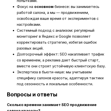
попытками.
Фокус на
основном
бизнесе: вы занимаетесь
работой салона, а мы — продвижением,
освобождая ваше время от экспериментов с
настройками.
Системный подход с анализом: регулярный
мониторинг в Яндекс и Google позволяет
корректировать стратегию, избегая ошибок
разовых акций.
Долгосрочный эффект: SEO накапливает трафик
со временем, а реклама дает быстрый старт,
вместе они строят устойчивую клиентскую базу.
Экспертиза в бьюти-нише: мы учитываем
специфику салонов красоты, адаптируя тактики
под сезонность и локальные особенности.
Вопросы и ответы
Сколько времени занимает SEO продвижение
салона красоты?