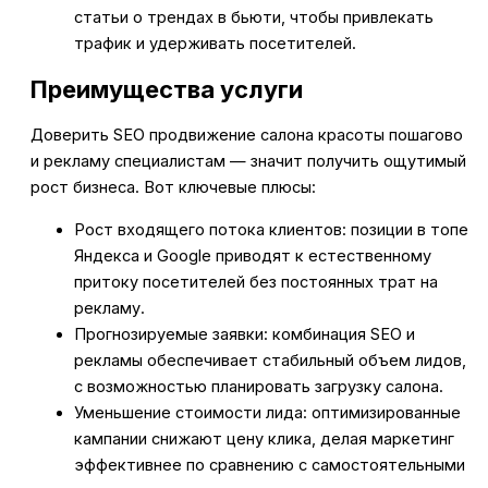
статьи о трендах в бьюти, чтобы привлекать
трафик и удерживать посетителей.
Преимущества услуги
Доверить SEO продвижение салона красоты пошагово
и рекламу специалистам — значит получить ощутимый
рост бизнеса. Вот ключевые плюсы:
Рост входящего потока клиентов: позиции в топе
Яндекса и Google приводят к естественному
притоку посетителей без постоянных трат на
рекламу.
Прогнозируемые заявки: комбинация SEO и
рекламы обеспечивает стабильный объем лидов,
с возможностью планировать загрузку салона.
Уменьшение стоимости лида: оптимизированные
кампании снижают цену клика, делая маркетинг
эффективнее по сравнению с самостоятельными