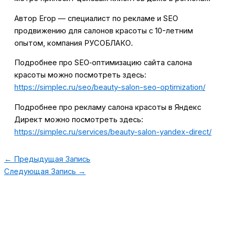
Автор Егор — специалист по рекламе и SEO
продвижению для салонов красоты с 10-летним
опытом, компания РУСОБЛАКО.
Подробнее про SEO‑оптимизацию сайта салона
красоты можно посмотреть здесь:
https://simplec.ru/seo/beauty-salon-seo-optimization/
Подробнее про рекламу салона красоты в Яндекс
Директ можно посмотреть здесь:
https://simplec.ru/services/beauty-salon-yandex-direct/
←
Предыдущая Запись
Следующая Запись
→