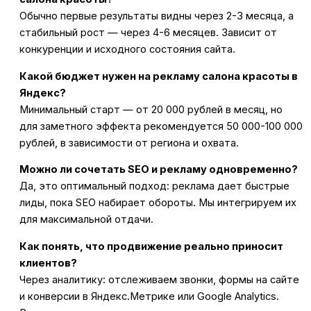
Обычно первые результаты видны через 2-3 месяца, а
стабильный рост — через 4-6 месяцев. Зависит от
конкуренции и исходного состояния сайта.
Какой бюджет нужен на рекламу салона красоты в
Яндекс?
Минимальный старт — от 20 000 рублей в месяц, но
для заметного эффекта рекомендуется 50 000-100 000
рублей, в зависимости от региона и охвата.
Можно ли сочетать SEO и рекламу одновременно?
Да, это оптимальный подход: реклама дает быстрые
лиды, пока SEO набирает обороты. Мы интегрируем их
для максимальной отдачи.
Как понять, что продвижение реально приносит
клиентов?
Через аналитику: отслеживаем звонки, формы на сайте
и конверсии в Яндекс.Метрике или Google Analytics.