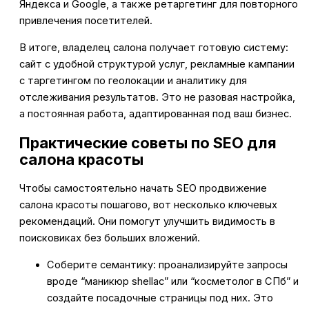
Яндекса и Google, а также ретаргетинг для повторного
привлечения посетителей.
В итоге, владелец салона получает готовую систему:
сайт с удобной структурой услуг, рекламные кампании
с таргетингом по геолокации и аналитику для
отслеживания результатов. Это не разовая настройка,
а постоянная работа, адаптированная под ваш бизнес.
Практические советы по SEO для
салона красоты
Чтобы самостоятельно начать SEO продвижение
салона красоты пошагово, вот несколько ключевых
рекомендаций. Они помогут улучшить видимость в
поисковиках без больших вложений.
Соберите семантику: проанализируйте запросы
вроде “маникюр shellac” или “косметолог в СПб” и
создайте посадочные страницы под них. Это