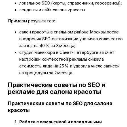
локальное SEO (карты, справочники, геосервисы);
лендинги и сайт салона красоты.
Примеры результатов:
салон красоты в спальном районе Москвы после
внедрения SEO‑оптимизации увеличил количество
заявок на 40 % за 3 месяца;
студия маникюра в Санкт‑Петербурге за счёт
настройки контекстной рекламы снизила
стоимость лида на 25 % и удвоила число записей
на процедуры за 2 месяца.
Практические советы по SEO и
рекламе для салона красоты
Практические советы по SEO для салона
красоты
Работа с семантикой и посадочными