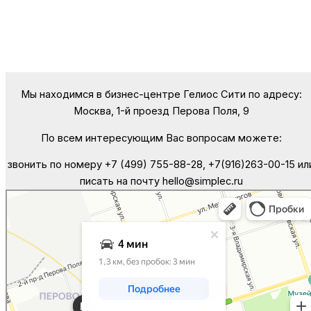
Мы находимся в бизнес-центре Гелиос Сити по адресу:
Москва, 1-й проезд Перова Поля, 9
По всем интересующим Вас вопросам можете:
звонить по номеру +7 (499) 755-88-28, +7(916)263-00-15 ил
писать на почту hello@simplec.ru
Москва
Яндекс Карты