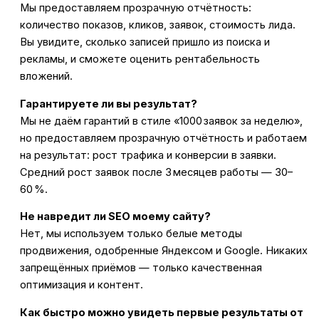
Мы предоставляем прозрачную отчётность:
количество показов, кликов, заявок, стоимость лида.
Вы увидите, сколько записей пришло из поиска и
рекламы, и сможете оценить рентабельность
вложений.
Гарантируете ли вы результат?
Мы не даём гарантий в стиле «1000 заявок за неделю»,
но предоставляем прозрачную отчётность и работаем
на результат: рост трафика и конверсии в заявки.
Средний рост заявок после 3 месяцев работы — 30–
60 %.
Не навредит ли SEO моему сайту?
Нет, мы используем только белые методы
продвижения, одобренные Яндексом и Google. Никаких
запрещённых приёмов — только качественная
оптимизация и контент.
Как быстро можно увидеть первые результаты от