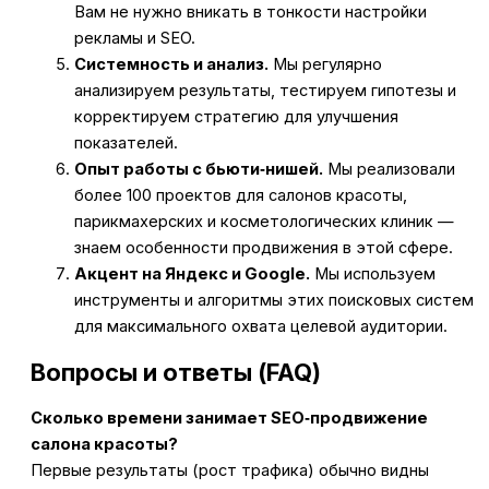
Вам не нужно вникать в тонкости настройки
рекламы и SEO.
Системность и анализ.
Мы регулярно
анализируем результаты, тестируем гипотезы и
корректируем стратегию для улучшения
показателей.
Опыт работы с бьюти‑нишей.
Мы реализовали
более 100 проектов для салонов красоты,
парикмахерских и косметологических клиник —
знаем особенности продвижения в этой сфере.
Акцент на Яндекс и Google.
Мы используем
инструменты и алгоритмы этих поисковых систем
для максимального охвата целевой аудитории.
Вопросы и ответы (FAQ)
Сколько времени занимает SEO‑продвижение
салона красоты?
Первые результаты (рост трафика) обычно видны