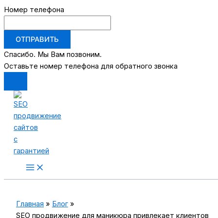
Номер телефона
ОТПРАВИТЬ
Спасибо. Мы Вам позвоним.
Оставьте номер телефона для обратного звонка
Перейти
к
содержимому
Main
Menu
Главная
Блог
SEO продвижение для маникюра привлекает клиентов