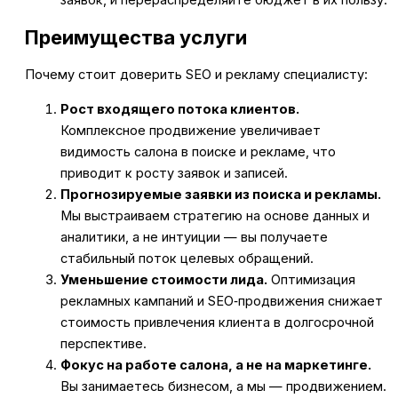
заявок, и перераспределяйте бюджет в их пользу.
Преимущества услуги
Почему стоит доверить SEO и рекламу специалисту:
Рост входящего потока клиентов.
Комплексное продвижение увеличивает
видимость салона в поиске и рекламе, что
приводит к росту заявок и записей.
Прогнозируемые заявки из поиска и рекламы.
Мы выстраиваем стратегию на основе данных и
аналитики, а не интуиции — вы получаете
стабильный поток целевых обращений.
Уменьшение стоимости лида.
Оптимизация
рекламных кампаний и SEO‑продвижения снижает
стоимость привлечения клиента в долгосрочной
перспективе.
Фокус на работе салона, а не на маркетинге.
Вы занимаетесь бизнесом, а мы — продвижением.