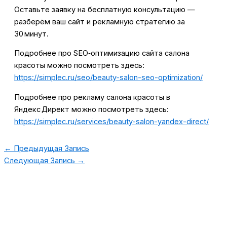
Оставьте заявку на бесплатную консультацию —
разберём ваш сайт и рекламную стратегию за
30 минут.
Подробнее про SEO‑оптимизацию сайта салона
красоты можно посмотреть здесь:
https://simplec.ru/seo/beauty-salon-seo-optimization/
Подробнее про рекламу салона красоты в
Яндекс Директ можно посмотреть здесь:
https://simplec.ru/services/beauty-salon-yandex-direct/
←
Предыдущая Запись
Следующая Запись
→