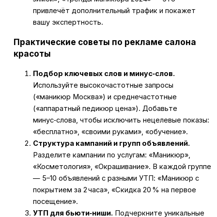
привлечёт дополнительный трафик и покажет
вашу экспертность.
Практические советы по рекламе салона
красоты
Подбор ключевых слов и минус‑слов.
Используйте высокочастотные запросы
(«маникюр Москва») и среднечастотные
(«аппаратный педикюр цена»). Добавьте
минус‑слова, чтобы исключить нецелевые показы:
«бесплатно», «своими руками», «обучение».
Структура кампаний и групп объявлений.
Разделите кампании по услугам: «Маникюр»,
«Косметология», «Окрашивание». В каждой группе
— 5–10 объявлений с разными УТП: «Маникюр с
покрытием за 2 часа», «Скидка 20 % на первое
посещение».
УТП для бьюти‑ниши.
Подчеркните уникальные