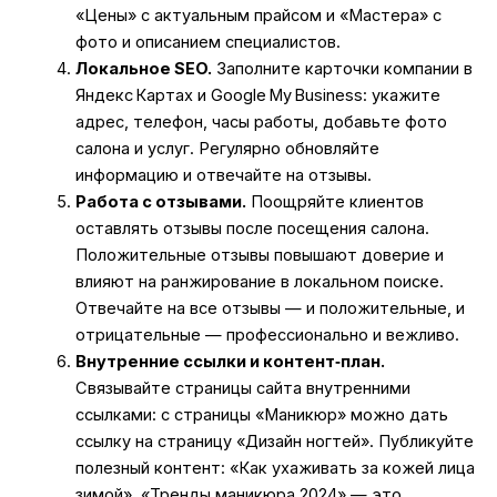
«Цены» с актуальным прайсом и «Мастера» с
фото и описанием специалистов.
Локальное SEO.
Заполните карточки компании в
Яндекс Картах и Google My Business: укажите
адрес, телефон, часы работы, добавьте фото
салона и услуг. Регулярно обновляйте
информацию и отвечайте на отзывы.
Работа с отзывами.
Поощряйте клиентов
оставлять отзывы после посещения салона.
Положительные отзывы повышают доверие и
влияют на ранжирование в локальном поиске.
Отвечайте на все отзывы — и положительные, и
отрицательные — профессионально и вежливо.
Внутренние ссылки и контент‑план.
Связывайте страницы сайта внутренними
ссылками: с страницы «Маникюр» можно дать
ссылку на страницу «Дизайн ногтей». Публикуйте
полезный контент: «Как ухаживать за кожей лица
зимой», «Тренды маникюра 2024» — это