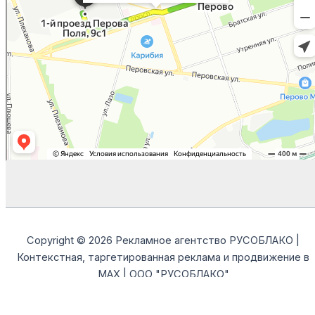
Copyright © 2026 Рекламное агентство РУСОБЛАКО |
Контекстная, таргетированная реклама и продвижение в
MAX | ООО "РУСОБЛАКО"