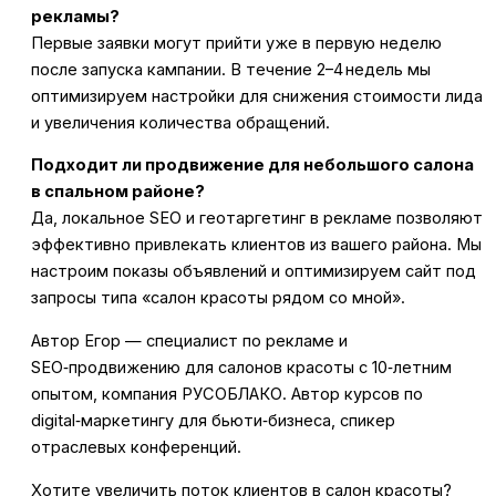
рекламы?
Первые заявки могут прийти уже в первую неделю
после запуска кампании. В течение 2–4 недель мы
оптимизируем настройки для снижения стоимости лида
и увеличения количества обращений.
Подходит ли продвижение для небольшого салона
в спальном районе?
Да, локальное SEO и геотаргетинг в рекламе позволяют
эффективно привлекать клиентов из вашего района. Мы
настроим показы объявлений и оптимизируем сайт под
запросы типа «салон красоты рядом со мной».
Автор Егор — специалист по рекламе и
SEO‑продвижению для салонов красоты с 10‑летним
опытом, компания РУСОБЛАКО. Автор курсов по
digital‑маркетингу для бьюти‑бизнеса, спикер
отраслевых конференций.
Хотите увеличить поток клиентов в салон красоты?