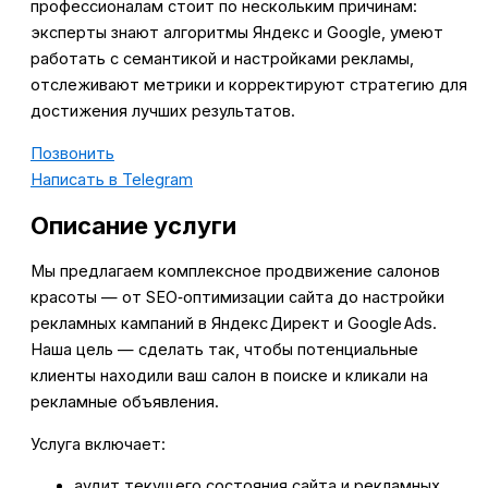
профессионалам стоит по нескольким причинам:
эксперты знают алгоритмы Яндекс и Google, умеют
работать с семантикой и настройками рекламы,
отслеживают метрики и корректируют стратегию для
достижения лучших результатов.
Позвонить
Написать в Telegram
Описание услуги
Мы предлагаем комплексное продвижение салонов
красоты — от SEO‑оптимизации сайта до настройки
рекламных кампаний в Яндекс Директ и Google Ads.
Наша цель — сделать так, чтобы потенциальные
клиенты находили ваш салон в поиске и кликали на
рекламные объявления.
Услуга включает:
аудит текущего состояния сайта и рекламных