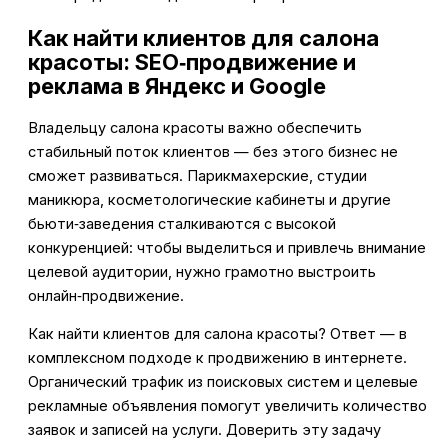
Как найти клиентов для салона
красоты: SEO‑продвижение и
реклама в Яндекс и Google
Владельцу салона красоты важно обеспечить
стабильный поток клиентов — без этого бизнес не
сможет развиваться. Парикмахерские, студии
маникюра, косметологические кабинеты и другие
бьюти‑заведения сталкиваются с высокой
конкуренцией: чтобы выделиться и привлечь внимание
целевой аудитории, нужно грамотно выстроить
онлайн‑продвижение.
Как найти клиентов для салона красоты? Ответ — в
комплексном подходе к продвижению в интернете.
Органический трафик из поисковых систем и целевые
рекламные объявления помогут увеличить количество
заявок и записей на услуги. Доверить эту задачу