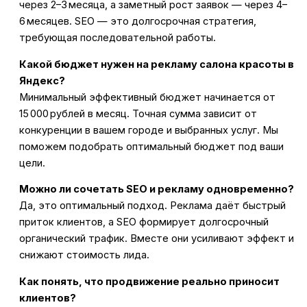
через 2–3 месяца, а заметный рост заявок — через 4–
6 месяцев. SEO — это долгосрочная стратегия,
требующая последовательной работы.
Какой бюджет нужен на рекламу салона красоты в
Яндекс?
Минимальный эффективный бюджет начинается от
15 000 рублей в месяц. Точная сумма зависит от
конкуренции в вашем городе и выбранных услуг. Мы
поможем подобрать оптимальный бюджет под ваши
цели.
Можно ли сочетать SEO и рекламу одновременно?
Да, это оптимальный подход. Реклама даёт быстрый
приток клиентов, а SEO формирует долгосрочный
органический трафик. Вместе они усиливают эффект и
снижают стоимость лида.
Как понять, что продвижение реально приносит
клиентов?