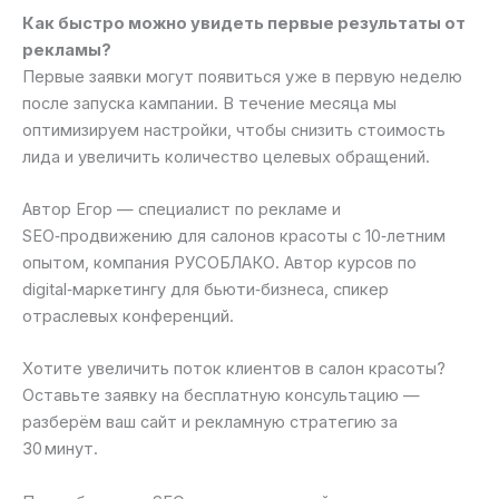
Как быстро можно увидеть первые результаты от
рекламы?
Первые заявки могут появиться уже в первую неделю
после запуска кампании. В течение месяца мы
оптимизируем настройки, чтобы снизить стоимость
лида и увеличить количество целевых обращений.
Автор Егор — специалист по рекламе и
SEO‑продвижению для салонов красоты с 10‑летним
опытом, компания РУСОБЛАКО. Автор курсов по
digital‑маркетингу для бьюти‑бизнеса, спикер
отраслевых конференций.
Хотите увеличить поток клиентов в салон красоты?
Оставьте заявку на бесплатную консультацию —
разберём ваш сайт и рекламную стратегию за
30 минут.