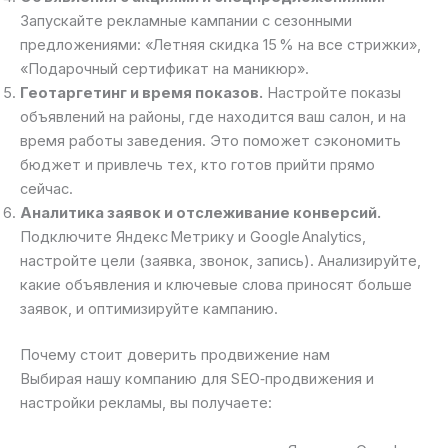
Запускайте рекламные кампании с сезонными
предложениями: «Летняя скидка 15 % на все стрижки»,
«Подарочный сертификат на маникюр».
Геотаргетинг и время показов.
Настройте показы
объявлений на районы, где находится ваш салон, и на
время работы заведения. Это поможет сэкономить
бюджет и привлечь тех, кто готов прийти прямо
сейчас.
Аналитика заявок и отслеживание конверсий.
Подключите Яндекс Метрику и Google Analytics,
настройте цели (заявка, звонок, запись). Анализируйте,
какие объявления и ключевые слова приносят больше
заявок, и оптимизируйте кампанию.
Почему стоит доверить продвижение нам
Выбирая нашу компанию для SEO‑продвижения и
настройки рекламы, вы получаете: