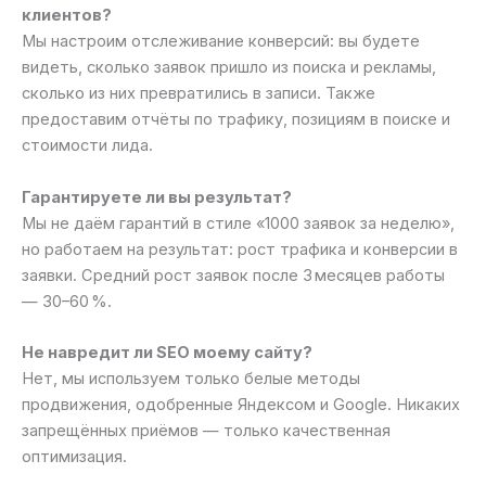
клиентов?
Мы настроим отслеживание конверсий: вы будете
видеть, сколько заявок пришло из поиска и рекламы,
сколько из них превратились в записи. Также
предоставим отчёты по трафику, позициям в поиске и
стоимости лида.
Гарантируете ли вы результат?
Мы не даём гарантий в стиле «1000 заявок за неделю»,
но работаем на результат: рост трафика и конверсии в
заявки. Средний рост заявок после 3 месяцев работы
— 30–60 %.
Не навредит ли SEO моему сайту?
Нет, мы используем только белые методы
продвижения, одобренные Яндексом и Google. Никаких
запрещённых приёмов — только качественная
оптимизация.