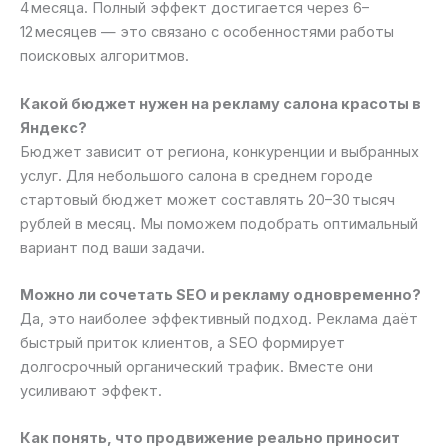
4 месяца. Полный эффект достигается через 6–
12 месяцев — это связано с особенностями работы
поисковых алгоритмов.
Какой бюджет нужен на рекламу салона красоты в
Яндекс?
Бюджет зависит от региона, конкуренции и выбранных
услуг. Для небольшого салона в среднем городе
стартовый бюджет может составлять 20–30 тысяч
рублей в месяц. Мы поможем подобрать оптимальный
вариант под ваши задачи.
Можно ли сочетать SEO и рекламу одновременно?
Да, это наиболее эффективный подход. Реклама даёт
быстрый приток клиентов, а SEO формирует
долгосрочный органический трафик. Вместе они
усиливают эффект.
Как понять, что продвижение реально приносит