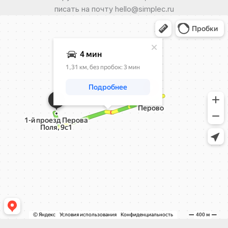
писать на почту hello@simplec.ru
Москва
Яндекс Карты