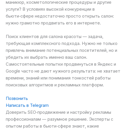
маникюр, косметологические процедуры и другие
услуги? В условиях высокой конкуренции в
бьюти‑сфере недостаточно просто открыть салон:
нужно грамотно продвигать его в интернете.
Поиск клиентов для салона красоты — задача,
требующая комплексного подхода. Нужно не только
привлечь внимание потенциальных посетителей, но и
убедить их выбрать именно ваш салон.
Самостоятельные попытки продвинуться в Яндекс и
Google часто не дают нужного результата: не хватает
времени, знаний или понимания тонкостей работы
поисковых алгоритмов и рекламных платформ.
Позвонить
Написать в Telegram
Доверить SEO‑продвижение и настройку рекламы
профессионалам — разумное решение. Эксперты с
опытом работы в бьюти‑сфере знают, какие