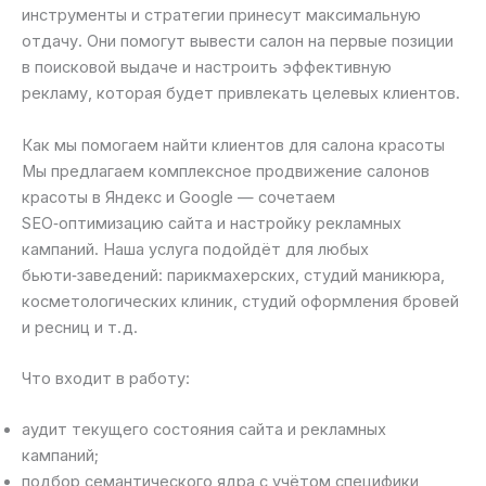
инструменты и стратегии принесут максимальную
отдачу. Они помогут вывести салон на первые позиции
в поисковой выдаче и настроить эффективную
рекламу, которая будет привлекать целевых клиентов.
Как мы помогаем найти клиентов для салона красоты
Мы предлагаем комплексное продвижение салонов
красоты в Яндекс и Google — сочетаем
SEO‑оптимизацию сайта и настройку рекламных
кампаний. Наша услуга подойдёт для любых
бьюти‑заведений: парикмахерских, студий маникюра,
косметологических клиник, студий оформления бровей
и ресниц и т. д.
Что входит в работу:
аудит текущего состояния сайта и рекламных
кампаний;
подбор семантического ядра с учётом специфики