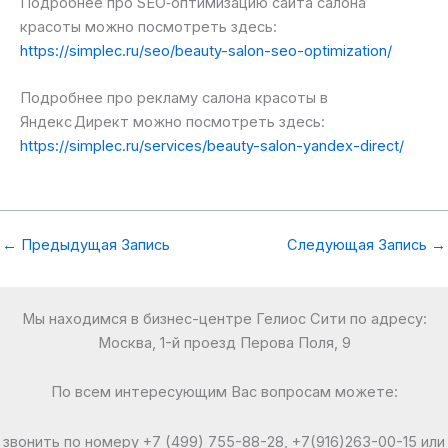
Подробнее про SEO‑оптимизацию сайта салона
красоты можно посмотреть здесь:
https://simplec.ru/seo/beauty-salon-seo-optimization/
Подробнее про рекламу салона красоты в
Яндекс Директ можно посмотреть здесь:
https://simplec.ru/services/beauty-salon-yandex-direct/
←
Предыдущая Запись
Следующая Запись
→
Мы находимся в бизнес-центре Гелиос Сити по адресу:
Москва, 1-й проезд Перова Поля, 9
По всем интересующим Вас вопросам можете:
звонить по номеру +7 (499) 755-88-28, +7(916)263-00-15 или