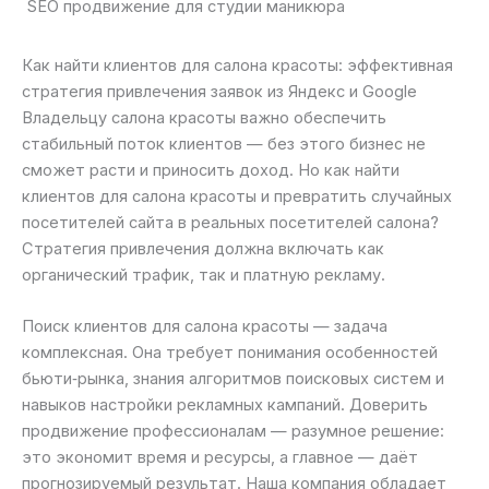
SEO продвижение для студии маникюра
Как найти клиентов для салона красоты: эффективная
стратегия привлечения заявок из Яндекс и Google
Владельцу салона красоты важно обеспечить
стабильный поток клиентов — без этого бизнес не
сможет расти и приносить доход. Но как найти
клиентов для салона красоты и превратить случайных
посетителей сайта в реальных посетителей салона?
Стратегия привлечения должна включать как
органический трафик, так и платную рекламу.
Поиск клиентов для салона красоты — задача
комплексная. Она требует понимания особенностей
бьюти‑рынка, знания алгоритмов поисковых систем и
навыков настройки рекламных кампаний. Доверить
продвижение профессионалам — разумное решение:
это экономит время и ресурсы, а главное — даёт
прогнозируемый результат. Наша компания обладает