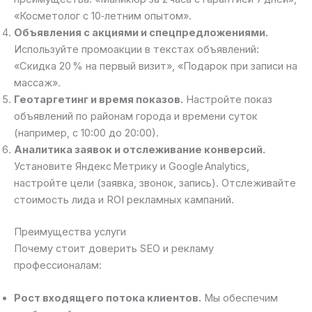
«Косметолог с 10‑летним опытом».
Объявления с акциями и спецпредложениями.
Используйте промоакции в текстах объявлений:
«Скидка 20 % на первый визит», «Подарок при записи на
массаж».
Геотаргетинг и время показов.
Настройте показ
объявлений по районам города и времени суток
(например, с 10:00 до 20:00).
Аналитика заявок и отслеживание конверсий.
Установите Яндекс Метрику и Google Analytics,
настройте цели (заявка, звонок, запись). Отслеживайте
стоимость лида и ROI рекламных кампаний.
Преимущества услуги
Почему стоит доверить SEO и рекламу
профессионалам:
Рост входящего потока клиентов.
Мы обеспечим