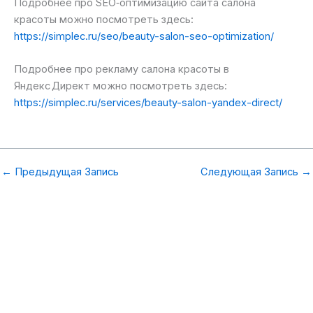
Подробнее про SEO‑оптимизацию сайта салона
красоты можно посмотреть здесь:
https://simplec.ru/seo/beauty-salon-seo-optimization/
Подробнее про рекламу салона красоты в
Яндекс Директ можно посмотреть здесь:
https://simplec.ru/services/beauty-salon-yandex-direct/
←
Предыдущая Запись
Следующая Запись
→