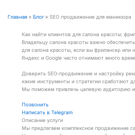
Главная
Блог
SEO продвижение для маникюра
Как найти клиентов для салона красоты: фри
Владельцу салона красоты важно обеспечить 
для салона красоты, если вы фрилансер или
Яндекс и Google часто отнимают много врем
Доверить SEO‑продвижение и настройку рек
какие инструменты и стратегии сработают дл
Мы поможем привлечь целевую аудиторию и у
Позвонить
Написать в Telegram
Описание услуги
Мы предлагаем комплексное продвижение са