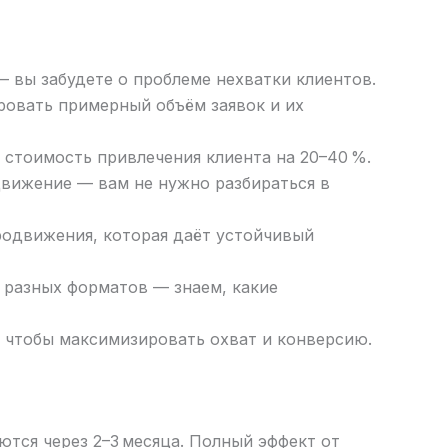
 вы забудете о проблеме нехватки клиентов.
ровать примерный объём заявок и их
стоимость привлечения клиента на 20–40 %.
движение — вам не нужно разбираться в
родвижения, которая даёт устойчивый
ы разных форматов — знаем, какие
 чтобы максимизировать охват и конверсию.
тся через 2–3 месяца. Полный эффект от