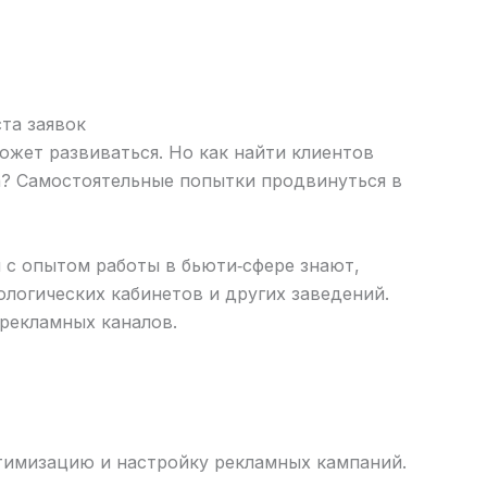
та заявок
ожет развиваться. Но как найти клиентов
а? Самостоятельные попытки продвинуться в
с опытом работы в бьюти‑сфере знают,
ологических кабинетов и других заведений.
рекламных каналов.
тимизацию и настройку рекламных кампаний.