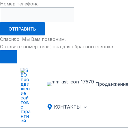
Номер телефона
ОТПРАВИТЬ
Спасибо. Мы Вам позвоним.
Оставьте номер телефона для обратного звонка
Перейти
к
содержимому
Продвижени
КОНТАКТЫ