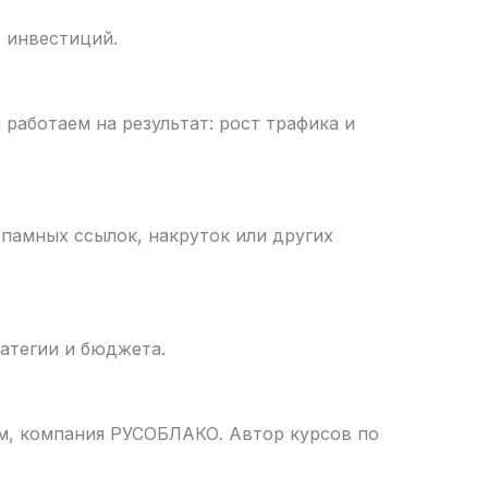
 инвестиций.
 работаем на результат: рост трафика и
памных ссылок, накруток или других
атегии и бюджета.
ом, компания РУСОБЛАКО. Автор курсов по