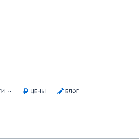
ГИ
ЦЕНЫ
БЛОГ