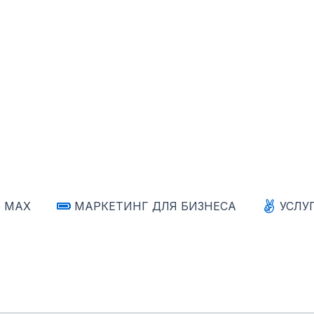
е MAX
МАРКЕТИНГ ДЛЯ БИЗНЕСА
УСЛУ