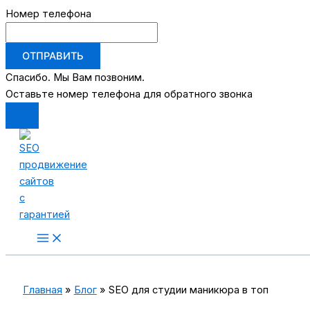
Номер телефона
ОТПРАВИТЬ
Спасибо. Мы Вам позвоним.
Оставьте номер телефона для обратного звонка
Перейти
к
содержимому
Main
Menu
Главная
Блог
SEO для студии маникюра в топ