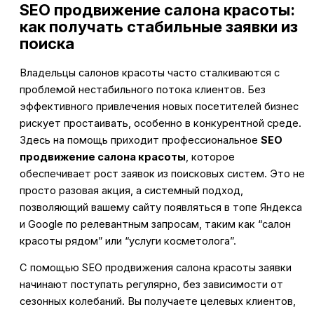
SEO продвижение салона красоты:
как получать стабильные заявки из
поиска
Владельцы салонов красоты часто сталкиваются с
проблемой нестабильного потока клиентов. Без
эффективного привлечения новых посетителей бизнес
рискует простаивать, особенно в конкурентной среде.
Здесь на помощь приходит профессиональное
SEO
продвижение салона красоты
, которое
обеспечивает рост заявок из поисковых систем. Это не
просто разовая акция, а системный подход,
позволяющий вашему сайту появляться в топе Яндекса
и Google по релевантным запросам, таким как “салон
красоты рядом” или “услуги косметолога”.
С помощью SEO продвижения салона красоты заявки
начинают поступать регулярно, без зависимости от
сезонных колебаний. Вы получаете целевых клиентов,