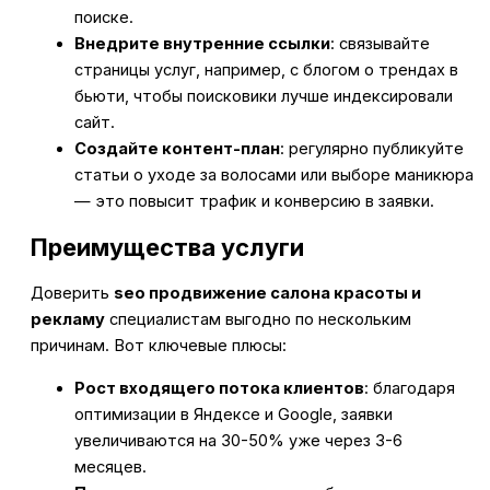
поиске.
Внедрите внутренние ссылки
: связывайте
страницы услуг, например, с блогом о трендах в
бьюти, чтобы поисковики лучше индексировали
сайт.
Создайте контент-план
: регулярно публикуйте
статьи о уходе за волосами или выборе маникюра
— это повысит трафик и конверсию в заявки.
Преимущества услуги
Доверить
seo продвижение салона красоты и
рекламу
специалистам выгодно по нескольким
причинам. Вот ключевые плюсы:
Рост входящего потока клиентов
: благодаря
оптимизации в Яндексе и Google, заявки
увеличиваются на 30-50% уже через 3-6
месяцев.