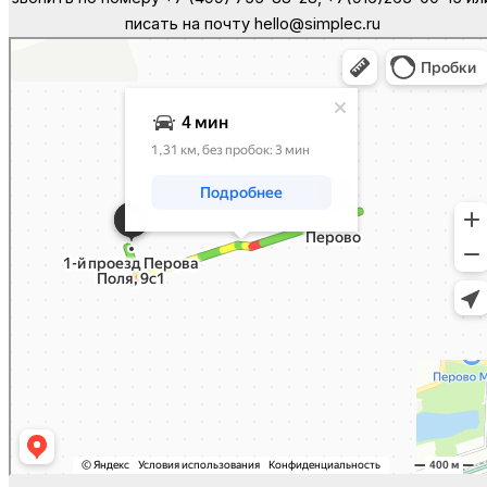
писать на почту hello@simplec.ru
Москва
Яндекс Карты