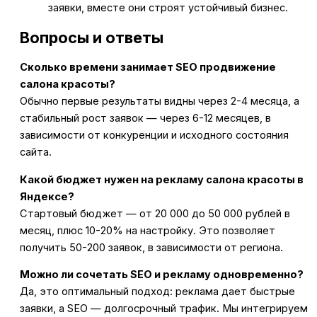
заявки, вместе они строят устойчивый бизнес.
Вопросы и ответы
Сколько времени занимает SEO продвижение
салона красоты?
Обычно первые результаты видны через 2-4 месяца, а
стабильный рост заявок — через 6-12 месяцев, в
зависимости от конкуренции и исходного состояния
сайта.
Какой бюджет нужен на рекламу салона красоты в
Яндексе?
Стартовый бюджет — от 20 000 до 50 000 рублей в
месяц, плюс 10-20% на настройку. Это позволяет
получить 50-200 заявок, в зависимости от региона.
Можно ли сочетать SEO и рекламу одновременно?
Да, это оптимальный подход: реклама дает быстрые
заявки, а SEO — долгосрочный трафик. Мы интегрируем