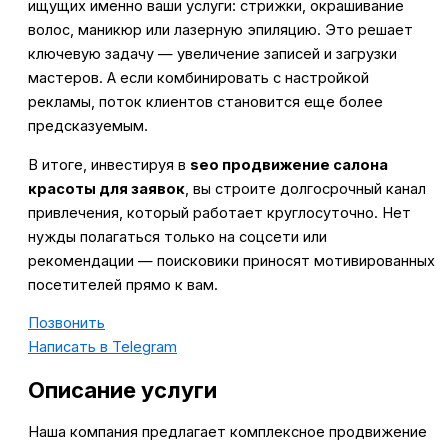
ищущих именно ваши услуги: стрижки, окрашивание
волос, маникюр или лазерную эпиляцию. Это решает
ключевую задачу — увеличение записей и загрузки
мастеров. А если комбинировать с настройкой
рекламы, поток клиентов становится еще более
предсказуемым.
В итоге, инвестируя в
seo продвижение салона
красоты для заявок
, вы строите долгосрочный канал
привлечения, который работает круглосуточно. Нет
нужды полагаться только на соцсети или
рекомендации — поисковики приносят мотивированных
посетителей прямо к вам.
Позвонить
Написать в Telegram
Описание услуги
Наша компания предлагает комплексное продвижение