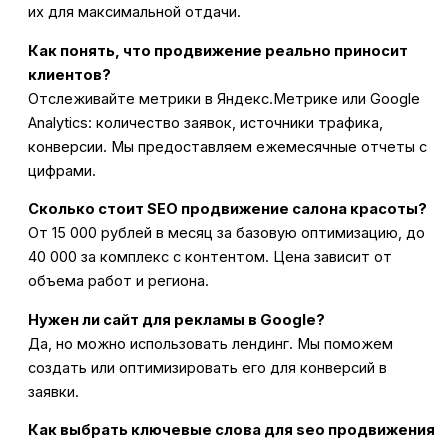
их для максимальной отдачи.
Как понять, что продвижение реально приносит
клиентов?
Отслеживайте метрики в Яндекс.Метрике или Google
Analytics: количество заявок, источники трафика,
конверсии. Мы предоставляем ежемесячные отчеты с
цифрами.
Сколько стоит SEO продвижение салона красоты?
От 15 000 рублей в месяц за базовую оптимизацию, до
40 000 за комплекс с контентом. Цена зависит от
объема работ и региона.
Нужен ли сайт для рекламы в Google?
Да, но можно использовать лендинг. Мы поможем
создать или оптимизировать его для конверсий в
заявки.
Как выбрать ключевые слова для seo продвижения