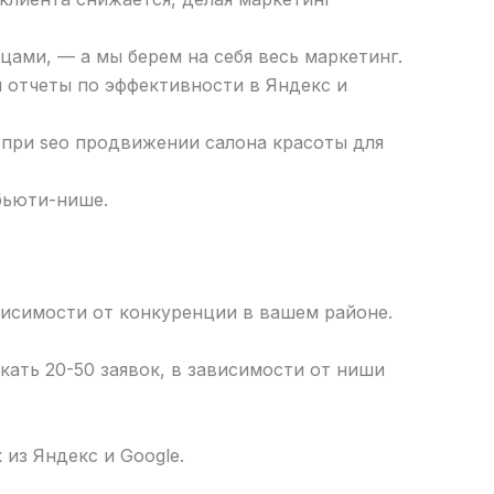
ами, — а мы берем на себя весь маркетинг.
 отчеты по эффективности в Яндекс и
 при seo продвижении салона красоты для
бьюти-нише.
ависимости от конкуренции в вашем районе.
кать 20-50 заявок, в зависимости от ниши
из Яндекс и Google.