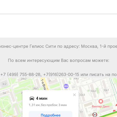
знес-центре Гелиос Сити по адресу: Москва, 1-й про
По всем интересующим Вас вопросам можете:
+7 (499) 755-88-28, +7(916)263-00-15 или писать на поч