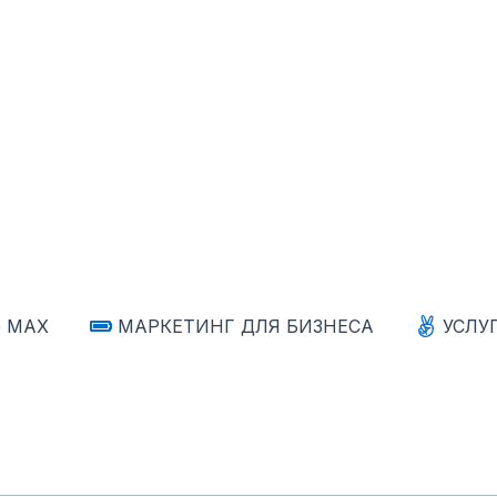
е MAX
МАРКЕТИНГ ДЛЯ БИЗНЕСА
УСЛУ