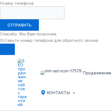
Номер телефона
ОТПРАВИТЬ
Спасибо. Мы Вам позвоним.
Оставьте номер телефона для обратного звонка
Перейти
к
содержимому
Продвижени
КОНТАКТЫ