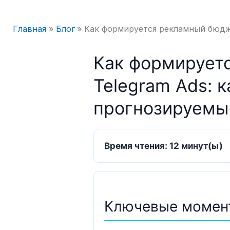
Главная
Блог
Как формируется рекламный бюдже
Как формирует
Telegram Ads: к
прогнозируемы
Время чтения: 12 минут(ы)
Ключевые момен