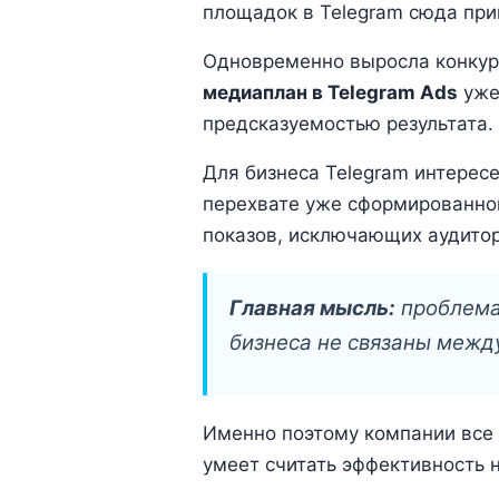
площадок в Telegram сюда при
Одновременно выросла конкур
медиаплан в Telegram Ads
уже 
предсказуемостью результата.
Для бизнеса Telegram интересе
перехвате уже сформированног
показов, исключающих аудитор
Главная мысль:
проблема 
бизнеса не связаны между
Именно поэтому компании все 
умеет считать эффективность н