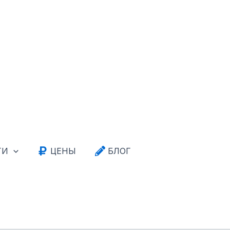
ГИ
ЦЕНЫ
БЛОГ