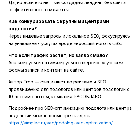
Да, но если его нет, мы создадим лендинг; без сайта
эффективность снижается.
Как конкурировать с крупными центрами
подологии?
Через нишевые запросы и локальное SEO, фокусируясь
на уникальных услугах вроде «вросший ноготь спб».
Что если трафик растет, но заявок мало?
Анализируем и оптимизируем конверсию: улучшаем
формы записи и контент на сайте.
Автор Егор — специалист по рекламе и SEO
продвижению для подологов или центров подологии с
10‑летним опытом, компания РУСОБЛАКО.
Подробнее про SEO‑оптимизацию подолога или центра
подологии можно посмотреть здесь:
https://simplec.ru/seo/podolog-seo-optimization/