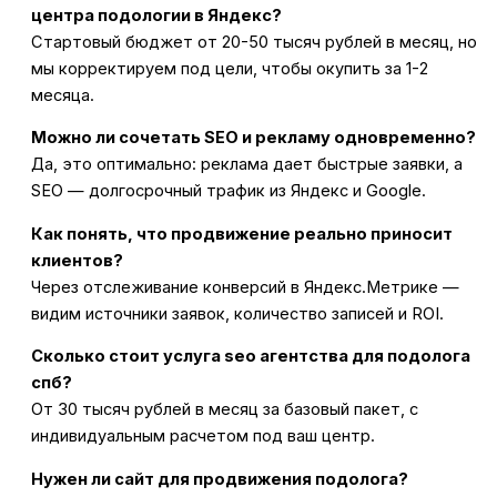
центра подологии в Яндекс?
Стартовый бюджет от 20-50 тысяч рублей в месяц, но
мы корректируем под цели, чтобы окупить за 1-2
месяца.
Можно ли сочетать SEO и рекламу одновременно?
Да, это оптимально: реклама дает быстрые заявки, а
SEO — долгосрочный трафик из Яндекс и Google.
Как понять, что продвижение реально приносит
клиентов?
Через отслеживание конверсий в Яндекс.Метрике —
видим источники заявок, количество записей и ROI.
Сколько стоит услуга seo агентства для подолога
спб?
От 30 тысяч рублей в месяц за базовый пакет, с
индивидуальным расчетом под ваш центр.
Нужен ли сайт для продвижения подолога?