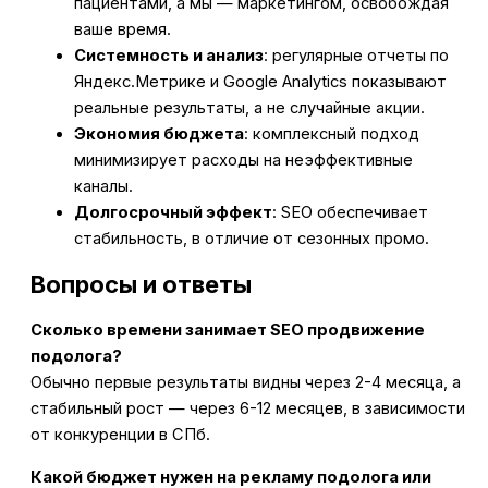
пациентами, а мы — маркетингом, освобождая
ваше время.
Системность и анализ
: регулярные отчеты по
Яндекс.Метрике и Google Analytics показывают
реальные результаты, а не случайные акции.
Экономия бюджета
: комплексный подход
минимизирует расходы на неэффективные
каналы.
Долгосрочный эффект
: SEO обеспечивает
стабильность, в отличие от сезонных промо.
Вопросы и ответы
Сколько времени занимает SEO продвижение
подолога?
Обычно первые результаты видны через 2-4 месяца, а
стабильный рост — через 6-12 месяцев, в зависимости
от конкуренции в СПб.
Какой бюджет нужен на рекламу подолога или