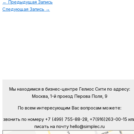
←
Предыдущая Запись
Следующая Запись
→
Мы находимся в бизнес-центре Гелиос Сити по адресу:
Москва, 1-й проезд Перова Поля, 9
По всем интересующим Вас вопросам можете:
звонить по номеру +7 (499) 755-88-28, +7(916)263-00-15 ил
писать на почту hello@simplec.ru
Москва