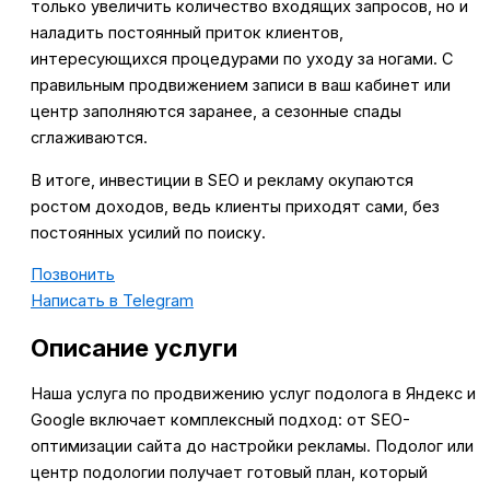
только увеличить количество входящих запросов, но и
наладить постоянный приток клиентов,
интересующихся процедурами по уходу за ногами. С
правильным продвижением записи в ваш кабинет или
центр заполняются заранее, а сезонные спады
сглаживаются.
В итоге, инвестиции в SEO и рекламу окупаются
ростом доходов, ведь клиенты приходят сами, без
постоянных усилий по поиску.
Позвонить
Написать в Telegram
Описание услуги
Наша услуга по продвижению услуг подолога в Яндекс и
Google включает комплексный подход: от SEO-
оптимизации сайта до настройки рекламы. Подолог или
центр подологии получает готовый план, который