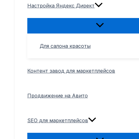
Настройка Яндекс Директ
Переключатель
меню
Для салона красоты
Контент завод для маркетплейсов
Продвижение на Авито
SEO для маркетплейсов