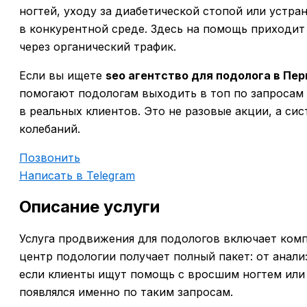
ногтей, уходу за диабетической стопой или устран
в конкурентной среде. Здесь на помощь приходит
через органический трафик.
Если вы ищете
seo агентство для подолога в Пе
помогают подологам выходить в топ по запросам 
в реальных клиентов. Это не разовые акции, а си
колебаний.
Позвонить
Написать в Telegram
Описание услуги
Услуга продвижения для подологов включает комп
центр подологии получает полный пакет: от анал
если клиенты ищут помощь с вросшим ногтем или
появлялся именно по таким запросам.