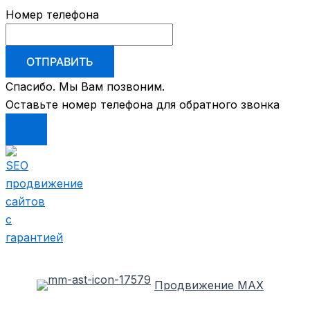
Номер телефона
ОТПРАВИТЬ
Спасибо. Мы Вам позвоним.
Оставьте номер телефона для обратного звонка
Перейти
к
содержимому
Продвижение MAX