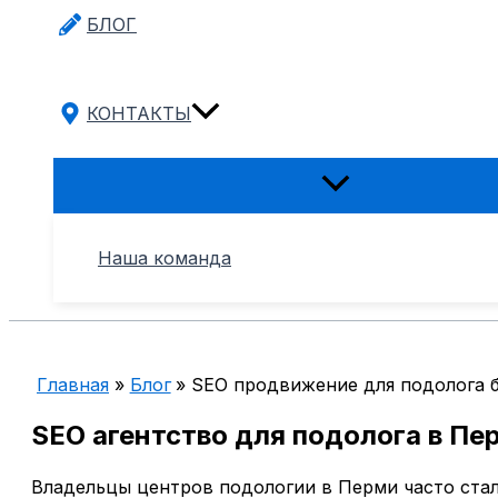
БЛОГ
КОНТАКТЫ
Переключатель
меню
Наша команда
Главная
Блог
SEO продвижение для подолога 
SEO агентство для подолога в Пе
Владельцы центров подологии в Перми часто ста