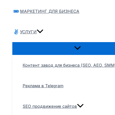
МАРКЕТИНГ ДЛЯ БИЗНЕСА
УСЛУГИ
Переключатель
меню
Контент завод для бизнеса (SEO, AEO, SMM
Реклама в Telegram
SEO продвижение сайтов