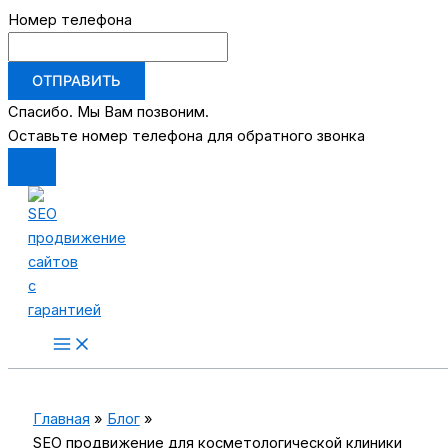
Номер телефона
ОТПРАВИТЬ
Спасибо. Мы Вам позвоним.
Оставьте номер телефона для обратного звонка
Перейти
к
содержимому
Main
Menu
Главная
Блог
SEO продвижение для косметологической клиники