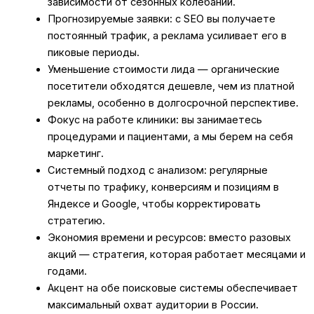
зависимости от сезонных колебаний.
Прогнозируемые заявки: с SEO вы получаете
постоянный трафик, а реклама усиливает его в
пиковые периоды.
Уменьшение стоимости лида — органические
посетители обходятся дешевле, чем из платной
рекламы, особенно в долгосрочной перспективе.
Фокус на работе клиники: вы занимаетесь
процедурами и пациентами, а мы берем на себя
маркетинг.
Системный подход с анализом: регулярные
отчеты по трафику, конверсиям и позициям в
Яндексе и Google, чтобы корректировать
стратегию.
Экономия времени и ресурсов: вместо разовых
акций — стратегия, которая работает месяцами и
годами.
Акцент на обе поисковые системы обеспечивает
максимальный охват аудитории в России.