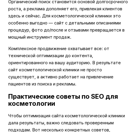
Органический поиск становится основой долгосрочного
роста, а реклама дополняет его, привлекая клиентов
здесь и сейчас. Для косметологической клиники это
особенно выгодно — сайт с детальными описаниями
процедур, фото до/после и отзывами превращается в
мощный инструмент продаж.
Комплексное продвижение охватывает все: от
технической оптимизации до контента,
ориентированного на вашу аудиторию. В результате
сайт косметологической клиники не просто
существует, а активно работает на привлечение
пациентов из поиска и рекламы.
Практические советы по SEO для
косметологии
Чтобы оптимизация сайта косметологической клиники
дала результаты, важно следовать проверенным
подходам. Вот несколько конкретных советов,