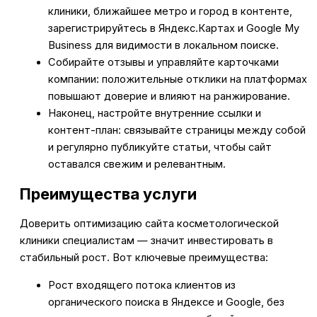
клиники, ближайшее метро и город в контенте,
зарегистрируйтесь в Яндекс.Картах и Google My
Business для видимости в локальном поиске.
Собирайте отзывы и управляйте карточками
компании: положительные отклики на платформах
повышают доверие и влияют на ранжирование.
Наконец, настройте внутренние ссылки и
контент-план: связывайте страницы между собой
и регулярно публикуйте статьи, чтобы сайт
оставался свежим и релевантным.
Преимущества услуги
Доверить оптимизацию сайта косметологической
клиники специалистам — значит инвестировать в
стабильный рост. Вот ключевые преимущества:
Рост входящего потока клиентов из
органического поиска в Яндексе и Google, без