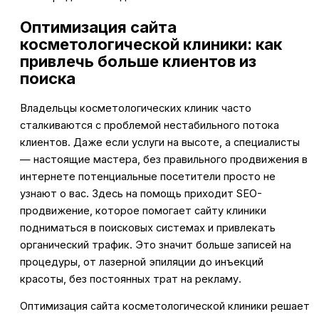
Оптимизация сайта
косметологической клиники: как
привлечь больше клиентов из
поиска
Владельцы косметологических клиник часто
сталкиваются с проблемой нестабильного потока
клиентов. Даже если услуги на высоте, а специалисты
— настоящие мастера, без правильного продвижения в
интернете потенциальные посетители просто не
узнают о вас. Здесь на помощь приходит SEO-
продвижение, которое помогает сайту клиники
подниматься в поисковых системах и привлекать
органический трафик. Это значит больше записей на
процедуры, от лазерной эпиляции до инъекций
красоты, без постоянных трат на рекламу.
Оптимизация сайта косметологической клиники решает