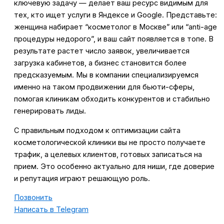
ключевую задачу — делает ваш ресурс видимым для
тех, кто ищет услуги в Яндексе и Google. Представьте:
женщина набирает “косметолог в Москве” или “anti-age
процедуры недорого”, и ваш сайт появляется в топе. В
результате растет число заявок, увеличивается
загрузка кабинетов, а бизнес становится более
предсказуемым. Мы в компании специализируемся
именно на таком продвижении для бьюти-сферы,
помогая клиникам обходить конкурентов и стабильно
генерировать лиды.
С правильным подходом к оптимизации сайта
косметологической клиники вы не просто получаете
трафик, а целевых клиентов, готовых записаться на
прием. Это особенно актуально для ниши, где доверие
и репутация играют решающую роль.
Позвонить
Написать в Telegram