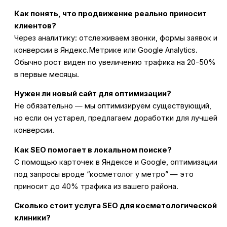
Как понять, что продвижение реально приносит
клиентов?
Через аналитику: отслеживаем звонки, формы заявок и
конверсии в Яндекс.Метрике или Google Analytics.
Обычно рост виден по увеличению трафика на 20-50%
в первые месяцы.
Нужен ли новый сайт для оптимизации?
Не обязательно — мы оптимизируем существующий,
но если он устарел, предлагаем доработки для лучшей
конверсии.
Как SEO помогает в локальном поиске?
С помощью карточек в Яндексе и Google, оптимизации
под запросы вроде “косметолог у метро” — это
приносит до 40% трафика из вашего района.
Сколько стоит услуга SEO для косметологической
клиники?