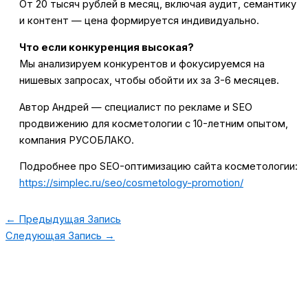
От 20 тысяч рублей в месяц, включая аудит, семантику
и контент — цена формируется индивидуально.
Что если конкуренция высокая?
Мы анализируем конкурентов и фокусируемся на
нишевых запросах, чтобы обойти их за 3-6 месяцев.
Автор Андрей — специалист по рекламе и SEO
продвижению для косметологии с 10-летним опытом,
компания РУСОБЛАКО.
Подробнее про SEO-оптимизацию сайта косметологии:
https://simplec.ru/seo/cosmetology-promotion/
←
Предыдущая Запись
Следующая Запись
→