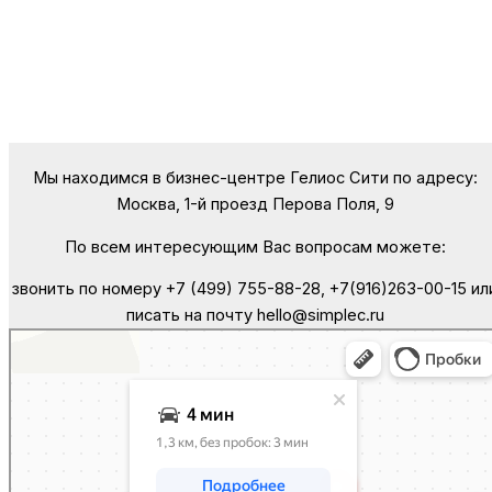
Мы находимся в бизнес-центре Гелиос Сити по адресу:
Москва, 1-й проезд Перова Поля, 9
По всем интересующим Вас вопросам можете:
звонить по номеру +7 (499) 755-88-28, +7(916)263-00-15 ил
писать на почту hello@simplec.ru
Москва
Яндекс Карты