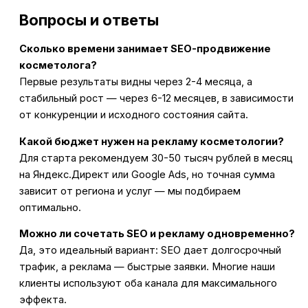
Вопросы и ответы
Сколько времени занимает SEO-продвижение
косметолога?
Первые результаты видны через 2-4 месяца, а
стабильный рост — через 6-12 месяцев, в зависимости
от конкуренции и исходного состояния сайта.
Какой бюджет нужен на рекламу косметологии?
Для старта рекомендуем 30-50 тысяч рублей в месяц
на Яндекс.Директ или Google Ads, но точная сумма
зависит от региона и услуг — мы подбираем
оптимально.
Можно ли сочетать SEO и рекламу одновременно?
Да, это идеальный вариант: SEO дает долгосрочный
трафик, а реклама — быстрые заявки. Многие наши
клиенты используют оба канала для максимального
эффекта.