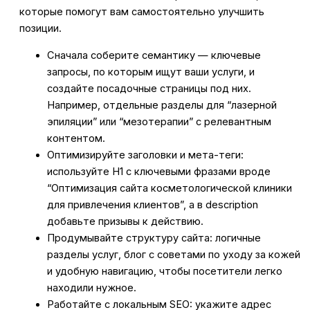
которые помогут вам самостоятельно улучшить
позиции.
Сначала соберите семантику — ключевые
запросы, по которым ищут ваши услуги, и
создайте посадочные страницы под них.
Например, отдельные разделы для “лазерной
эпиляции” или “мезотерапии” с релевантным
контентом.
Оптимизируйте заголовки и мета-теги:
используйте H1 с ключевыми фразами вроде
“Оптимизация сайта косметологической клиники
для привлечения клиентов”, а в description
добавьте призывы к действию.
Продумывайте структуру сайта: логичные
разделы услуг, блог с советами по уходу за кожей
и удобную навигацию, чтобы посетители легко
находили нужное.
Работайте с локальным SEO: укажите адрес