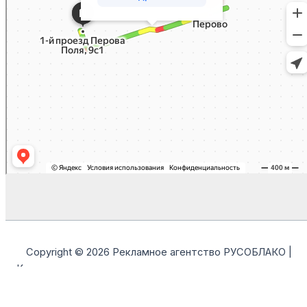
Copyright © 2026 Рекламное агентство РУСОБЛАКО |
Контекстная, таргетированная реклама и продвижение в
MAX | ООО "РУСОБЛАКО"