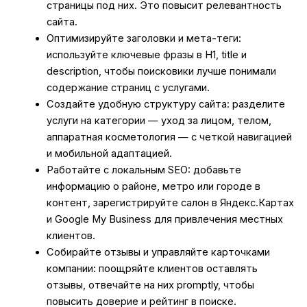
страницы под них. Это повысит релевантность
сайта.
Оптимизируйте заголовки и мета-теги:
используйте ключевые фразы в H1, title и
description, чтобы поисковики лучше понимали
содержание страниц с услугами.
Создайте удобную структуру сайта: разделите
услуги на категории — уход за лицом, телом,
аппаратная косметология — с четкой навигацией
и мобильной адаптацией.
Работайте с локальным SEO: добавьте
информацию о районе, метро или городе в
контент, зарегистрируйте салон в Яндекс.Картах
и Google My Business для привлечения местных
клиентов.
Собирайте отзывы и управляйте карточками
компании: поощряйте клиентов оставлять
отзывы, отвечайте на них promptly, чтобы
повысить доверие и рейтинг в поиске.