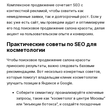
Комплексное продвижение сочетает SEO с
контекстной рекламой, чтобы охватить как
немедленные заявки, так и долгосрочный рост. Если у
вас уже есть сайт, мы проведем аудит и оптимизируем
его под поисковое продвижение салона красоты, делая
акцент на пользовательском опыте и конверсиях.
Практические советы по SEO для
косметологии
Чтобы поисковое продвижение салона красоты
приносило результаты, важно следовать базовым
рекомендациям. Вот несколько конкретных советов,
которые помогут владельцам клиник косметологии
улучшить позиции в Яндексе и Google.
Соберите семантику: проанализируйте ключевые
запросы, такие как “косметолог в центре Москвы”
или “инъекции ботокса”, и создайте посадочные