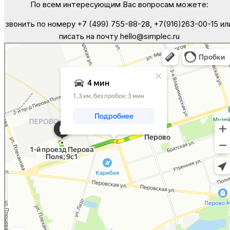
По всем интересующим Вас вопросам можете:
звонить по номеру +7 (499) 755-88-28, +7(916)263-00-15 ил
писать на почту hello@simplec.ru
Москва
Яндекс Карты