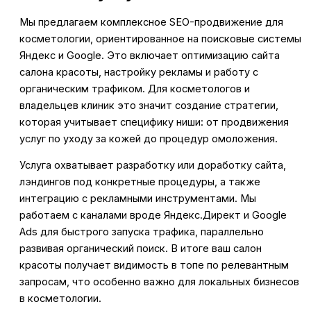
Мы предлагаем комплексное SEO-продвижение для
косметологии, ориентированное на поисковые системы
Яндекс и Google. Это включает оптимизацию сайта
салона красоты, настройку рекламы и работу с
органическим трафиком. Для косметологов и
владельцев клиник это значит создание стратегии,
которая учитывает специфику ниши: от продвижения
услуг по уходу за кожей до процедур омоложения.
Услуга охватывает разработку или доработку сайта,
лэндингов под конкретные процедуры, а также
интеграцию с рекламными инструментами. Мы
работаем с каналами вроде Яндекс.Директ и Google
Ads для быстрого запуска трафика, параллельно
развивая органический поиск. В итоге ваш салон
красоты получает видимость в топе по релевантным
запросам, что особенно важно для локальных бизнесов
в косметологии.