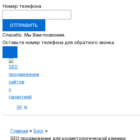
Номер телефона
ОТПРАВИТЬ
Спасибо. Мы Вам позвоним.
Оставьте номер телефона для обратного звонка
Перейти
к
содержимому
Main
Menu
Главная
Блог
SEO продвижение для косметологической клиники