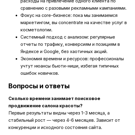
расходы на привлечение одного клиента по
сравнению с разовыми рекламными кампаниями.
Фокус на core-бизнесе: пока мы занимаемся
маркетингом, вы concentrate на качестве услуг в
косметологии.
Системный подход с анализом: регулярные
отчеты по трафику, конверсиям и позициям в
Яндексе и Google, без хаотичных акций.
Экономия времени и ресурсов: профессионалы
учтут нюансы бьюти-ниши, избегая типичных
ошибок новичков.
Вопросы и ответы
Сколько времени занимает поисковое
продвижение салона красоты?
Первые результаты видны через 1-3 месяца, а
стабильный рост — через 4-6 месяцев. Зависит от
конкуренции и исходного состояния сайта.