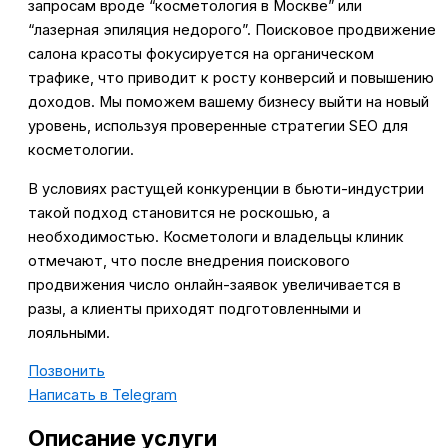
запросам вроде “косметология в Москве” или
“лазерная эпиляция недорого”. Поисковое продвижение
салона красоты фокусируется на органическом
трафике, что приводит к росту конверсий и повышению
доходов. Мы поможем вашему бизнесу выйти на новый
уровень, используя проверенные стратегии SEO для
косметологии.
В условиях растущей конкуренции в бьюти-индустрии
такой подход становится не роскошью, а
необходимостью. Косметологи и владельцы клиник
отмечают, что после внедрения поискового
продвижения число онлайн-заявок увеличивается в
разы, а клиенты приходят подготовленными и
лояльными.
Позвонить
Написать в Telegram
Описание услуги