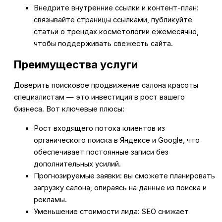
Внедрите внутренние ссылки и контент-план:
связывайте страницы ссылками, публикуйте
статьи о трендах косметологии ежемесячно,
чтобы поддерживать свежесть сайта.
Преимущества услуги
Доверить поисковое продвижение салона красоты
специалистам — это инвестиция в рост вашего
бизнеса. Вот ключевые плюсы:
Рост входящего потока клиентов из
органического поиска в Яндексе и Google, что
обеспечивает постоянные записи без
дополнительных усилий.
Прогнозируемые заявки: вы сможете планировать
загрузку салона, опираясь на данные из поиска и
рекламы.
Уменьшение стоимости лида: SEO снижает