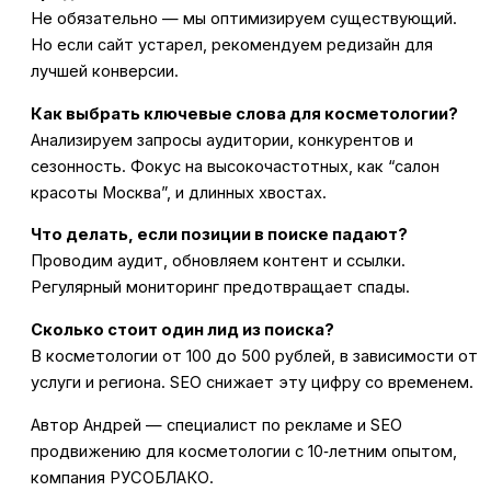
Не обязательно — мы оптимизируем существующий.
Но если сайт устарел, рекомендуем редизайн для
лучшей конверсии.
Как выбрать ключевые слова для косметологии?
Анализируем запросы аудитории, конкурентов и
сезонность. Фокус на высокочастотных, как “салон
красоты Москва”, и длинных хвостах.
Что делать, если позиции в поиске падают?
Проводим аудит, обновляем контент и ссылки.
Регулярный мониторинг предотвращает спады.
Сколько стоит один лид из поиска?
В косметологии от 100 до 500 рублей, в зависимости от
услуги и региона. SEO снижает эту цифру со временем.
Автор Андрей — специалист по рекламе и SEO
продвижению для косметологии с 10‑летним опытом,
компания РУСОБЛАКО.