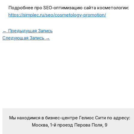
Подробнее про SEO‑оптимизацию сайта косметологии:
https://simplec.ru/seo/cosmetology-promotion/
←
Предыдущая Запись
Следующая Запись
→
Мы находимся в бизнес-центре Гелиос Сити по адресу:
Москва, 1-й проезд Перова Поля, 9