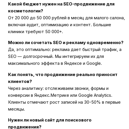
Какой бюджет нужен на SEO-продвижение для
косметологии?
От 20 000 до 50 000 рублей в месяц для малого салона,
включая аудит, оптимизацию и контент. Большие
клиники требуют 50 000+.
Можно ли сочетать SEO и рекламу одновременно?
Да, это оптимально: реклама дает быстрый трафик, а
SEO — долгосрочный. Мы интегрируем их для
максимального эффекта в Яндексе и Google.
Как понять, что продвижение реально приносит
клиентов?
Через аналитику: отслеживаем звонки, формы и
конверсии в Яндекс.Метрике или Google Analytics.
Клиенты отмечают рост записей на 30-50% в первые
месяцы.
Нужен ли новый сайт для поискового
продвижения?