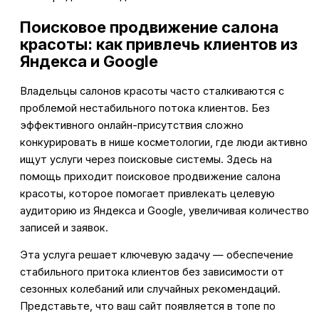
Поисковое продвижение салона
красоты: как привлечь клиентов из
Яндекса и Google
Владельцы салонов красоты часто сталкиваются с
проблемой нестабильного потока клиентов. Без
эффективного онлайн-присутствия сложно
конкурировать в нише косметологии, где люди активно
ищут услуги через поисковые системы. Здесь на
помощь приходит поисковое продвижение салона
красоты, которое помогает привлекать целевую
аудиторию из Яндекса и Google, увеличивая количество
записей и заявок.
Эта услуга решает ключевую задачу — обеспечение
стабильного притока клиентов без зависимости от
сезонных колебаний или случайных рекомендаций.
Представьте, что ваш сайт появляется в топе по