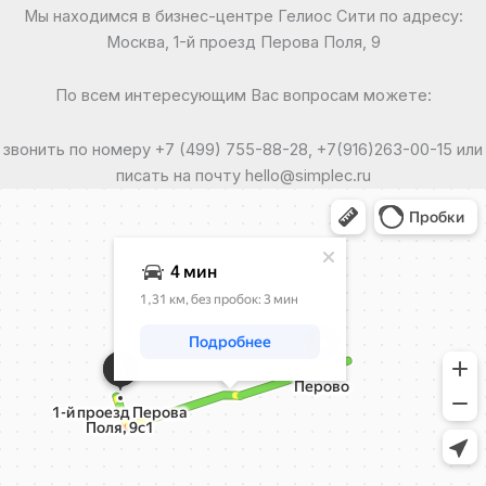
Мы находимся в бизнес-центре Гелиос Сити по адресу:
Москва, 1-й проезд Перова Поля, 9
По всем интересующим Вас вопросам можете:
звонить по номеру +7 (499) 755-88-28, +7(916)263-00-15 или
писать на почту hello@simplec.ru
Москва
Яндекс Карты