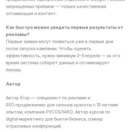
запрещённых приёмов — только качественная
оптимизация и контент.
Как быстро можно увидеть первые результаты от
рекламы?
Первые заявки могут появиться уже в первые дни
после запуска кампании. Чтобы оценить
эффективность, нужно минимум 2–3 недели — за это
время система соберёт данные и оптимизирует
показы.
Автор
Автор Егор — специалист по рекламе и
SEO‑продвижению для салонов красоты с 10‑летним
опытом, компания РУСОБЛАКО. Автор курсов по
digital‑маркетингу для бьюти‑бизнеса, спикер
отраслевых конференций.