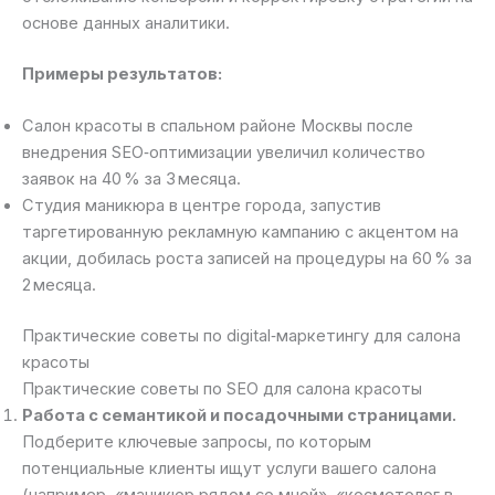
основе данных аналитики.
Примеры результатов:
Салон красоты в спальном районе Москвы после
внедрения SEO‑оптимизации увеличил количество
заявок на 40 % за 3 месяца.
Студия маникюра в центре города, запустив
таргетированную рекламную кампанию с акцентом на
акции, добилась роста записей на процедуры на 60 % за
2 месяца.
Практические советы по digital‑маркетингу для салона
красоты
Практические советы по SEO для салона красоты
Работа с семантикой и посадочными страницами.
Подберите ключевые запросы, по которым
потенциальные клиенты ищут услуги вашего салона