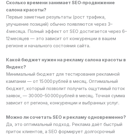
Сколько времени занимает SEO‑продвижение
салона красоты?
Первые заметные результаты (рост трафика,
улучшение позиций) обычно появляются через 3–
4 месяца. Полный эффект от SEO достигается через 6–
12 месяцев — это зависит от конкуренции в вашем
регионе и начального состояния сайта.
Какой бюджет нужен на рекламу салона красоты в
Яндекс?
Минимальный бюджет для тестирования рекламной
кампании — от 15 000 рублей в месяц. Оптимальный
бюджет, который позволит получить ощутимый поток
заявок, — 30 000–50 000 рублей в месяц. Точная сумма
зависит от региона, конкуренции и выбранных услуг.
Можно ли сочетать SEO и рекламу одновременно?
Да, это оптимальный подход. Реклама даёт быстрый
приток клиентов, а SEO формирует долгосрочный