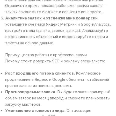
Ограничьте время показов рабочими часами салона —
так вы сэкономите бюджет и повысите конверсию.
Аналитика заявок и отслеживание конверсий.
Установите счётчики Яндекс Метрики и Google Analytics,
настройте цели (заявка, звонок, запись). Анализируйте
эффективность объявлений и корректируйте ставки и
тексты на основе данных.
Преимущества работы с профессионалами
Почему стоит доверить SEO и рекламу специалисту:
Рост входящего потока клиентов.
Комплексное
продвижение в Яндекс и Google обеспечит стабильный
приток заявок из поиска и рекламы.
Прогнозируемые заявки.
Вы будете знать примерный
объём заявок на месяц вперёд и сможете планировать
загрузку мастеров.
Уменьшение стоимости лида.
Оптимизация