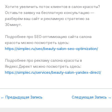
Хотите увеличить поток клиентов в салон красоты?
Оставьте заявку на бесплатную консультацию —
разберём ваш сайт и рекламную стратегию за
30 минут.
Подробнее про SEO‑оптимизацию сайта салона
красоты можно посмотреть здесь:
https://simplec.ru/seo/beauty-salon-seo-optimization/
Подробнее про рекламу салона красоты в
Яндекс Директ можно посмотреть здесь:
https://simplec.ru/services/beauty-salon-yandex-direct/
←
Предыдущая Запись
Следующая Запись
→