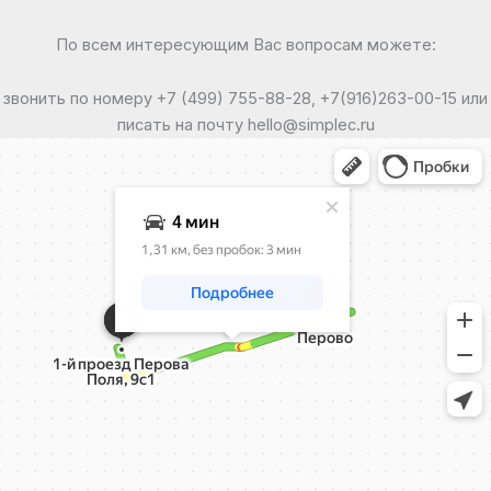
По всем интересующим Вас вопросам можете:
звонить по номеру +7 (499) 755-88-28, +7(916)263-00-15 или
писать на почту hello@simplec.ru
Москва
Яндекс Карты