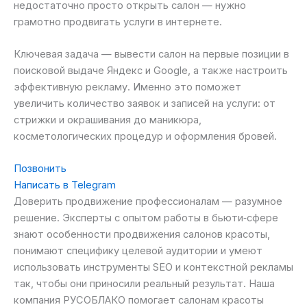
недостаточно просто открыть салон — нужно
грамотно продвигать услуги в интернете.
Ключевая задача — вывести салон на первые позиции в
поисковой выдаче Яндекс и Google, а также настроить
эффективную рекламу. Именно это поможет
увеличить количество заявок и записей на услуги: от
стрижки и окрашивания до маникюра,
косметологических процедур и оформления бровей.
Позвонить
Написать в Telegram
Доверить продвижение профессионалам — разумное
решение. Эксперты с опытом работы в бьюти‑сфере
знают особенности продвижения салонов красоты,
понимают специфику целевой аудитории и умеют
использовать инструменты SEO и контекстной рекламы
так, чтобы они приносили реальный результат. Наша
компания РУСОБЛАКО помогает салонам красоты