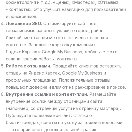
косметология и т. д.), «Цены», «Мастера», «Отзывы»,
«Контакты». Это улучшит навигацию для пользователей
и поисковиков.
Локальное SEO.
Оптимизируйте сайт под
геозависимые запросы: укажите город, район,
ближайшие станции метро в ключевых словах и
контенте. Заполните карточку компании в
Яндекс Картах и Google My Business, добавьте фото
салона, график работы, контакты.
Работа с отзывами.
Поощряйте клиентов оставлять
отзывы на Яндекс Картах, Google My Business и
профильных площадках. Положительные отзывы
повышают доверие и влияют на ранжирование в поиске.
Внутренние ссылки и контент‑план.
Размещайте
внутренние ссылки между страницами сайта
(например, со страницы услуги на страницу мастера).
Публикуйте полезный контент: статьи о
бьюти‑трендах, советы по уходу за кожей и волосами
— это привлечёт дополнительный трафик.