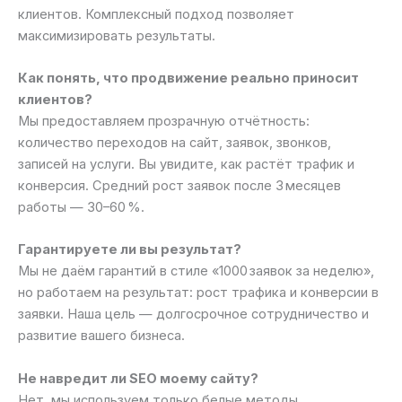
клиентов. Комплексный подход позволяет
максимизировать результаты.
Как понять, что продвижение реально приносит
клиентов?
Мы предоставляем прозрачную отчётность:
количество переходов на сайт, заявок, звонков,
записей на услуги. Вы увидите, как растёт трафик и
конверсия. Средний рост заявок после 3 месяцев
работы — 30–60 %.
Гарантируете ли вы результат?
Мы не даём гарантий в стиле «1000 заявок за неделю»,
но работаем на результат: рост трафика и конверсии в
заявки. Наша цель — долгосрочное сотрудничество и
развитие вашего бизнеса.
Не навредит ли SEO моему сайту?
Нет, мы используем только белые методы