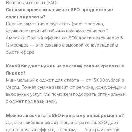
Вопросы и ответы (FAQ)
Сколько времени занимает SEO‑продвижение
салона красоты?
Первые заметные результаты (рост трафика,
улучшение позиций) обычно появляются через 3–
4 месяца. Полный эффект от SEO достигается через 6–
12 месяцев — это связано с высокой конкуренцией в
бьюти‑сфере.
Какой бюджет нужен на рекламу салона красоты в
Яндекс?
Минимальный бюджет для старта — от 15 000 рублей в
месяц. Точная сумма зависит от региона, конкуренции и
выбранных услуг. Мы поможем подобрать оптимальный
бюджет под ваши цели.
Можно ли сочетать SEO и рекламу одновременно?
Да, это наиболее эффективная стратегия. SEO даёт
долгосрочный эффект, а реклама — быстрый приток