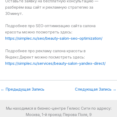
Оставьте заявку на бесплатную консультацию —
разберём ваш сайт и рекламную стратегию за
30 минут.
Подробнее про SEO‑оптимизацию сайта салона
красоты можно посмотреть здесь:
https://simplec.ru/seo/beauty-salon-seo-optimization/
Подробнее про рекламу салона красоты в
Яндекс Директ можно посмотреть здесь:
https://simplec.ru/services/beauty-salon-yandex-direct/
←
Предыдущая Запись
Следующая Запись
→
Мы находимся в бизнес-центре Гелиос Сити по адресу:
Москва, 1-й проезд Перова Поля, 9