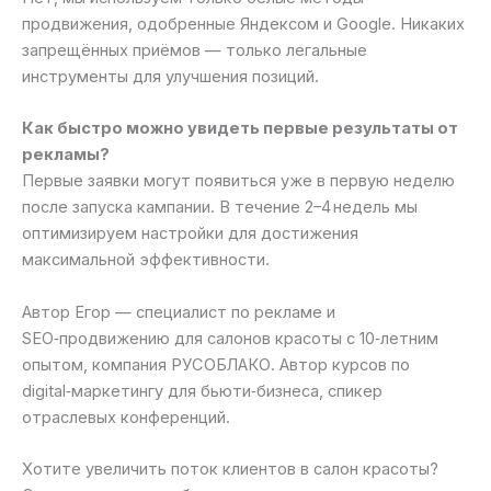
продвижения, одобренные Яндексом и Google. Никаких
запрещённых приёмов — только легальные
инструменты для улучшения позиций.
Как быстро можно увидеть первые результаты от
рекламы?
Первые заявки могут появиться уже в первую неделю
после запуска кампании. В течение 2–4 недель мы
оптимизируем настройки для достижения
максимальной эффективности.
Автор Егор — специалист по рекламе и
SEO‑продвижению для салонов красоты с 10‑летним
опытом, компания РУСОБЛАКО. Автор курсов по
digital‑маркетингу для бьюти‑бизнеса, спикер
отраслевых конференций.
Хотите увеличить поток клиентов в салон красоты?