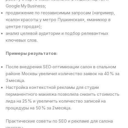
Google My Business;
продвижение по геозависимым запросам (например,
«салон красоты у метро Пушкинская», «маникюр в
центре города»);
анализ целевой аудитории и подбор релевантных
ключевых слов.
Примеры результатов:
После внедрения SEO‑оптимизации салон в спальном
районе Москвы увеличил количество заявок на 40 % за
3 месяца.
Настройка контекстной рекламы для студии
перманентного макияжа позволила снизить стоимость
лида на 25 % и увеличить количество записей на
процедуры на 50 % за 2 месяца.
Практические советы по SEO и рекламе для салона