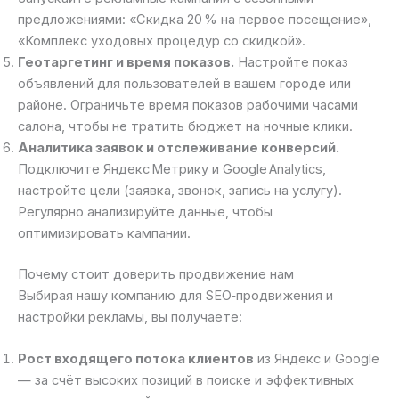
предложениями: «Скидка 20 % на первое посещение»,
«Комплекс уходовых процедур со скидкой».
Геотаргетинг и время показов.
Настройте показ
объявлений для пользователей в вашем городе или
районе. Ограничьте время показов рабочими часами
салона, чтобы не тратить бюджет на ночные клики.
Аналитика заявок и отслеживание конверсий.
Подключите Яндекс Метрику и Google Analytics,
настройте цели (заявка, звонок, запись на услугу).
Регулярно анализируйте данные, чтобы
оптимизировать кампании.
Почему стоит доверить продвижение нам
Выбирая нашу компанию для SEO‑продвижения и
настройки рекламы, вы получаете:
Рост входящего потока клиентов
из Яндекс и Google
— за счёт высоких позиций в поиске и эффективных