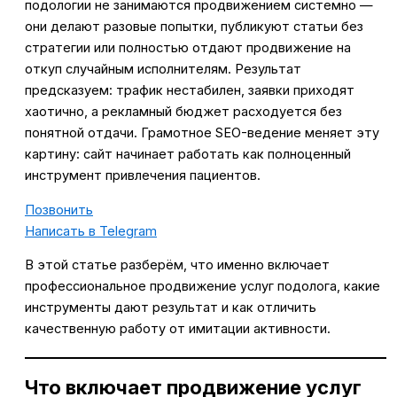
подологии не занимаются продвижением системно —
они делают разовые попытки, публикуют статьи без
стратегии или полностью отдают продвижение на
откуп случайным исполнителям. Результат
предсказуем: трафик нестабилен, заявки приходят
хаотично, а рекламный бюджет расходуется без
понятной отдачи. Грамотное SEO-ведение меняет эту
картину: сайт начинает работать как полноценный
инструмент привлечения пациентов.
Позвонить
Написать в Telegram
В этой статье разберём, что именно включает
профессиональное продвижение услуг подолога, какие
инструменты дают результат и как отличить
качественную работу от имитации активности.
Что включает продвижение услуг