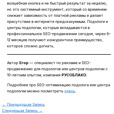
волшебная кнопка и не быстрый результат за неделю,
но это системный инструмент, который со временем
снижает зависимость от платной рекламы и делает
присутствие в интернете предсказуемым. Подологи и
центры подологии, которые вкладываются в
профессиональное SEO-продвижение сегодня, через 6–
12 месяцев получают конкурентное преимущество,
которое сложно догнать.
Автор
Егор
— специалист по рекламе и SEO-
продвижению для подологов или центров подологии с
10-летним опытом, компания
РУСОБЛАКО
.
Подробнее про SEO-оптимизацию подолога или центра
подологии можно посмотреть
здесь
.
←
Предыдущая Запись
Следующая Запись
→