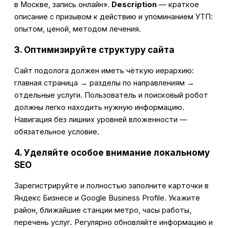
в Москве, запись онлайн».
Description
— краткое
описание с призывом к действию и упоминанием УТП:
опытом, ценой, методом лечения.
3. Оптимизируйте структуру сайта
Сайт подолога должен иметь чёткую иерархию:
главная страница → разделы по направлениям →
отдельные услуги. Пользователь и поисковый робот
должны легко находить нужную информацию.
Навигация без лишних уровней вложенности —
обязательное условие.
4. Уделяйте особое внимание локальному
SEO
Зарегистрируйте и полностью заполните карточки в
Яндекс Бизнесе и Google Business Profile. Укажите
район, ближайшие станции метро, часы работы,
перечень услуг. Регулярно обновляйте информацию и