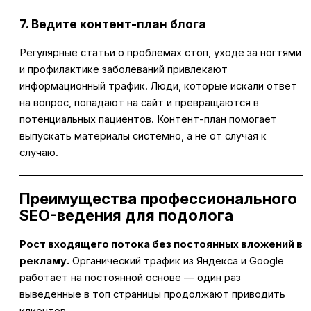
7. Ведите контент-план блога
Регулярные статьи о проблемах стоп, уходе за ногтями
и профилактике заболеваний привлекают
информационный трафик. Люди, которые искали ответ
на вопрос, попадают на сайт и превращаются в
потенциальных пациентов. Контент-план помогает
выпускать материалы системно, а не от случая к
случаю.
Преимущества профессионального
SEO-ведения для подолога
Рост входящего потока без постоянных вложений в
рекламу.
Органический трафик из Яндекса и Google
работает на постоянной основе — один раз
выведенные в топ страницы продолжают приводить
клиентов.