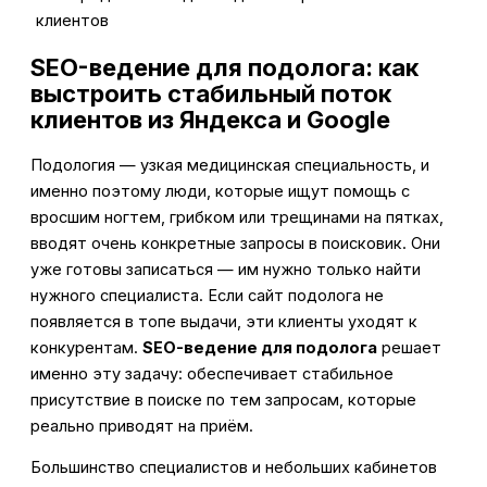
клиентов
SEO-ведение для подолога: как
выстроить стабильный поток
клиентов из Яндекса и Google
Подология — узкая медицинская специальность, и
именно поэтому люди, которые ищут помощь с
вросшим ногтем, грибком или трещинами на пятках,
вводят очень конкретные запросы в поисковик. Они
уже готовы записаться — им нужно только найти
нужного специалиста. Если сайт подолога не
появляется в топе выдачи, эти клиенты уходят к
конкурентам.
SEO-ведение для подолога
решает
именно эту задачу: обеспечивает стабильное
присутствие в поиске по тем запросам, которые
реально приводят на приём.
Большинство специалистов и небольших кабинетов