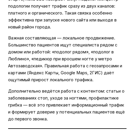
подологии получает трафик сразу из двух каналов:
платного и органического. Такая связка особенно
эффективна при запуске нового сайта или выходе в
новый район города.
Важная составляющая — локальное продвижение.
Большинство пациентов ищут специалиста рядом с
домом или работой: «подолог рядом», «подолог в
Люблино», «педикюр при вросшем ногте у метро
Автозаводская». Правильная работа с геозапросами и
картами (Яндекс Карты, Google Maps, 2ГИС) даёт
ощутимый прирост локального трафика.
Дополнительно ведётся работа с контентом: статьи о
заболеваниях стоп, уходе за ногтями, профилактике
грибка — всё это привлекает информационный трафик
и формирует доверие у потенциальных пациентов ещё
до первого звонка.