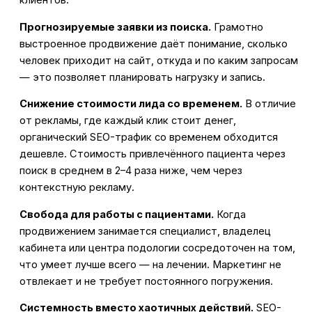
Прогнозируемые заявки из поиска.
Грамотно
выстроенное продвижение даёт понимание, сколько
человек приходит на сайт, откуда и по каким запросам
— это позволяет планировать нагрузку и запись.
Снижение стоимости лида со временем.
В отличие
от рекламы, где каждый клик стоит денег,
органический SEO-трафик со временем обходится
дешевле. Стоимость привлечённого пациента через
поиск в среднем в 2–4 раза ниже, чем через
контекстную рекламу.
Свобода для работы с пациентами.
Когда
продвижением занимается специалист, владелец
кабинета или центра подологии сосредоточен на том,
что умеет лучше всего — на лечении. Маркетинг не
отвлекает и не требует постоянного погружения.
Системность вместо хаотичных действий.
SEO-