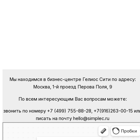
Мы находимся в бизнес-центре Гелиос Сити по адресу:
Москва, 1-й проезд Перова Поля, 9
По всем интересующим Вас вопросам можете:
звонить по номеру +7 (499) 755-88-28, +7(916)263-00-15 ил
писать на почту hello@simplec.ru
Москва
Яндекс Карты