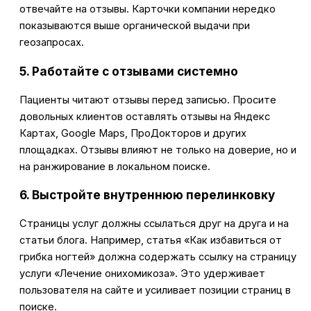
отвечайте на отзывы. Карточки компании нередко
показываются выше органической выдачи при
геозапросах.
5. Работайте с отзывами системно
Пациенты читают отзывы перед записью. Просите
довольных клиентов оставлять отзывы на Яндекс
Картах, Google Maps, ПроДокторов и других
площадках. Отзывы влияют не только на доверие, но и
на ранжирование в локальном поиске.
6. Выстройте внутреннюю перелинковку
Страницы услуг должны ссылаться друг на друга и на
статьи блога. Например, статья «Как избавиться от
грибка ногтей» должна содержать ссылку на страницу
услуги «Лечение онихомикоза». Это удерживает
пользователя на сайте и усиливает позиции страниц в
поиске.