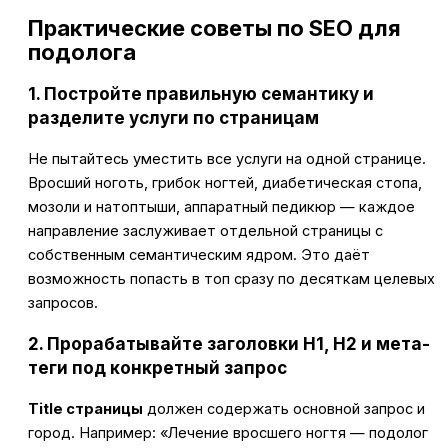
Практические советы по SEO для
подолога
1. Постройте правильную семантику и
разделите услуги по страницам
Не пытайтесь уместить все услуги на одной странице.
Вросший ноготь, грибок ногтей, диабетическая стопа,
мозоли и натоптыши, аппаратный педикюр — каждое
направление заслуживает отдельной страницы с
собственным семантическим ядром. Это даёт
возможность попасть в топ сразу по десяткам целевых
запросов.
2. Прорабатывайте заголовки H1, H2 и мета-
теги под конкретный запрос
Title страницы
должен содержать основной запрос и
город. Например: «Лечение вросшего ногтя — подолог