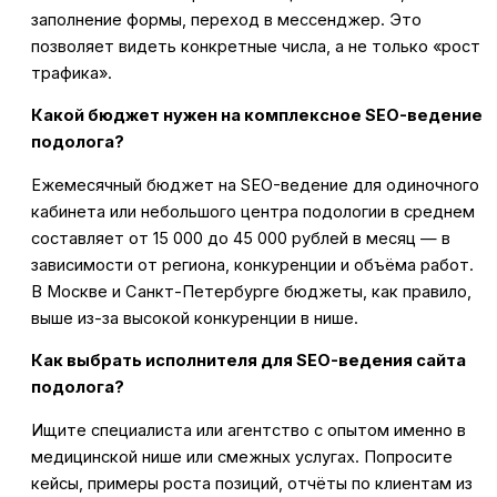
заполнение формы, переход в мессенджер. Это
позволяет видеть конкретные числа, а не только «рост
трафика».
Какой бюджет нужен на комплексное SEO-ведение
подолога?
Ежемесячный бюджет на SEO-ведение для одиночного
кабинета или небольшого центра подологии в среднем
составляет от 15 000 до 45 000 рублей в месяц — в
зависимости от региона, конкуренции и объёма работ.
В Москве и Санкт-Петербурге бюджеты, как правило,
выше из-за высокой конкуренции в нише.
Как выбрать исполнителя для SEO-ведения сайта
подолога?
Ищите специалиста или агентство с опытом именно в
медицинской нише или смежных услугах. Попросите
кейсы, примеры роста позиций, отчёты по клиентам из