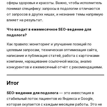
сферы здоровья и красоты. Важно, чтобы исполнитель
понимал специфику: запросы в подологии отличаются
от запросов в других нишах, и незнание темы напрямую
влияет на результат.
Что входит в ежемесячное SEO-ведение для
подолога?
Как правило: мониторинг и улучшение позиций по
целевым запросам, техническая оптимизация сайта,
написание и публикация статей, работа с карточками
компании, наращивание ссылочной массы, анализ
конкурентов и ежемесячный отчёт с рекомендациями.
Итог
SEO-ведение для подолога
— это инвестиция в
стабильный поток пациентов из Яндекса и Google,
которая окупается с каждым месяцем работы. Это не