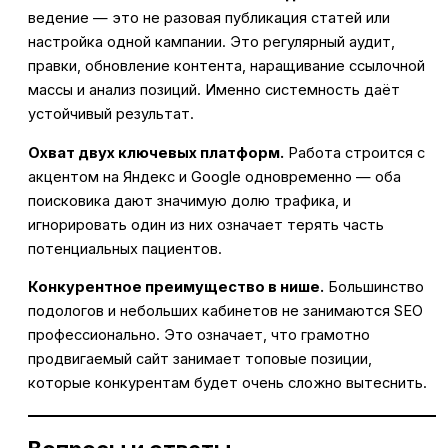
ведение — это не разовая публикация статей или
настройка одной кампании. Это регулярный аудит,
правки, обновление контента, наращивание ссылочной
массы и анализ позиций. Именно системность даёт
устойчивый результат.
Охват двух ключевых платформ.
Работа строится с
акцентом на Яндекс и Google одновременно — оба
поисковика дают значимую долю трафика, и
игнорировать один из них означает терять часть
потенциальных пациентов.
Конкурентное преимущество в нише.
Большинство
подологов и небольших кабинетов не занимаются SEO
профессионально. Это означает, что грамотно
продвигаемый сайт занимает топовые позиции,
которые конкурентам будет очень сложно вытеснить.