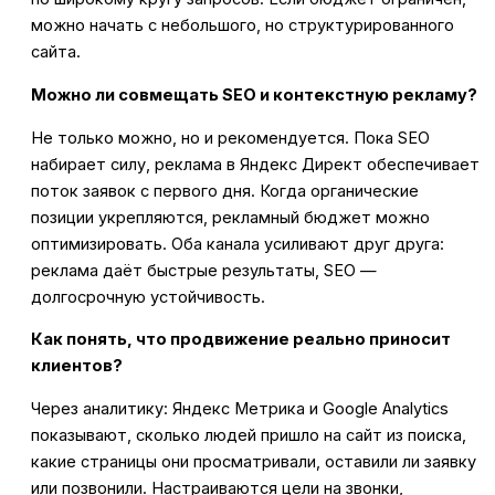
можно начать с небольшого, но структурированного
сайта.
Можно ли совмещать SEO и контекстную рекламу?
Не только можно, но и рекомендуется. Пока SEO
набирает силу, реклама в Яндекс Директ обеспечивает
поток заявок с первого дня. Когда органические
позиции укрепляются, рекламный бюджет можно
оптимизировать. Оба канала усиливают друг друга:
реклама даёт быстрые результаты, SEO —
долгосрочную устойчивость.
Как понять, что продвижение реально приносит
клиентов?
Через аналитику: Яндекс Метрика и Google Analytics
показывают, сколько людей пришло на сайт из поиска,
какие страницы они просматривали, оставили ли заявку
или позвонили. Настраиваются цели на звонки,