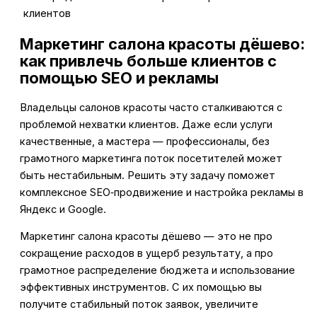
клиентов
Маркетинг салона красоты дёшево:
как привлечь больше клиентов с
помощью SEO и рекламы
Владельцы салонов красоты часто сталкиваются с
проблемой нехватки клиентов. Даже если услуги
качественные, а мастера — профессионалы, без
грамотного маркетинга поток посетителей может
быть нестабильным. Решить эту задачу поможет
комплексное SEO‑продвижение и настройка рекламы в
Яндекс и Google.
Маркетинг салона красоты дёшево — это не про
сокращение расходов в ущерб результату, а про
грамотное распределение бюджета и использование
эффективных инструментов. С их помощью вы
получите стабильный поток заявок, увеличите