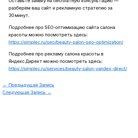
Оставьте заявку на бесплатную консультацию —
разберём ваш сайт и рекламную стратегию за
30 минут.
Подробнее про SEO‑оптимизацию сайта салона
красоты можно посмотреть здесь:
https://simplec.ru/seo/beauty-salon-seo-optimization/
Подробнее про рекламу салона красоты в
Яндекс Директ можно посмотреть здесь:
https://simplec.ru/services/beauty-salon-yandex-direct/
←
Предыдущая Запись
Следующая Запись
→