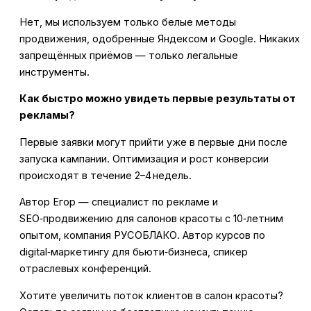
Нет, мы используем только белые методы
продвижения, одобренные Яндексом и Google. Никаких
запрещённых приёмов — только легальные
инструменты.
Как быстро можно увидеть первые результаты от
рекламы?
Первые заявки могут прийти уже в первые дни после
запуска кампании. Оптимизация и рост конверсии
происходят в течение 2–4 недель.
Автор Егор — специалист по рекламе и
SEO‑продвижению для салонов красоты с 10‑летним
опытом, компания РУСОБЛАКО. Автор курсов по
digital‑маркетингу для бьюти‑бизнеса, спикер
отраслевых конференций.
Хотите увеличить поток клиентов в салон красоты?