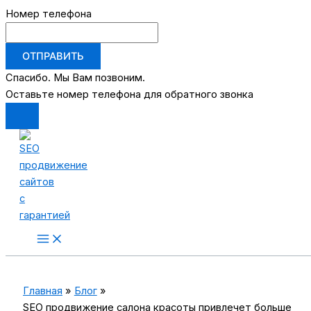
Номер телефона
ОТПРАВИТЬ
Спасибо. Мы Вам позвоним.
Оставьте номер телефона для обратного звонка
Перейти
к
содержимому
Main
Menu
Главная
Блог
SEO продвижение салона красоты привлечет больше