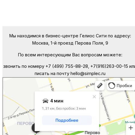
Мы находимся в бизнес-центре Гелиос Сити по адресу:
Москва, 1-й проезд Перова Поля, 9
По всем интересующим Вас вопросам можете:
звонить по номеру +7 (499) 755-88-28, +7(916)263-00-15 ил
писать на почту hello@simplec.ru
Москва
Яндекс Карты