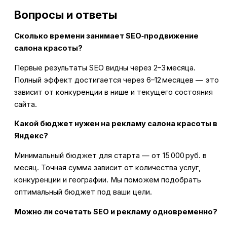
Вопросы и ответы
Сколько времени занимает SEO‑продвижение
салона красоты?
Первые результаты SEO видны через 2–3 месяца.
Полный эффект достигается через 6–12 месяцев — это
зависит от конкуренции в нише и текущего состояния
сайта.
Какой бюджет нужен на рекламу салона красоты в
Яндекс?
Минимальный бюджет для старта — от 15 000 руб. в
месяц. Точная сумма зависит от количества услуг,
конкуренции и географии. Мы поможем подобрать
оптимальный бюджет под ваши цели.
Можно ли сочетать SEO и рекламу одновременно?