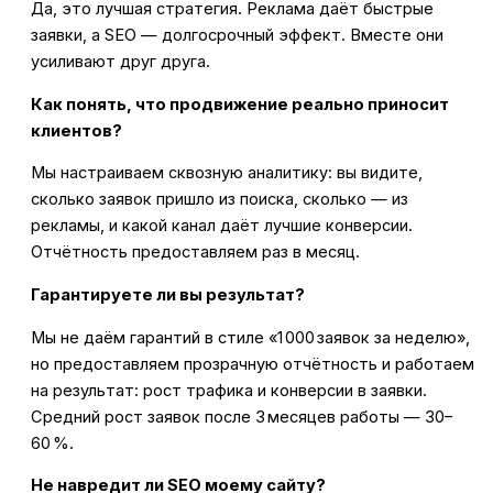
Да, это лучшая стратегия. Реклама даёт быстрые
заявки, а SEO — долгосрочный эффект. Вместе они
усиливают друг друга.
Как понять, что продвижение реально приносит
клиентов?
Мы настраиваем сквозную аналитику: вы видите,
сколько заявок пришло из поиска, сколько — из
рекламы, и какой канал даёт лучшие конверсии.
Отчётность предоставляем раз в месяц.
Гарантируете ли вы результат?
Мы не даём гарантий в стиле «1 000 заявок за неделю»,
но предоставляем прозрачную отчётность и работаем
на результат: рост трафика и конверсии в заявки.
Средний рост заявок после 3 месяцев работы — 30–
60 %.
Не навредит ли SEO моему сайту?