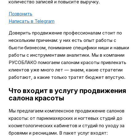
количество записей и повысите выручку.
Позвонить
Написать в Telegram
Доверить продвижение профессионалам стоит по
нескольким причинам: у них есть опыт работы с
бьюти‑бизнесом, понимание специфики ниши и навыки
работы с инструментами аналитики. Мы в компании
РУСОБЛАКО помогаем салонам красоты привлекать
клиентов уже много лет — знаем, какие стратегии
работают, а какие только тратят бюджет впустую.
Что входит в услугу продвижения
салона красоты
Мы предлагаем комплексное продвижение салонов
красоты: от парикмахерских и ногтевых студий до
косметологических кабинетов и студий по уходу за
бровями и ресницами. В пакет услуг входят: