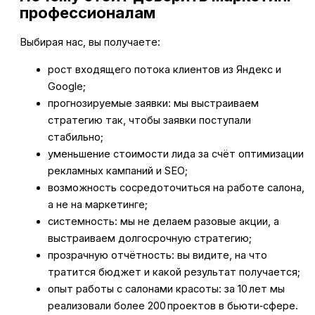
профессионалам
Выбирая нас, вы получаете:
рост входящего потока клиентов из Яндекс и
Google;
прогнозируемые заявки: мы выстраиваем
стратегию так, чтобы заявки поступали
стабильно;
уменьшение стоимости лида за счёт оптимизации
рекламных кампаний и SEO;
возможность сосредоточиться на работе салона,
а не на маркетинге;
системность: мы не делаем разовые акции, а
выстраиваем долгосрочную стратегию;
прозрачную отчётность: вы видите, на что
тратится бюджет и какой результат получается;
опыт работы с салонами красоты: за 10 лет мы
реализовали более 200 проектов в бьюти‑сфере.