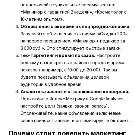
подчёркивайте уникальные преимущества:
«Маникюр с гарантией 2 недели», «Косметолог с
10‑летним опытом».
Объявления с акциями и спецпредложениями.
Запускайте объявления с акциями: «Скидка 20 %
на первое посещение», «Маникюр + педикюр за
3 000 руб.». Это стимулирует быстрые заявки.
Гео‑таргетинг и время показов.
Настройте
рекламу на конкретные районы города и время
показов (например, с 10:00 до 20:00). Так вы
будете показывать объявления целевой
аудитории в удобное время.
Аналитика заявок и отслеживание конверсий.
Подключите Яндекс Метрику и Google Analytics,
настройте цели (заявка, звонок, запись).
Отслеживайте, какие объявления и ключевые
слова приносят заявки, и оптимизируйте бюджет.
Почему стоит доверить маркетинг