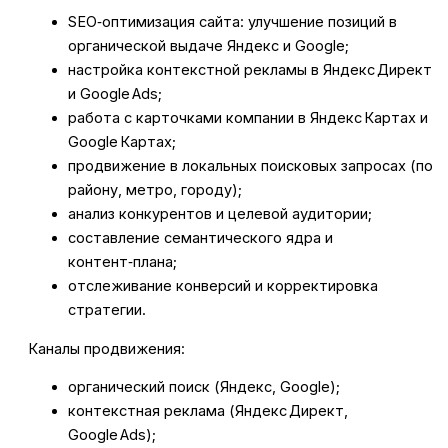
SEO‑оптимизация сайта: улучшение позиций в
органической выдаче Яндекс и Google;
настройка контекстной рекламы в Яндекс Директ
и Google Ads;
работа с карточками компании в Яндекс Картах и
Google Картах;
продвижение в локальных поисковых запросах (по
району, метро, городу);
анализ конкурентов и целевой аудитории;
составление семантического ядра и
контент‑плана;
отслеживание конверсий и корректировка
стратегии.
Каналы продвижения:
органический поиск (Яндекс, Google);
контекстная реклама (Яндекс Директ,
Google Ads);