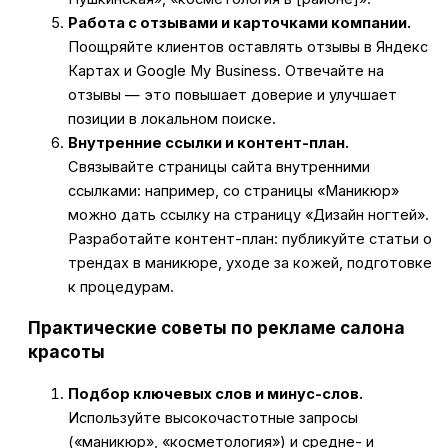
Работа с отзывами и карточками компании.
Поощряйте клиентов оставлять отзывы в Яндекс
Картах и Google My Business. Отвечайте на
отзывы — это повышает доверие и улучшает
позиции в локальном поиске.
Внутренние ссылки и контент-план.
Связывайте страницы сайта внутренними
ссылками: например, со страницы «Маникюр»
можно дать ссылку на страницу «Дизайн ногтей».
Разработайте контент-план: публикуйте статьи о
трендах в маникюре, уходе за кожей, подготовке
к процедурам.
Практические советы по рекламе салона
красоты
Подбор ключевых слов и минус-слов.
Используйте высокочастотные запросы
(«маникюр», «косметология») и средне- и