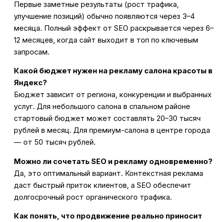
Первые заметные результаты (рост трафика,
улучшение позиций) обычно появляются через 3–4
месяца. Полный эффект от SEO раскрывается через 6–
12 месяцев, когда сайт выходит в топ по ключевым
запросам.
Какой бюджет нужен на рекламу салона красоты в
Яндекс?
Бюджет зависит от региона, конкуренции и выбранных
услуг. Для небольшого салона в спальном районе
стартовый бюджет может составлять 20–30 тысяч
рублей в месяц. Для премиум-салона в центре города
— от 50 тысяч рублей.
Можно ли сочетать SEO и рекламу одновременно?
Да, это оптимальный вариант. Контекстная реклама
даст быстрый приток клиентов, а SEO обеспечит
долгосрочный рост органического трафика.
Как понять, что продвижение реально приносит