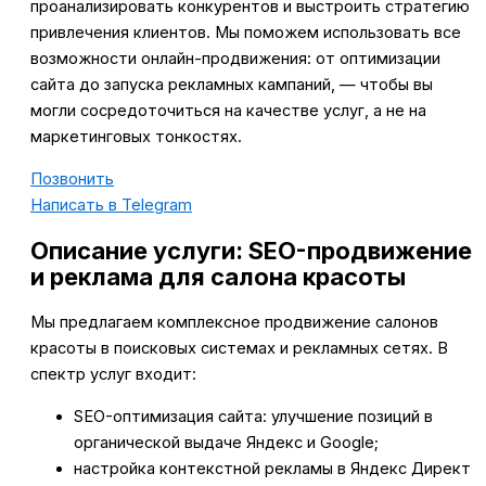
проанализировать конкурентов и выстроить стратегию
привлечения клиентов. Мы поможем использовать все
возможности онлайн-продвижения: от оптимизации
сайта до запуска рекламных кампаний, — чтобы вы
могли сосредоточиться на качестве услуг, а не на
маркетинговых тонкостях.
Позвонить
Написать в Telegram
Описание услуги: SEO-продвижение
и реклама для салона красоты
Мы предлагаем комплексное продвижение салонов
красоты в поисковых системах и рекламных сетях. В
спектр услуг входит:
SEO-оптимизация сайта: улучшение позиций в
органической выдаче Яндекс и Google;
настройка контекстной рекламы в Яндекс Директ