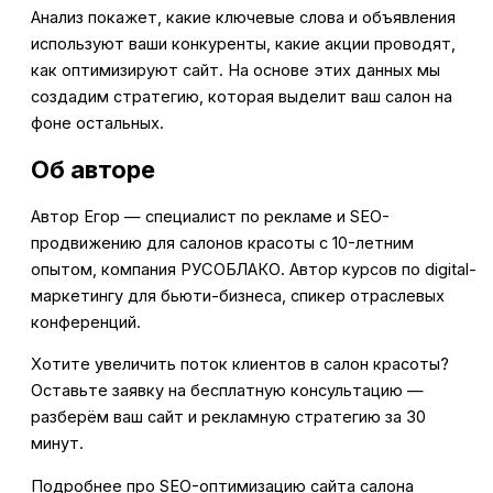
Анализ покажет, какие ключевые слова и объявления
используют ваши конкуренты, какие акции проводят,
как оптимизируют сайт. На основе этих данных мы
создадим стратегию, которая выделит ваш салон на
фоне остальных.
Об авторе
Автор Егор — специалист по рекламе и SEO-
продвижению для салонов красоты с 10-летним
опытом, компания РУСОБЛАКО. Автор курсов по digital-
маркетингу для бьюти-бизнеса, спикер отраслевых
конференций.
Хотите увеличить поток клиентов в салон красоты?
Оставьте заявку на бесплатную консультацию —
разберём ваш сайт и рекламную стратегию за 30
минут.
Подробнее про SEO-оптимизацию сайта салона