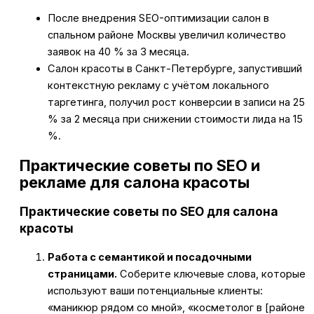
После внедрения SEO-оптимизации салон в
спальном районе Москвы увеличил количество
заявок на 40 % за 3 месяца.
Салон красоты в Санкт-Петербурге, запустивший
контекстную рекламу с учётом локального
таргетинга, получил рост конверсии в записи на 25
% за 2 месяца при снижении стоимости лида на 15
%.
Практические советы по SEO и
рекламе для салона красоты
Практические советы по SEO для салона
красоты
Работа с семантикой и посадочными
страницами.
Соберите ключевые слова, которые
используют ваши потенциальные клиенты:
«маникюр рядом со мной», «косметолог в [районе