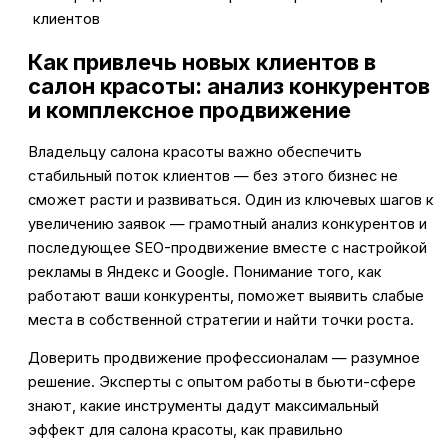
клиентов
Как привлечь новых клиентов в
салон красоты: анализ конкурентов
и комплексное продвижение
Владельцу салона красоты важно обеспечить
стабильный поток клиентов — без этого бизнес не
сможет расти и развиваться. Один из ключевых шагов к
увеличению заявок — грамотный анализ конкурентов и
последующее SEO-продвижение вместе с настройкой
рекламы в Яндекс и Google. Понимание того, как
работают ваши конкуренты, поможет выявить слабые
места в собственной стратегии и найти точки роста.
Доверить продвижение профессионалам — разумное
решение. Эксперты с опытом работы в бьюти-сфере
знают, какие инструменты дадут максимальный
эффект для салона красоты, как правильно