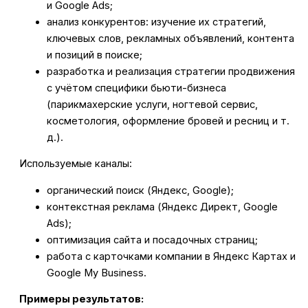
и Google Ads;
анализ конкурентов: изучение их стратегий,
ключевых слов, рекламных объявлений, контента
и позиций в поиске;
разработка и реализация стратегии продвижения
с учётом специфики бьюти-бизнеса
(парикмахерские услуги, ногтевой сервис,
косметология, оформление бровей и ресниц и т.
д.).
Используемые каналы:
органический поиск (Яндекс, Google);
контекстная реклама (Яндекс Директ, Google
Ads);
оптимизация сайта и посадочных страниц;
работа с карточками компании в Яндекс Картах и
Google My Business.
Примеры результатов: