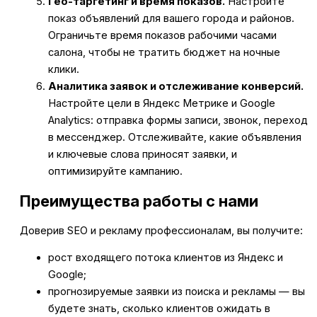
Гео-таргетинг и время показов.
Настройте
показ объявлений для вашего города и районов.
Ограничьте время показов рабочими часами
салона, чтобы не тратить бюджет на ночные
клики.
Аналитика заявок и отслеживание конверсий.
Настройте цели в Яндекс Метрике и Google
Analytics: отправка формы записи, звонок, переход
в мессенджер. Отслеживайте, какие объявления
и ключевые слова приносят заявки, и
оптимизируйте кампанию.
Преимущества работы с нами
Доверив SEO и рекламу профессионалам, вы получите:
рост входящего потока клиентов из Яндекс и
Google;
прогнозируемые заявки из поиска и рекламы — вы
будете знать, сколько клиентов ожидать в