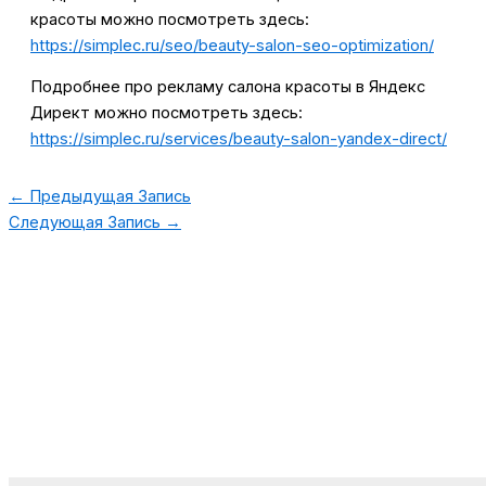
красоты можно посмотреть здесь:
https://simplec.ru/seo/beauty-salon-seo-optimization/
Подробнее про рекламу салона красоты в Яндекс
Директ можно посмотреть здесь:
https://simplec.ru/services/beauty-salon-yandex-direct/
←
Предыдущая Запись
Следующая Запись
→