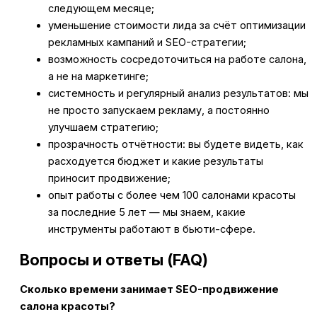
следующем месяце;
уменьшение стоимости лида за счёт оптимизации
рекламных кампаний и SEO-стратегии;
возможность сосредоточиться на работе салона,
а не на маркетинге;
системность и регулярный анализ результатов: мы
не просто запускаем рекламу, а постоянно
улучшаем стратегию;
прозрачность отчётности: вы будете видеть, как
расходуется бюджет и какие результаты
приносит продвижение;
опыт работы с более чем 100 салонами красоты
за последние 5 лет — мы знаем, какие
инструменты работают в бьюти-сфере.
Вопросы и ответы (FAQ)
Сколько времени занимает SEO-продвижение
салона красоты?