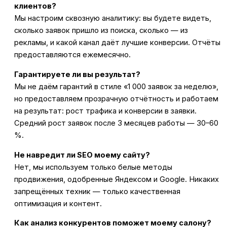
клиентов?
Мы настроим сквозную аналитику: вы будете видеть,
сколько заявок пришло из поиска, сколько — из
рекламы, и какой канал даёт лучшие конверсии. Отчёты
предоставляются ежемесячно.
Гарантируете ли вы результат?
Мы не даём гарантий в стиле «1 000 заявок за неделю»,
но предоставляем прозрачную отчётность и работаем
на результат: рост трафика и конверсии в заявки.
Средний рост заявок после 3 месяцев работы — 30–60
%.
Не навредит ли SEO моему сайту?
Нет, мы используем только белые методы
продвижения, одобренные Яндексом и Google. Никаких
запрещённых техник — только качественная
оптимизация и контент.
Как анализ конкурентов поможет моему салону?