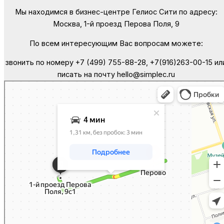
Мы находимся в бизнес-центре Гелиос Сити по адресу:
Москва, 1-й проезд Перова Поля, 9
По всем интересующим Вас вопросам можете:
звонить по номеру +7 (499) 755-88-28, +7(916)263-00-15 ил
писать на почту hello@simplec.ru
Москва
Яндекс Карты