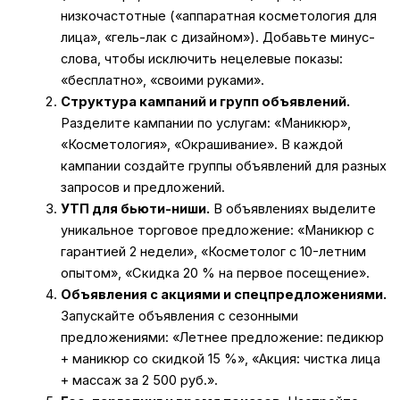
низкочастотные («аппаратная косметология для
лица», «гель-лак с дизайном»). Добавьте минус-
слова, чтобы исключить нецелевые показы:
«бесплатно», «своими руками».
Структура кампаний и групп объявлений.
Разделите кампании по услугам: «Маникюр»,
«Косметология», «Окрашивание». В каждой
кампании создайте группы объявлений для разных
запросов и предложений.
УТП для бьюти-ниши.
В объявлениях выделите
уникальное торговое предложение: «Маникюр с
гарантией 2 недели», «Косметолог с 10-летним
опытом», «Скидка 20 % на первое посещение».
Объявления с акциями и спецпредложениями.
Запускайте объявления с сезонными
предложениями: «Летнее предложение: педикюр
+ маникюр со скидкой 15 %», «Акция: чистка лица
+ массаж за 2 500 руб.».