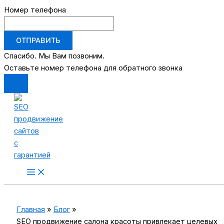
Номер телефона
ОТПРАВИТЬ
Спасибо. Мы Вам позвоним.
Оставьте номер телефона для обратного звонка
Перейти
к
содержимому
Main
Menu
Главная
Блог
SEO продвижение салона красоты привлекает целевых