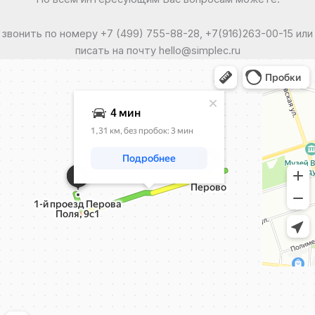
звонить по номеру +7 (499) 755-88-28, +7(916)263-00-15 или
писать на почту hello@simplec.ru
Москва
Яндекс Карты