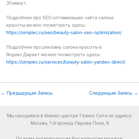
30 минут.
Подробнее про SEO‑оптимизацию сайта салона
красоты можно посмотреть здесь:
https://simplec.ru/seo/beauty-salon-seo-optimization/
Подробнее про рекламу салона красоты в
Яндекс Директ можно посмотреть здесь:
https://simplec.ru/services/beauty-salon-yandex-direct/
←
Предыдущая Запись
Следующая Запись
→
Мы находимся в бизнес-центре Гелиос Сити по адресу:
Москва, 1-й проезд Перова Поля, 9
По всем интересующим Вас вопросам можете: