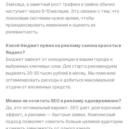
3 месяца, а заметный рост трафика и заявок обычно
наступает через 6–12 месяцев. Это связано с тем, что
поисковым системам нужно время, чтобы
проиндексировать изменения и оценить их
релевантность.
Какой бюджет нужен на рекламу салона красоты в
Яндекс?
Бюджет зависит от конкуренции в вашем городе и
выбранных ключевых слов. Для старта рекомендуем
выделить 20–30 тысяч рублей в месяц. Мы поможем
оптимизировать расходы и добиться максимальной
отдачи от вложенных средств.
Можно ли сочетать SEO и рекламу одновременно?
Да, это оптимальный вариант. SEO даёт долгосрочный
эффект, а реклама — быстрые заявки. Комплексный
подход позволяет охватить больше целевой аудитории
и снизить зависимость от одного канала.