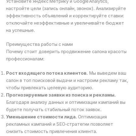
Установите Яндекс Метрику и Google Analytics,
настройте цели (запись онлайн, звонок). Анализируйте
эффективность объявлений и корректируйте ставки:
отключайте неэффективные и увеличивайте бюджет
на успешные.
Преимущества работы с нами
Почему стоит доверить продвижение салона красоты
профессионалам:
Рост входящего потока клиентов.
Мы выведем ваш
салон в топ поисковой выдачи и настроим рекламу так,
чтобы привлекать целевую аудиторию.
Прогнозируемые заявки из поиска и рекламы.
Благодаря анализу данных и оптимизации кампаний вы
будете получать стабильный поток заявок.
Уменьшение стоимости лида.
Оптимизация
рекламных кампаний и SEO‑стратегии позволяет
снизить стоимость привлечения клиента.