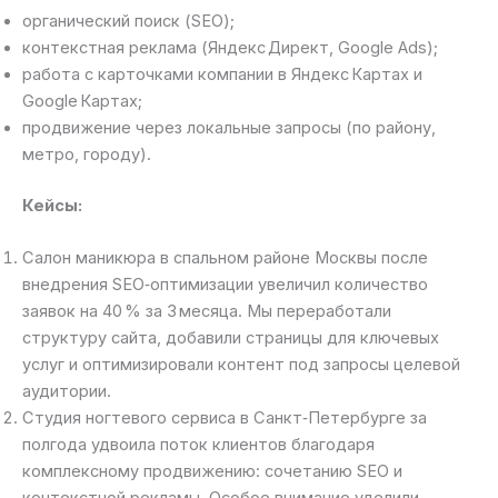
органический поиск (SEO);
контекстная реклама (Яндекс Директ, Google Ads);
работа с карточками компании в Яндекс Картах и
Google Картах;
продвижение через локальные запросы (по району,
метро, городу).
Кейсы:
Салон маникюра в спальном районе Москвы после
внедрения SEO‑оптимизации увеличил количество
заявок на 40 % за 3 месяца. Мы переработали
структуру сайта, добавили страницы для ключевых
услуг и оптимизировали контент под запросы целевой
аудитории.
Студия ногтевого сервиса в Санкт‑Петербурге за
полгода удвоила поток клиентов благодаря
комплексному продвижению: сочетанию SEO и