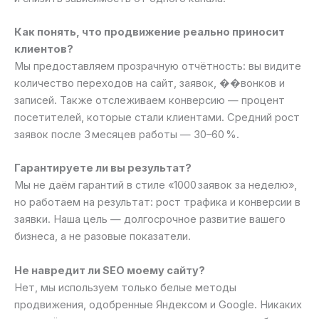
Как понять, что продвижение реально приносит
клиентов?
Мы предоставляем прозрачную отчётность: вы видите
количество переходов на сайт, заявок, ��вонков и
записей. Также отслеживаем конверсию — процент
посетителей, которые стали клиентами. Средний рост
заявок после 3 месяцев работы — 30–60 %.
Гарантируете ли вы результат?
Мы не даём гарантий в стиле «1000 заявок за неделю»,
но работаем на результат: рост трафика и конверсии в
заявки. Наша цель — долгосрочное развитие вашего
бизнеса, а не разовые показатели.
Не навредит ли SEO моему сайту?
Нет, мы используем только белые методы
продвижения, одобренные Яндексом и Google. Никаких