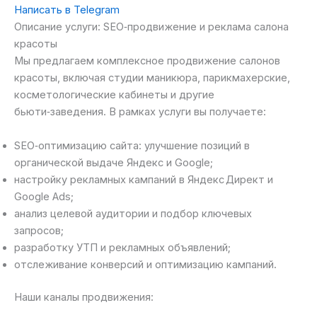
Написать в Telegram
Описание услуги: SEO‑продвижение и реклама салона
красоты
Мы предлагаем комплексное продвижение салонов
красоты, включая студии маникюра, парикмахерские,
косметологические кабинеты и другие
бьюти‑заведения. В рамках услуги вы получаете:
SEO‑оптимизацию сайта: улучшение позиций в
органической выдаче Яндекс и Google;
настройку рекламных кампаний в Яндекс Директ и
Google Ads;
анализ целевой аудитории и подбор ключевых
запросов;
разработку УТП и рекламных объявлений;
отслеживание конверсий и оптимизацию кампаний.
Наши каналы продвижения: