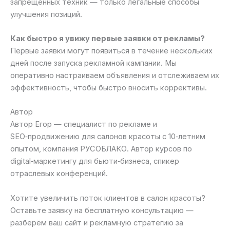
запрещённых техник — только легальные способы
улучшения позиций.
Как быстро я увижу первые заявки от рекламы?
Первые заявки могут появиться в течение нескольких
дней после запуска рекламной кампании. Мы
оперативно настраиваем объявления и отслеживаем их
эффективность, чтобы быстро вносить коррективы.
Автор
Автор Егор — специалист по рекламе и
SEO‑продвижению для салонов красоты с 10‑летним
опытом, компания РУСОБЛАКО. Автор курсов по
digital‑маркетингу для бьюти‑бизнеса, спикер
отраслевых конференций.
Хотите увеличить поток клиентов в салон красоты?
Оставьте заявку на бесплатную консультацию —
разберём ваш сайт и рекламную стратегию за