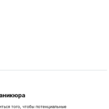
маникюра
иться того, чтобы потенциальные