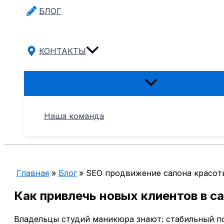
БЛОГ
КОНТАКТЫ
Переключатель
меню
Наша команда
Главная
Блог
SEO продвижение салона красот
Как привлечь новых клиентов в с
Владельцы студий маникюра знают: стабильный по