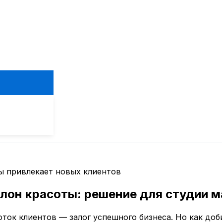
ы привлекает новых клиентов
алон красоты: решение для студии 
ток клиентов — залог успешного бизнеса. Но как доб