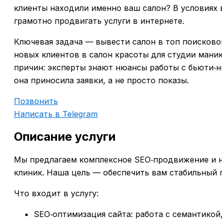
клиенты находили именно ваш салон? В условиях
грамотно продвигать услуги в интернете.
Ключевая задача — вывести салон в топ поисково
новых клиентов в салон красоты для студии мани
причин: эксперты знают нюансы работы с бьюти‑н
она приносила заявки, а не просто показы.
Позвонить
Написать в Telegram
Описание услуги
Мы предлагаем комплексное SEO‑продвижение и н
клиник. Наша цель — обеспечить вам стабильный 
Что входит в услугу:
SEO‑оптимизация сайта: работа с семантикой