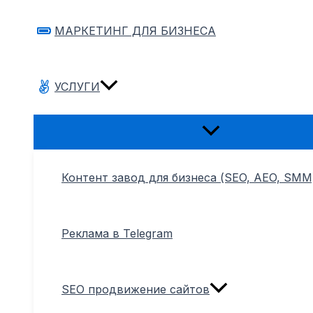
МАРКЕТИНГ ДЛЯ БИЗНЕСА
УСЛУГИ
Переключатель
меню
Контент завод для бизнеса (SEO, AEO, SMM
Реклама в Telegram
SEO продвижение сайтов