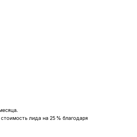
месяца.
 стоимость лида на 25 % благодаря