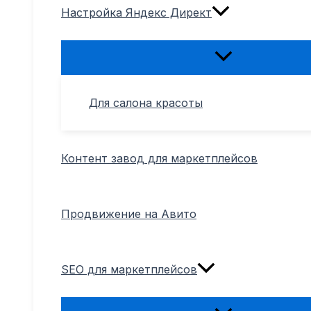
Настройка Яндекс Директ
Переключатель
меню
Для салона красоты
Контент завод для маркетплейсов
Продвижение на Авито
SEO для маркетплейсов