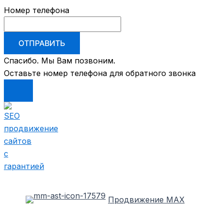
Номер телефона
ОТПРАВИТЬ
Спасибо. Мы Вам позвоним.
Оставьте номер телефона для обратного звонка
Перейти
к
содержимому
Продвижение MAX