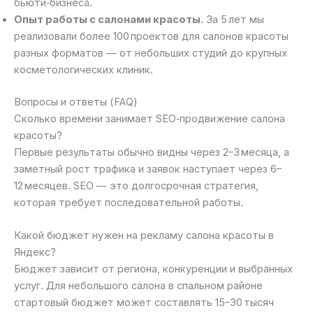
бьюти‑бизнеса.
Опыт работы с салонами красоты.
За 5 лет мы
реализовали более 100 проектов для салонов красоты
разных форматов — от небольших студий до крупных
косметологических клиник.
Вопросы и ответы (FAQ)
Сколько времени занимает SEO‑продвижение салона
красоты?
Первые результаты обычно видны через 2–3 месяца, а
заметный рост трафика и заявок наступает через 6–
12 месяцев. SEO — это долгосрочная стратегия,
которая требует последовательной работы.
Какой бюджет нужен на рекламу салона красоты в
Яндекс?
Бюджет зависит от региона, конкуренции и выбранных
услуг. Для небольшого салона в спальном районе
стартовый бюджет может составлять 15–30 тысяч