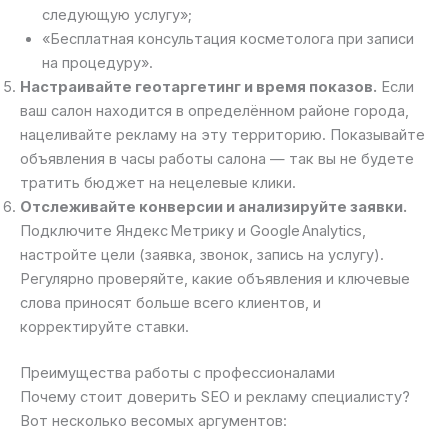
следующую услугу»;
«Бесплатная консультация косметолога при записи
на процедуру».
Настраивайте геотаргетинг и время показов.
Если
ваш салон находится в определённом районе города,
нацеливайте рекламу на эту территорию. Показывайте
объявления в часы работы салона — так вы не будете
тратить бюджет на нецелевые клики.
Отслеживайте конверсии и анализируйте заявки.
Подключите Яндекс Метрику и Google Analytics,
настройте цели (заявка, звонок, запись на услугу).
Регулярно проверяйте, какие объявления и ключевые
слова приносят больше всего клиентов, и
корректируйте ставки.
Преимущества работы с профессионалами
Почему стоит доверить SEO и рекламу специалисту?
Вот несколько весомых аргументов: