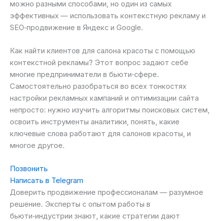
можно разными способами, но один из самых
эффективных — использовать контекстную рекламу и
SEO‑продвижение в Яндекс и Google.
Как найти клиентов для салона красоты с помощью
контекстной рекламы? Этот вопрос задают себе
многие предприниматели в бьюти‑сфере.
Самостоятельно разобраться во всех тонкостях
настройки рекламных кампаний и оптимизации сайта
непросто: нужно изучить алгоритмы поисковых систем,
освоить инструменты аналитики, понять, какие
ключевые слова работают для салонов красоты, и
многое другое.
Позвонить
Написать в Telegram
Доверить продвижение профессионалам — разумное
решение. Эксперты с опытом работы в
бьюти‑индустрии знают, какие стратегии дают