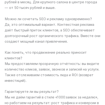
рублей в месяц. Для крупного салона в центре города
— от 50 тысяч рублей и выше.
Можно ли сочетать SEO и рекламу одновременно?
Да, это оптимальный вариант. Контекстная реклама
даёт быстрый приток клиентов, а SEO обеспечивает
долгосрочный рост органического трафика. Вместе они
создают мощный канал привлечения.
Как понять, что продвижение реально приносит
клиентов?
Мы предоставляем прозрачную отчётность: вы видите
количество кликов, заявок, звонков и записей на услуги.
Также отслеживаем стоимость лида и ROI (возврат
инвестиций).
Гарантируете ли вы результат?
Мы не даём гарантий в стиле «1 000 заявок за неделю»,
но работаем на результат: рост трафика и конверсии в