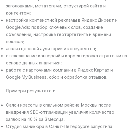
заголовками, метатегами, структурой сайта и
контентом;
настройка контекстной рекламы в Яндекс Директ и
Google Ads: подбор ключевых слов, создание
объявлений, настройка геотаргетинга и времени
показов;
анализ целевой аудитории и конкурентов;
отслеживание конверсий и корректировка стратегии на
основе данных аналитики;
работа с карточками компании в Яндекс Картах и
Google My Business, сбор и обработка отзывов.
Примеры результатов:
Салон красоты в спальном районе Москвы после
внедрения SEO‑оптимизации увеличил количество
заявок на 40 % за 3 месяца.
Студия маникюра в Санкт‑Петербурге запустила