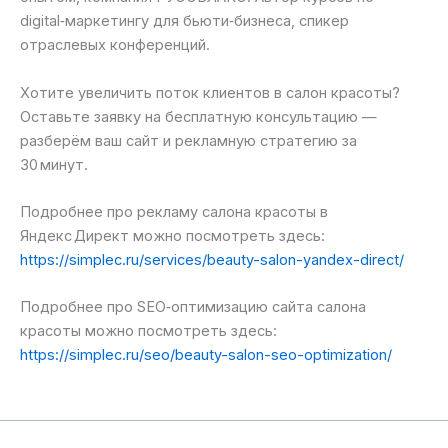
digital‑маркетингу для бьюти‑бизнеса, спикер
отраслевых конференций.
Хотите увеличить поток клиентов в салон красоты?
Оставьте заявку на бесплатную консультацию —
разберём ваш сайт и рекламную стратегию за
30 минут.
Подробнее про рекламу салона красоты в
Яндекс Директ можно посмотреть здесь:
https://simplec.ru/services/beauty-salon-yandex-direct/
Подробнее про SEO‑оптимизацию сайта салона
красоты можно посмотреть здесь:
https://simplec.ru/seo/beauty-salon-seo-optimization/