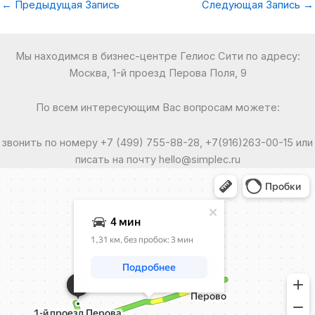
←
Предыдущая Запись
Следующая Запись
→
Мы находимся в бизнес-центре Гелиос Сити по адресу:
Москва, 1-й проезд Перова Поля, 9
По всем интересующим Вас вопросам можете:
звонить по номеру +7 (499) 755-88-28, +7(916)263-00-15 или
писать на почту hello@simplec.ru
Москва
Яндекс Карты