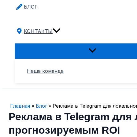
БЛОГ
КОНТАКТЫ
Переключатель
меню
Наша команда
Главная
Блог
Реклама в Telegram для локально
Реклама в Telegram для 
прогнозируемым ROI