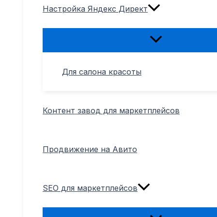
Настройка Яндекс Директ
Переключатель
меню
Для салона красоты
Контент завод для маркетплейсов
Продвижение на Авито
SEO для маркетплейсов