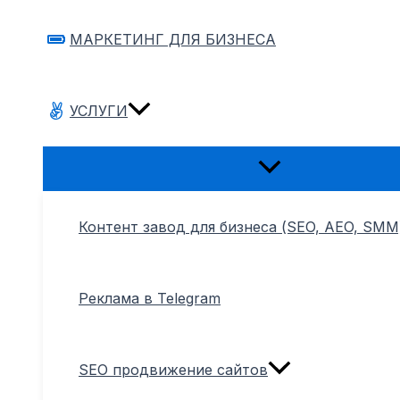
МАРКЕТИНГ ДЛЯ БИЗНЕСА
УСЛУГИ
Переключатель
меню
Контент завод для бизнеса (SEO, AEO, SMM
Реклама в Telegram
SEO продвижение сайтов