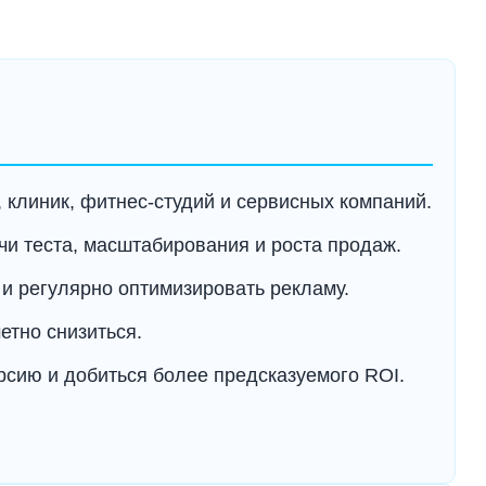
клиник, фитнес-студий и сервисных компаний.
и теста, масштабирования и роста продаж.
 и регулярно оптимизировать рекламу.
етно снизиться.
рсию и добиться более предсказуемого ROI.