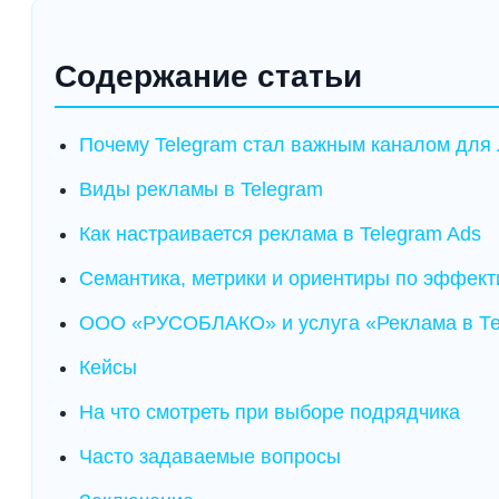
Содержание статьи
Почему Telegram стал важным каналом для 
Виды рекламы в Telegram
Как настраивается реклама в Telegram Ads
Семантика, метрики и ориентиры по эффект
ООО «РУСОБЛАКО» и услуга «Реклама в Т
Кейсы
На что смотреть при выборе подрядчика
Часто задаваемые вопросы