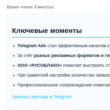
Время чтения: 8 минут(ы)
Ключевые моменты
Telegram Ads
стал эффективным каналом пр
За счёт
разных рекламных форматов и г
ООО «РУСОБЛАКО»
помогает выстроить ст
При грамотной настройке количество заяво
Профессиональное сопровождение помога
Заказать рекламу в Telegram