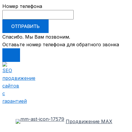
Номер телефона
ОТПРАВИТЬ
Спасибо. Мы Вам позвоним.
Оставьте номер телефона для обратного звонка
Перейти
к
содержимому
Продвижение MAX