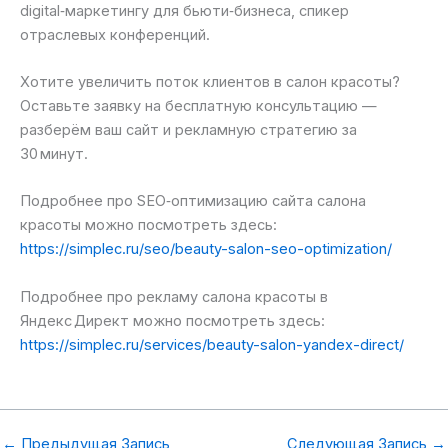
digital‑маркетингу для бьюти‑бизнеса, спикер
отраслевых конференций.
Хотите увеличить поток клиентов в салон красоты?
Оставьте заявку на бесплатную консультацию —
разберём ваш сайт и рекламную стратегию за
30 минут.
Подробнее про SEO‑оптимизацию сайта салона
красоты можно посмотреть здесь:
https://simplec.ru/seo/beauty-salon-seo-optimization/
Подробнее про рекламу салона красоты в
Яндекс Директ можно посмотреть здесь:
https://simplec.ru/services/beauty-salon-yandex-direct/
←
Предыдущая Запись
Следующая Запись
→