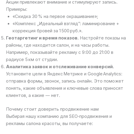
Акции привлекают внимание и стимулируют запись.
Примеры:
«Скидка 30 % на первое окрашивание»;
«Комплекс „Идеальный взгляд“: ламинирование +
коррекция бровей за 1 500 руб.».
Геотаргетинг и время показов.
Настройте показы на
районы, где находится салон, и на часы работы.
Например, показывайте рекламу с 9:00 до 21:00 в
радиусе 5 км от студии.
Аналитика заявок и отслеживание конверсий.
Установите цели в Яндекс Метрике и Google Analytics:
отправка формы, звонок, запись онлайн. Это поможет
понять, какие объявления и ключевые слова приносят
клиентов, а какие — нет.
Почему стоит доверить продвижение нам
Выбирая нашу компанию для SEO‑продвижения и
рекламы салона красоты, вы получаете: