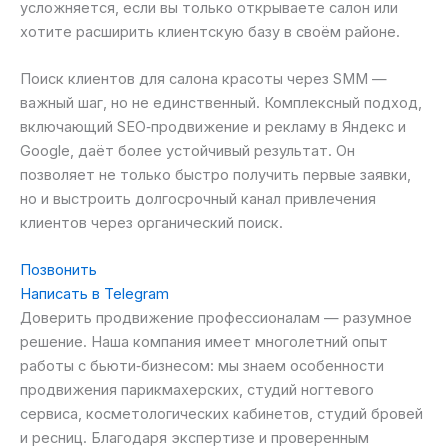
усложняется, если вы только открываете салон или
хотите расширить клиентскую базу в своём районе.
Поиск клиентов для салона красоты через SMM —
важный шаг, но не единственный. Комплексный подход,
включающий SEO‑продвижение и рекламу в Яндекс и
Google, даёт более устойчивый результат. Он
позволяет не только быстро получить первые заявки,
но и выстроить долгосрочный канал привлечения
клиентов через органический поиск.
Позвонить
Написать в Telegram
Доверить продвижение профессионалам — разумное
решение. Наша компания имеет многолетний опыт
работы с бьюти‑бизнесом: мы знаем особенности
продвижения парикмахерских, студий ногтевого
сервиса, косметологических кабинетов, студий бровей
и ресниц. Благодаря экспертизе и проверенным