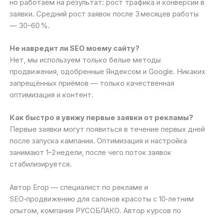
но работаем на результат: рост трафика и конверсии в
заявки. Средний рост заявок после 3 месяцев работы
— 30–60 %.
Не навредит ли SEO моему сайту?
Нет, мы используем только белые методы
продвижения, одобренные Яндексом и Google. Никаких
запрещённых приёмов — только качественная
оптимизация и контент.
Как быстро я увижу первые заявки от рекламы?
Первые заявки могут появиться в течение первых дней
после запуска кампании. Оптимизация и настройка
занимают 1–2 недели, после чего поток заявок
стабилизируется.
Автор Егор — специалист по рекламе и
SEO‑продвижению для салонов красоты с 10‑летним
опытом, компания РУСОБЛАКО. Автор курсов по