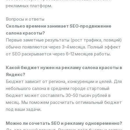
рекламных платформ.
Вопросы и ответы
Сколько времени занимает SEO‑продвижение
салона красоты?
Первые заметные результаты (рост трафика, позиций)
обычно появляются через 3–4 месяца. Полный эффект
от SEO раскрывается через 6–12 месяцев работы.
Какой бюджет нужен на рекламу салона красоты в
Яндекс?
Бюджет зависит от региона, конкуренции и целей. Для
небольшого салона в среднем городе стартовый
бюджет может составлять 30–50 тысяч рублей в
месяц. Мы поможем рассчитать оптимальный бюджет
под ваши задачи.
Можно ли сочетать SEO и рекламу одновременно?