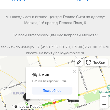
Мы находимся в бизнес-центре Гелиос Сити по адресу:
Москва, 1-й проезд Перова Поля, 9
По всем интересующим Вас вопросам можете:
звонить по номеру +7 (499) 755-88-28, +7(916)263-00-15 или
писать на почту hello@simplec.ru
Москва
Яндекс Карты