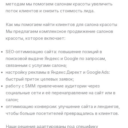
методам мы помогаем салонам красоты увеличить
поток клиентов и снизить стоимость лида.
Как мы помогаем найти клиентов для салона красоты
Мы предлагаем комплексное продвижение салонов
красоты, которое включает:
SEO‑оптимизацию сайта: повышение позиций в
поисковой выдаче Яндекс и Google по запросам,
связанным с услугами салона;
настройку рекламы в Яндекс Директ и Google Ads:
быстрый приток целевых заявок;
работу с SMM: привлечение аудитории через
социальные сети и её перенаправление на сайт или в
салон;
оптимизацию конверсии: улучшение сайта и лендингов,
чтобы больше посетителей превращались в клиентов.
Наши решения адаптированы под специфику