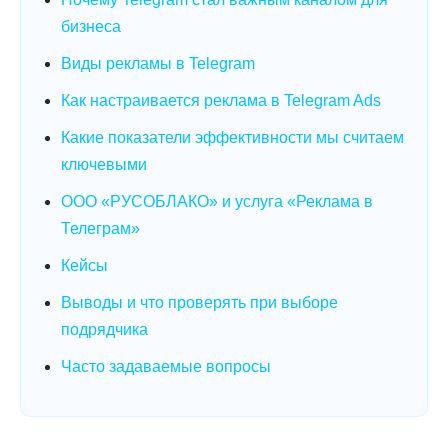
бизнеса
Виды рекламы в Telegram
Как настраивается реклама в Telegram Ads
Какие показатели эффективности мы считаем
ключевыми
ООО «РУСОБЛАКО» и услуга «Реклама в
Телеграм»
Кейсы
Выводы и что проверять при выборе
подрядчика
Часто задаваемые вопросы