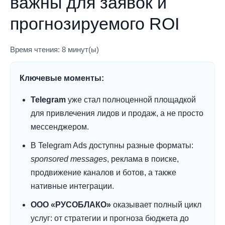
важны для заявок и
прогнозируемого ROI
Время чтения: 8 минут(ы)
Ключевые моменты:
Telegram
уже стал полноценной площадкой
для привлечения лидов и продаж, а не просто
мессенджером.
В Telegram Ads доступны разные форматы:
sponsored messages
, реклама в поиске,
продвижение каналов и ботов, а также
нативные интеграции.
ООО «РУСОБЛАКО»
оказывает полный цикл
услуг: от стратегии и прогноза бюджета до