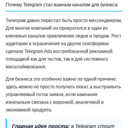
Почему Telegram стал важным каналом для бизнеса
Телеграм давно перестал быть просто мессенджером.
Для многих компаний он превратился в один из
ключевых каналов привлечения лидов и продаж. Рост
аудитории и ограничения на других платформах
сделали Telegram Ads востребованной рекламной
площадкой как для тестов, так и для системного
масштабирования.
Для бизнеса это особенно важно по одной причине:
здесь можно не просто получать охват, а выстраивать
управляемый поток заявок, если кампания
изначально связана с воронкой, аналитикой и
экономикой продукта.
Главная идея проста:
в Telegram стоит