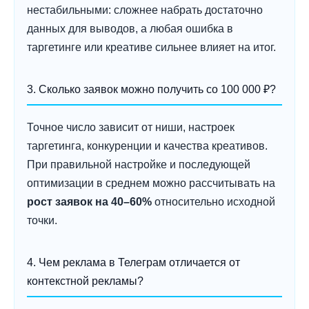
нестабильными: сложнее набрать достаточно
данных для выводов, а любая ошибка в
таргетинге или креативе сильнее влияет на итог.
3. Сколько заявок можно получить со 100 000 ₽?
Точное число зависит от ниши, настроек
таргетинга, конкуренции и качества креативов.
При правильной настройке и последующей
оптимизации в среднем можно рассчитывать на
рост заявок на 40–60%
относительно исходной
точки.
4. Чем реклама в Телеграм отличается от
контекстной рекламы?