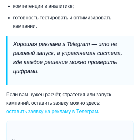
компетенции в аналитике;
готовность тестировать и оптимизировать
кампании.
Хорошая реклама в Telegram — это не
разовый запуск, а управляемая система,
где каждое решение можно проверить
цифрами.
Если вам нужен расчёт, стратегия или запуск
кампаний, оставить заявку можно здесь:
оставить заявку на рекламу в Телеграм
.