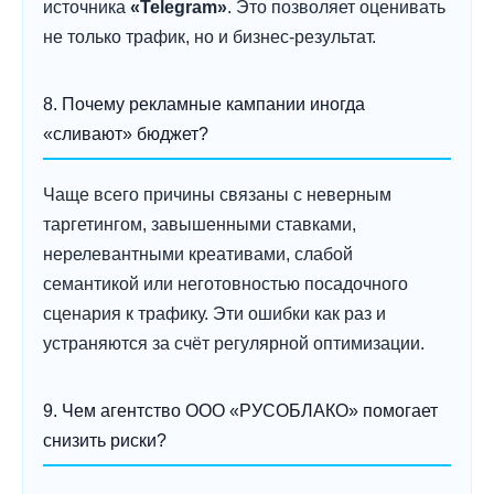
источника
«Telegram»
. Это позволяет оценивать
не только трафик, но и бизнес-результат.
8. Почему рекламные кампании иногда
«сливают» бюджет?
Чаще всего причины связаны с неверным
таргетингом, завышенными ставками,
нерелевантными креативами, слабой
семантикой или неготовностью посадочного
сценария к трафику. Эти ошибки как раз и
устраняются за счёт регулярной оптимизации.
9. Чем агентство ООО «РУСОБЛАКО» помогает
снизить риски?