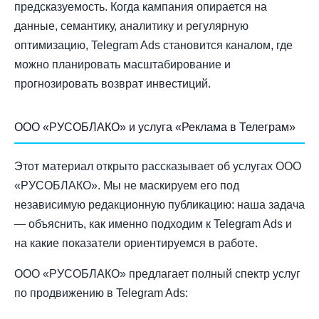
предсказуемость. Когда кампания опирается на
данные, семантику, аналитику и регулярную
оптимизацию, Telegram Ads становится каналом, где
можно планировать масштабирование и
прогнозировать возврат инвестиций.
ООО «РУСОБЛАКО» и услуга «Реклама в Телеграм»
Этот материал открыто рассказывает об услугах ООО
«РУСОБЛАКО». Мы не маскируем его под
независимую редакционную публикацию: наша задача
— объяснить, как именно подходим к Telegram Ads и
на какие показатели ориентируемся в работе.
ООО «РУСОБЛАКО» предлагает полный спектр услуг
по продвижению в Telegram Ads: