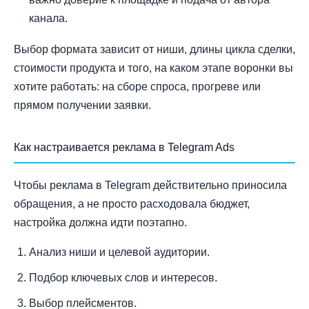
канала.
Выбор формата зависит от ниши, длины цикла сделки,
стоимости продукта и того, на каком этапе воронки вы
хотите работать: на сборе спроса, прогреве или
прямом получении заявки.
Как настраивается реклама в Telegram Ads
Чтобы реклама в Telegram действительно приносила
обращения, а не просто расходовала бюджет,
настройка должна идти поэтапно.
Анализ ниши и целевой аудитории.
Подбор ключевых слов и интересов.
Выбор плейсментов.