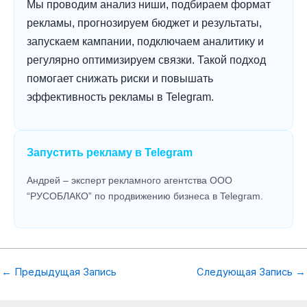
Мы проводим анализ ниши, подбираем формат
рекламы, прогнозируем бюджет и результаты,
запускаем кампании, подключаем аналитику и
регулярно оптимизируем связки. Такой подход
помогает снижать риски и повышать
эффективность рекламы в Telegram.
Запустить рекламу в Telegram
Андрей – эксперт рекламного агентства ООО
“РУСОБЛАКО” по продвижению бизнеса в Telegram.
←
Предыдущая Запись
Следующая Запись
→