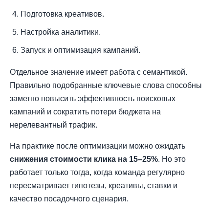
Подготовка креативов.
Настройка аналитики.
Запуск и оптимизация кампаний.
Отдельное значение имеет работа с семантикой.
Правильно подобранные ключевые слова способны
заметно повысить эффективность поисковых
кампаний и сократить потери бюджета на
нерелевантный трафик.
На практике после оптимизации можно ожидать
снижения стоимости клика на 15–25%
. Но это
работает только тогда, когда команда регулярно
пересматривает гипотезы, креативы, ставки и
качество посадочного сценария.