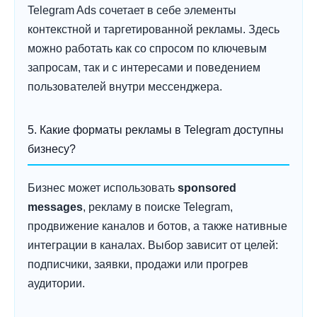
Telegram Ads сочетает в себе элементы
контекстной и таргетированной рекламы. Здесь
можно работать как со спросом по ключевым
запросам, так и с интересами и поведением
пользователей внутри мессенджера.
5. Какие форматы рекламы в Telegram доступны
бизнесу?
Бизнес может использовать
sponsored
messages
, рекламу в поиске Telegram,
продвижение каналов и ботов, а также нативные
интеграции в каналах. Выбор зависит от целей:
подписчики, заявки, продажи или прогрев
аудитории.