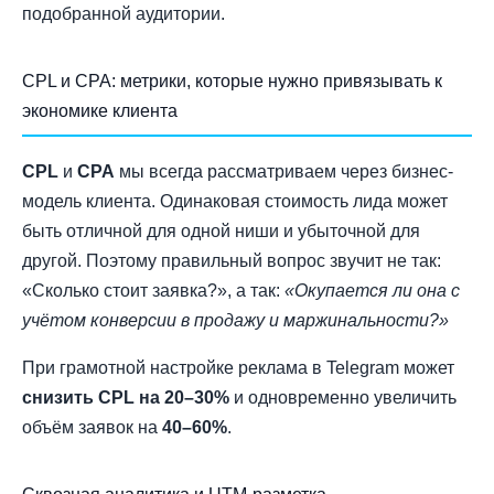
подобранной аудитории.
CPL и CPA: метрики, которые нужно привязывать к
экономике клиента
CPL
и
CPA
мы всегда рассматриваем через бизнес-
модель клиента. Одинаковая стоимость лида может
быть отличной для одной ниши и убыточной для
другой. Поэтому правильный вопрос звучит не так:
«Сколько стоит заявка?», а так:
«Окупается ли она с
учётом конверсии в продажу и маржинальности?»
При грамотной настройке реклама в Telegram может
снизить CPL на 20–30%
и одновременно увеличить
объём заявок на
40–60%
.