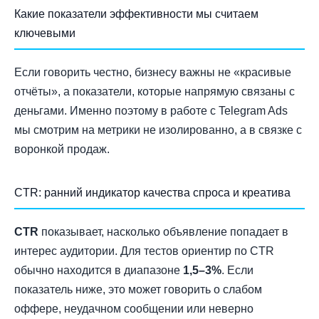
Какие показатели эффективности мы считаем
ключевыми
Если говорить честно, бизнесу важны не «красивые
отчёты», а показатели, которые напрямую связаны с
деньгами. Именно поэтому в работе с Telegram Ads
мы смотрим на метрики не изолированно, а в связке с
воронкой продаж.
CTR: ранний индикатор качества спроса и креатива
CTR
показывает, насколько объявление попадает в
интерес аудитории. Для тестов ориентир по CTR
обычно находится в диапазоне
1,5–3%
. Если
показатель ниже, это может говорить о слабом
оффере, неудачном сообщении или неверно