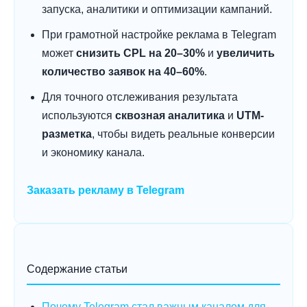
запуска, аналитики и оптимизации кампаний.
При грамотной настройке реклама в Telegram
может
снизить CPL на 20–30%
и
увеличить
количество заявок на 40–60%
.
Для точного отслеживания результата
используются
сквозная аналитика
и
UTM-
разметка
, чтобы видеть реальные конверсии
и экономику канала.
Заказать рекламу в Telegram
Содержание статьи
Почему Telegram стал важным каналом для