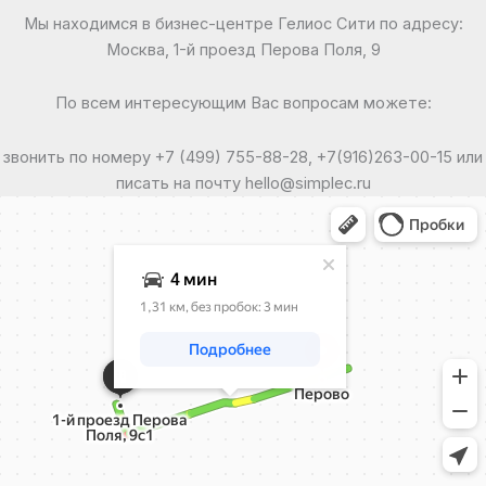
Мы находимся в бизнес-центре Гелиос Сити по адресу:
Москва, 1-й проезд Перова Поля, 9
По всем интересующим Вас вопросам можете:
звонить по номеру +7 (499) 755-88-28, +7(916)263-00-15 или
писать на почту hello@simplec.ru
Москва
Яндекс Карты