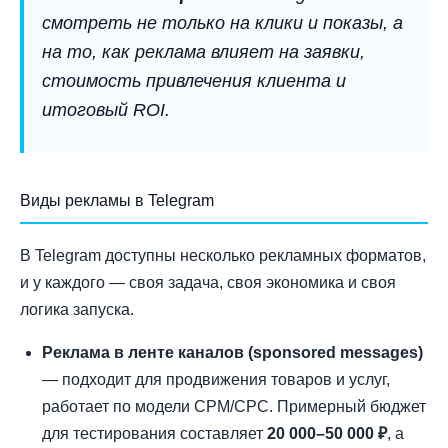
смотреть не только на клики и показы, а
на то, как реклама влияет на заявки,
стоимость привлечения клиента и
итоговый ROI.
Виды рекламы в Telegram
В Telegram доступны несколько рекламных форматов,
и у каждого — своя задача, своя экономика и своя
логика запуска.
Реклама в ленте каналов (sponsored messages)
— подходит для продвижения товаров и услуг,
работает по модели CPM/CPC. Примерный бюджет
для тестирования составляет
20 000–50 000 ₽
, а