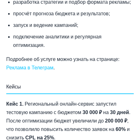
разработка стратегии и подбор формата рекламы;
просчёт прогноза бюджета и результатов;
запуск и ведение кампаний;
подключение аналитики и регулярная
оптимизация.
Подробнее об услуге можно узнать на странице:
Реклама в Телеграм
.
Кейсы
Кейс 1.
Региональный онлайн-сервис запустил
тестовую кампанию с бюджетом
30 000 ₽
на
30 дней
.
После оптимизации бюджет увеличили до
200 000 ₽
,
что позволило повысить количество заявок на
60%
и
снизить
CPL на 25%
.