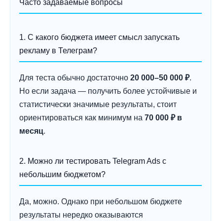
Часто задаваемые вопросы
1. С какого бюджета имеет смысл запускать
рекламу в Телеграм?
Для теста обычно достаточно
20 000–50 000 ₽
.
Но если задача — получить более устойчивые и
статистически значимые результаты, стоит
ориентироваться как минимум на
70 000 ₽ в
месяц
.
2. Можно ли тестировать Telegram Ads с
небольшим бюджетом?
Да, можно. Однако при небольшом бюджете
результаты нередко оказываются