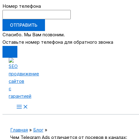
Номер телефона
ОТПРАВИТЬ
Спасибо. Мы Вам позвоним.
Оставьте номер телефона для обратного звонка
Перейти
к
содержимому
Main
Menu
Главная
Блог
Чем Telegram Ads отличается от посевов в каналах: