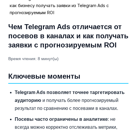
как бизнесу получать заявки из Telegram Ads с
прогнозируемым ROI
Чем Telegram Ads отличается от
посевов в каналах и как получать
заявки с прогнозируемым ROI
Время чтения: 8 минут(ы)
Ключевые моменты
Telegram Ads позволяет точнее таргетировать
аудиторию
и получать более прогнозируемый
результат по сравнению с посевами в каналах.
Посевы часто ограничены в аналитике
: не
всегда можно корректно отслеживать метрики,