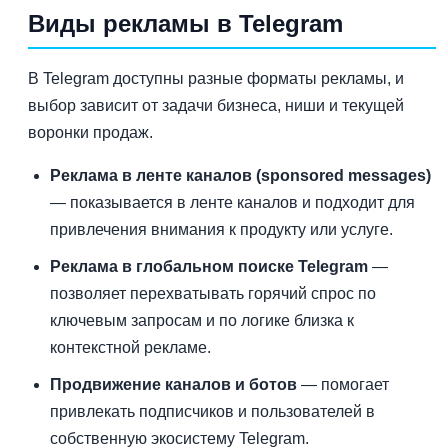
Виды рекламы в Telegram
В Telegram доступны разные форматы рекламы, и
выбор зависит от задачи бизнеса, ниши и текущей
воронки продаж.
Реклама в ленте каналов (sponsored messages)
— показывается в ленте каналов и подходит для
привлечения внимания к продукту или услуге.
Реклама в глобальном поиске Telegram
—
позволяет перехватывать горячий спрос по
ключевым запросам и по логике близка к
контекстной рекламе.
Продвижение каналов и ботов
— помогает
привлекать подписчиков и пользователей в
собственную экосистему Telegram.