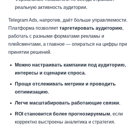
реальную активность аудитории.
Telegram Ads, напротив, даёт больше управляемости.
Платформа позволяет
таргетировать аудиторию
,
работать с разными форматами рекламы и
плейсментами, а главное — опираться на цифры при
принятии решений.
Можно настраивать кампании под аудиторию,
интересы и сценарии спроса.
Проще отслеживать метрики и проводить
оптимизацию.
Легче масштабировать работающие связки.
ROI становится более прогнозируемым
, если
корректно выстроены аналитика и стратегия.