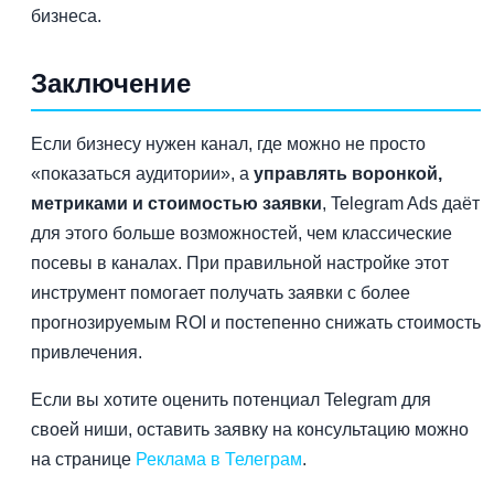
бизнеса.
Заключение
Если бизнесу нужен канал, где можно не просто
«показаться аудитории», а
управлять воронкой,
метриками и стоимостью заявки
, Telegram Ads даёт
для этого больше возможностей, чем классические
посевы в каналах. При правильной настройке этот
инструмент помогает получать заявки с более
прогнозируемым ROI и постепенно снижать стоимость
привлечения.
Если вы хотите оценить потенциал Telegram для
своей ниши, оставить заявку на консультацию можно
на странице
Реклама в Телеграм
.