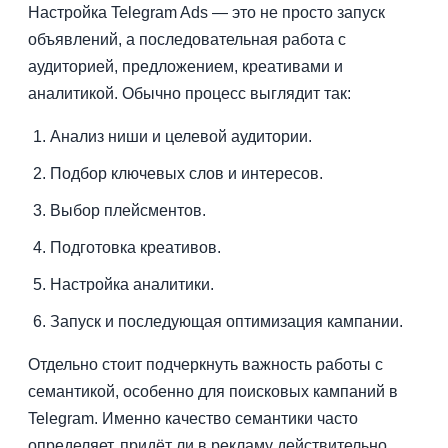
Настройка Telegram Ads — это не просто запуск
объявлений, а последовательная работа с
аудиторией, предложением, креативами и
аналитикой. Обычно процесс выглядит так:
Анализ ниши и целевой аудитории.
Подбор ключевых слов и интересов.
Выбор плейсментов.
Подготовка креативов.
Настройка аналитики.
Запуск и последующая оптимизация кампании.
Отдельно стоит подчеркнуть важность работы с
семантикой, особенно для поисковых кампаний в
Telegram. Именно качество семантики часто
определяет, придёт ли в рекламу действительно