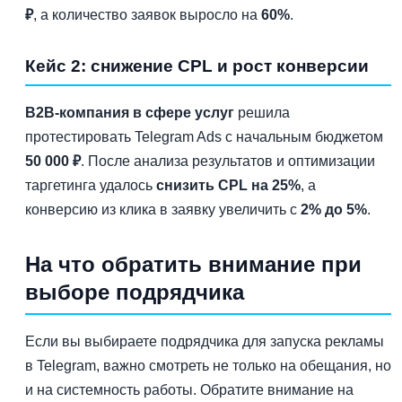
₽
, а количество заявок выросло на
60%
.
Кейс 2: снижение CPL и рост конверсии
B2B-компания в сфере услуг
решила
протестировать Telegram Ads с начальным бюджетом
50 000 ₽
. После анализа результатов и оптимизации
таргетинга удалось
снизить CPL на 25%
, а
конверсию из клика в заявку увеличить с
2% до 5%
.
На что обратить внимание при
выборе подрядчика
Если вы выбираете подрядчика для запуска рекламы
в Telegram, важно смотреть не только на обещания, но
и на системность работы. Обратите внимание на