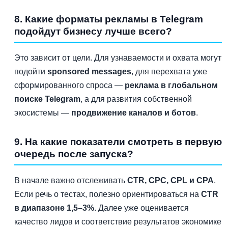
8. Какие форматы рекламы в Telegram
подойдут бизнесу лучше всего?
Это зависит от цели. Для узнаваемости и охвата могут
подойти
sponsored messages
, для перехвата уже
сформированного спроса —
реклама в глобальном
поиске Telegram
, а для развития собственной
экосистемы —
продвижение каналов и ботов
.
9. На какие показатели смотреть в первую
очередь после запуска?
В начале важно отслеживать
CTR, CPC, CPL и CPA
.
Если речь о тестах, полезно ориентироваться на
CTR
в диапазоне 1,5–3%
. Далее уже оценивается
качество лидов и соответствие результатов экономике