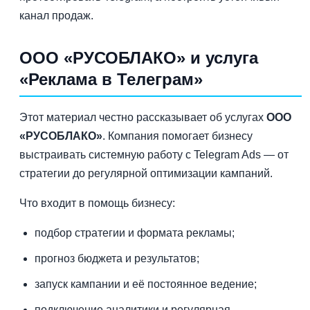
канал продаж.
ООО «РУСОБЛАКО» и услуга
«Реклама в Телеграм»
Этот материал честно рассказывает об услугах
ООО
«РУСОБЛАКО»
. Компания помогает бизнесу
выстраивать системную работу с Telegram Ads — от
стратегии до регулярной оптимизации кампаний.
Что входит в помощь бизнесу:
подбор стратегии и формата рекламы;
прогноз бюджета и результатов;
запуск кампании и её постоянное ведение;
подключение аналитики и регулярная