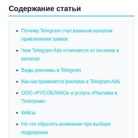
Содержание статьи
Почему Telegram стал важным каналом
привлечения заявок
Чем Telegram Ads отличается от посевов в
каналах
Виды рекламы в Telegram
Как настраивается реклама в Telegram Ads
ООО «РУСОБЛАКО» и услуга «Реклама в
Телеграм»
Кейсы
На что обратить внимание при выборе
подрядчика