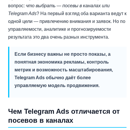
вопрос:
что выбрать — посевы в каналах или
Telegram Ads
? На первый взгляд оба варианта ведут к
одной цели — привлечению внимания и заявок. Но по
управляемости, аналитике и прогнозируемости
результата это два очень разных инструмента.
Если бизнесу важны не просто показы, а
понятная экономика рекламы, контроль
метрик и возможность масштабирования,
Telegram Ads обычно даёт более
управляемую модель продвижения.
Чем Telegram Ads отличается от
посевов в каналах