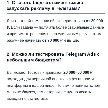
1. С какого бюджета имеет смысл
запускать рекламу в Телеграм?
Для тестовой кампании обычно достаточно
от 20 000
₽
. Если задача — получать более стабильные данные
и принимать решения не по единичным результатам,
разумнее начинать
от 70 000 ₽ и выше
.
2. Можно ли тестировать Telegram Ads с
небольшим бюджетом?
Да, можно. Тестовый диапазон
20 000–50 000 ₽
подходит для первичной оценки эффективности
платформы в вашей нише. Но важно понимать: чем
меньше бюджет, тем осторожнее нужно делать
выводы по статистике.