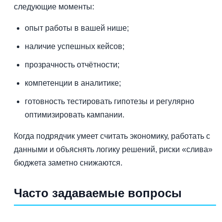
следующие моменты:
опыт работы в вашей нише;
наличие успешных кейсов;
прозрачность отчётности;
компетенции в аналитике;
готовность тестировать гипотезы и регулярно
оптимизировать кампании.
Когда подрядчик умеет считать экономику, работать с
данными и объяснять логику решений, риски «слива»
бюджета заметно снижаются.
Часто задаваемые вопросы