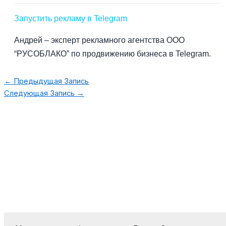
Запустить рекламу в Telegram
Андрей – эксперт рекламного агентства ООО
“РУСОБЛАКО” по продвижению бизнеса в Telegram.
←
Предыдущая Запись
Следующая Запись
→