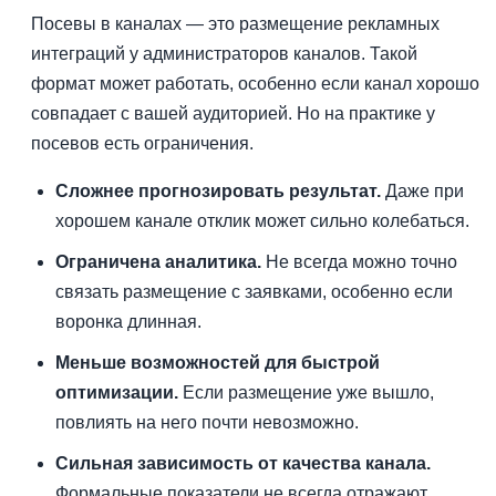
Посевы в каналах — это размещение рекламных
интеграций у администраторов каналов. Такой
формат может работать, особенно если канал хорошо
совпадает с вашей аудиторией. Но на практике у
посевов есть ограничения.
Сложнее прогнозировать результат.
Даже при
хорошем канале отклик может сильно колебаться.
Ограничена аналитика.
Не всегда можно точно
связать размещение с заявками, особенно если
воронка длинная.
Меньше возможностей для быстрой
оптимизации.
Если размещение уже вышло,
повлиять на него почти невозможно.
Сильная зависимость от качества канала.
Формальные показатели не всегда отражают