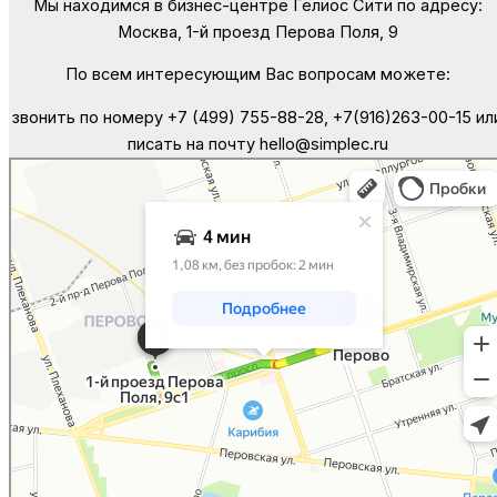
Мы находимся в бизнес-центре Гелиос Сити по адресу:
Москва, 1-й проезд Перова Поля, 9
По всем интересующим Вас вопросам можете:
звонить по номеру +7 (499) 755-88-28, +7(916)263-00-15 ил
писать на почту hello@simplec.ru
Москва
Яндекс Карты