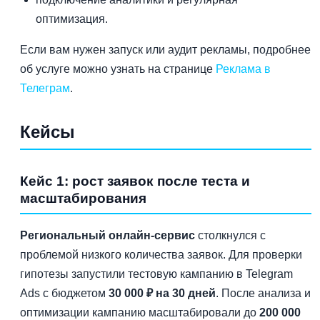
оптимизация.
Если вам нужен запуск или аудит рекламы, подробнее
об услуге можно узнать на странице
Реклама в
Телеграм
.
Кейсы
Кейс 1: рост заявок после теста и
масштабирования
Региональный онлайн-сервис
столкнулся с
проблемой низкого количества заявок. Для проверки
гипотезы запустили тестовую кампанию в Telegram
Ads с бюджетом
30 000 ₽ на 30 дней
. После анализа и
оптимизации кампанию масштабировали до
200 000