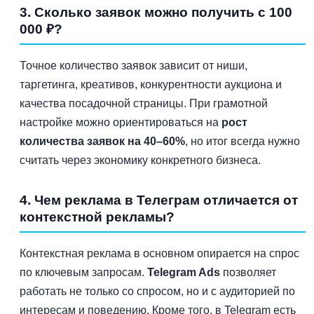
3. Сколько заявок можно получить с 100
000 ₽?
Точное количество заявок зависит от ниши,
таргетинга, креативов, конкурентности аукциона и
качества посадочной страницы. При грамотной
настройке можно ориентироваться на
рост
количества заявок на 40–60%
, но итог всегда нужно
считать через экономику конкретного бизнеса.
4. Чем реклама в Телеграм отличается от
контекстной рекламы?
Контекстная реклама в основном опирается на спрос
по ключевым запросам.
Telegram Ads
позволяет
работать не только со спросом, но и с аудиторией по
интересам и поведению. Кроме того, в Telegram есть