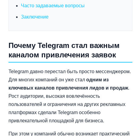
Часто задаваемые вопросы
Заключение
Почему Telegram стал важным
каналом привлечения заявок
Telegram давно перестал быть просто мессенджером.
Для многих компаний он уже стал
одним из
ключевых каналов привлечения лидов и продаж
.
Рост аудитории, высокая вовлечённость
пользователей и ограничения на других рекламных
платформах сделали Telegram особенно
привлекательной площадкой для бизнеса.
При этом у компаний обычно возникает практический