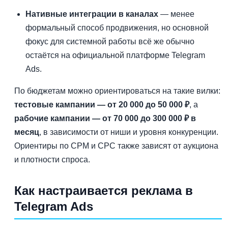
Нативные интеграции в каналах
— менее
формальный способ продвижения, но основной
фокус для системной работы всё же обычно
остаётся на официальной платформе Telegram
Ads.
По бюджетам можно ориентироваться на такие вилки:
тестовые кампании — от 20 000 до 50 000 ₽
, а
рабочие кампании — от 70 000 до 300 000 ₽ в
месяц
, в зависимости от ниши и уровня конкуренции.
Ориентиры по CPM и CPC также зависят от аукциона
и плотности спроса.
Как настраивается реклама в
Telegram Ads