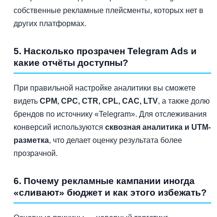
собственные рекламные плейсменты, которых нет в
других платформах.
5. Насколько прозрачен Telegram Ads и
какие отчёты доступны?
При правильной настройке аналитики вы сможете
видеть
CPM, CPC, CTR, CPL, CAC, LTV
, а также долю
брендов по источнику «Telegram». Для отслеживания
конверсий используются
сквозная аналитика и UTM-
разметка
, что делает оценку результата более
прозрачной.
6. Почему рекламные кампании иногда
«сливают» бюджет и как этого избежать?