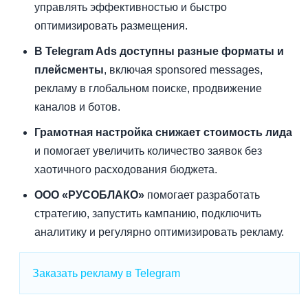
управлять эффективностью и быстро
оптимизировать размещения.
В Telegram Ads доступны разные форматы и
плейсменты
, включая sponsored messages,
рекламу в глобальном поиске, продвижение
каналов и ботов.
Грамотная настройка снижает стоимость лида
и помогает увеличить количество заявок без
хаотичного расходования бюджета.
ООО «РУСОБЛАКО»
помогает разработать
стратегию, запустить кампанию, подключить
аналитику и регулярно оптимизировать рекламу.
Заказать рекламу в Telegram