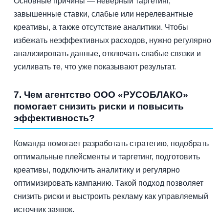
Основные причины — неверный таргетинг,
завышенные ставки, слабые или нерелевантные
креативы, а также отсутствие аналитики. Чтобы
избежать неэффективных расходов, нужно регулярно
анализировать данные, отключать слабые связки и
усиливать те, что уже показывают результат.
7. Чем агентство ООО «РУСОБЛАКО»
помогает снизить риски и повысить
эффективность?
Команда помогает разработать стратегию, подобрать
оптимальные плейсменты и таргетинг, подготовить
креативы, подключить аналитику и регулярно
оптимизировать кампанию. Такой подход позволяет
снизить риски и выстроить рекламу как управляемый
источник заявок.